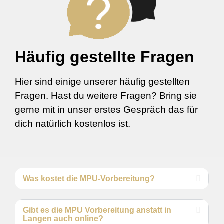
Häufig gestellte Fragen
Hier sind einige unserer häufig gestellten
Fragen. Hast du weitere Fragen? Bring sie
gerne mit in unser erstes Gespräch das für
dich natürlich kostenlos ist.
Was kostet die MPU-Vorbereitung?
Gibt es die MPU Vorbereitung anstatt in
Langen auch online?