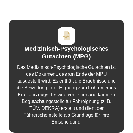
Medizinisch-Psychologisches
Gutachten (MPG)
Das Medizinisch-Psychologische Gutachten ist
das Dokument, das am Ende der MPU
ausgestellt wird. Es enthält die Ergebnisse und
die Bewertung Ihrer Eignung zum Führen eines
Kraftfahrzeugs. Es wird von einer anerkannten
Begutachtungsstelle für Fahreignung (z. B.
TÜV, DEKRA) erstellt und dient der
Führerscheinstelle als Grundlage für ihre
Entscheidung.