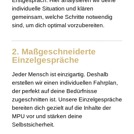
Erstgespräch. Hier analysieren wir deine
individuelle Situation und klären
gemeinsam, welche Schritte notwendig
sind, um dich optimal vorzubereiten.
2. Maßgeschneiderte
Einzelgespräche
Jeder Mensch ist einzigartig. Deshalb
erstellen wir einen individuellen Fahrplan,
der perfekt auf deine Bedürfnisse
zugeschnitten ist. Unsere Einzelgespräche
bereiten dich gezielt auf die Inhalte der
MPU vor und stärken deine
Selbstsicherheit.