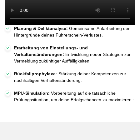
Planung & Deliktanalyse:
Gemeinsame Aufarbeitung der
Hintergründe deines Führerschein-Verlustes.
Erarbeitung von Einstellungs- und
Verhaltensänderungen:
Entwicklung neuer Strategien zur
Vermeidung zukünftiger Auffälligkeiten.
Rückfallprophylaxe:
Stärkung deiner Kompetenzen zur
nachhaltigen Verhaltensänderung.
MPU-Simulation:
Vorbereitung auf die tatsächliche
Prüfungssituation, um deine Erfolgschancen zu maximieren.: