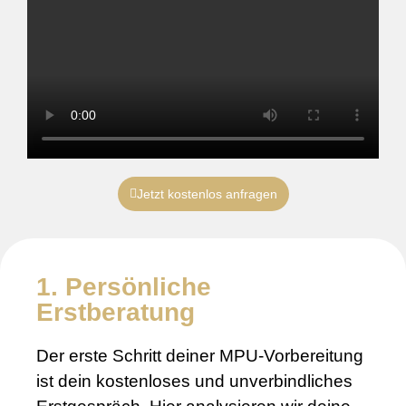
Jetzt kostenlos anfragen
1. Persönliche
Erstberatung
Der erste Schritt deiner MPU-Vorbereitung
ist dein kostenloses und unverbindliches