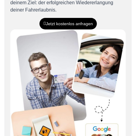
deinem Ziel: der erfolgreichen Wiedererlangung
deiner Fahrerlaubnis.
Jetzt kostenlos anfragen