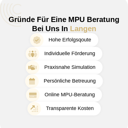
Gründe Für Eine MPU Beratung
Bei Uns In
Langen
Hohe Erfolgsqoute
Individuelle Förderung
Praxisnahe Simulation
Persönliche Betreuung
Online MPU-Beratung
Transparente Kosten