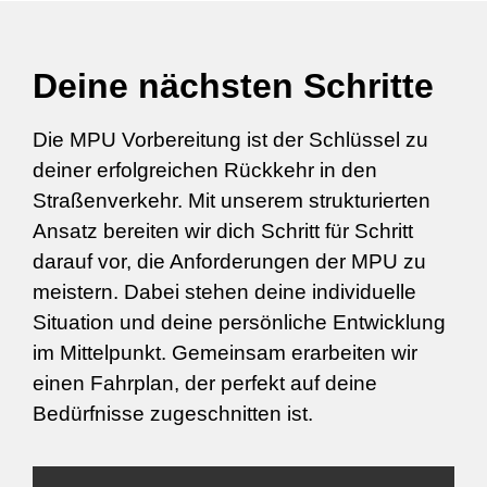
Deine nächsten Schritte
Die MPU Vorbereitung ist der Schlüssel zu
deiner erfolgreichen Rückkehr in den
Straßenverkehr. Mit unserem strukturierten
Ansatz bereiten wir dich Schritt für Schritt
darauf vor, die Anforderungen der MPU zu
meistern. Dabei stehen deine individuelle
Situation und deine persönliche Entwicklung
im Mittelpunkt. Gemeinsam erarbeiten wir
einen Fahrplan, der perfekt auf deine
Bedürfnisse zugeschnitten ist.