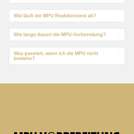
Wie läuft der MPU Reaktionstest ab?
Wie lange dauert die MPU-Vorbereitung?
Was passiert, wenn ich die MPU nicht
bestehe?