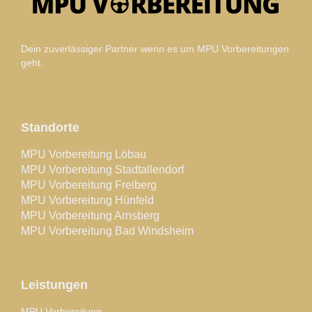
Dein zuverlässiger Partner wenn es um MPU Vorbereitungen
geht.
Standorte
MPU Vorbereitung Löbau
MPU Vorbereitung Stadtallendorf
MPU Vorbereitung Freiberg
MPU Vorbereitung Hünfeld
MPU Vorbereitung Arnsberg
MPU Vorbereitung Bad Windsheim
Leistungen
MPU Vorbereitung