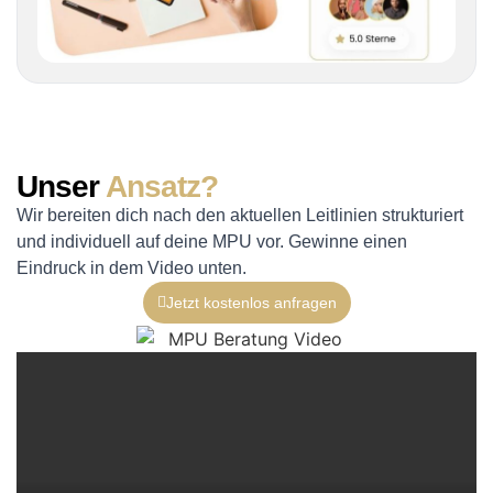
Unser
Ansatz?
Wir bereiten dich nach den aktuellen Leitlinien strukturiert
und individuell auf deine MPU vor. Gewinne einen
Eindruck in dem Video unten.
Jetzt kostenlos anfragen