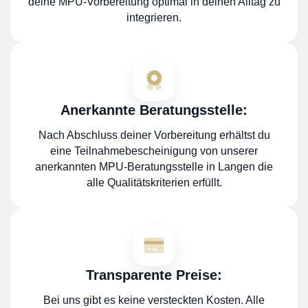
deine MPU-Vorbereitung optimal in deinen Alltag zu
integrieren.
Anerkannte Beratungsstelle:
Nach Abschluss deiner Vorbereitung erhältst du
eine Teilnahmebescheinigung von unserer
anerkannten MPU-Beratungsstelle in Langen die
alle Qualitätskriterien erfüllt.
Transparente Preise:
Bei uns gibt es keine versteckten Kosten. Alle