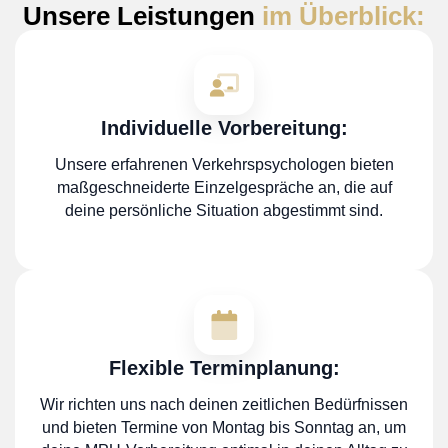
Unsere Leistungen
im Überblick:
Individuelle Vorbereitung:
Unsere erfahrenen Verkehrspsychologen bieten
maßgeschneiderte Einzelgespräche an, die auf
deine persönliche Situation abgestimmt sind.
Flexible Terminplanung:
Wir richten uns nach deinen zeitlichen Bedürfnissen
und bieten Termine von Montag bis Sonntag an, um