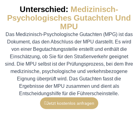
Unterschied:
Medizinisch-
Psychologisches Gutachten Und
MPU
Das Medizinisch-Psychologische Gutachten (MPG) ist das
Dokument, das den Abschluss der MPU darstellt. Es wird
von einer Begutachtungsstelle erstellt und enthält die
Einschätzung, ob Sie für den Straßenverkehr geeignet
sind. Die MPU selbst ist der Prüfungsprozess, bei dem Ihre
medizinische, psychologische und verkehrsbezogene
Eignung überprüft wird. Das Gutachten fasst die
Ergebnisse der MPU zusammen und dient als
Entscheidungshilfe für die Führerscheinstelle.
Jetzt kostenlos anfragen