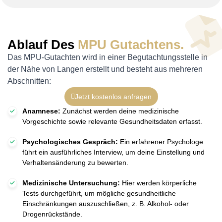
Ablauf Des
MPU Gutachtens.
Das MPU-Gutachten wird in einer Begutachtungsstelle in
der Nähe von Langen erstellt und besteht aus mehreren
Abschnitten:
Jetzt kostenlos anfragen
Anamnese:
Zunächst werden deine medizinische
Vorgeschichte sowie relevante Gesundheitsdaten erfasst.
Psychologisches Gespräch:
Ein erfahrener Psychologe
führt ein ausführliches Interview, um deine Einstellung und
Verhaltensänderung zu bewerten.
Medizinische Untersuchung:
Hier werden körperliche
Tests durchgeführt, um mögliche gesundheitliche
Einschränkungen auszuschließen, z. B. Alkohol- oder
Drogenrückstände.