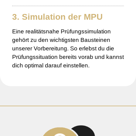
3. Simulation der MPU
Eine realitätsnahe Prüfungssimulation
gehört zu den wichtigsten Bausteinen
unserer Vorbereitung. So erlebst du die
Prüfungssituation bereits vorab und kannst
dich optimal darauf einstellen.