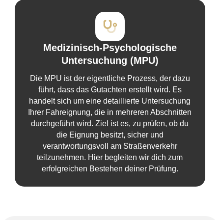
Medizinisch-Psychologische
Untersuchung (MPU)
Die MPU ist der eigentliche Prozess, der dazu
führt, dass das Gutachten erstellt wird. Es
handelt sich um eine detaillierte Untersuchung
Ihrer Fahreignung, die in mehreren Abschnitten
durchgeführt wird. Ziel ist es, zu prüfen, ob du
die Eignung besitzt, sicher und
verantwortungsvoll am Straßenverkehr
teilzunehmen. Hier begleiten wir dich zum
erfolgreichen Bestehen deiner Prüfung.