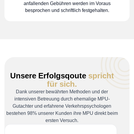
anfallenden Gebühren werden im Voraus
besprochen und schriftlich festgehalten.
Unsere Erfolgsqoute
spricht
für sich.
Dank unserer bewährten Methoden und der
intensiven Betreuung durch ehemalige MPU-
Gutachter und erfahrene Verkehrspsychologen
bestehen 98% unserer Kunden ihre MPU direkt beim
ersten Versuch.