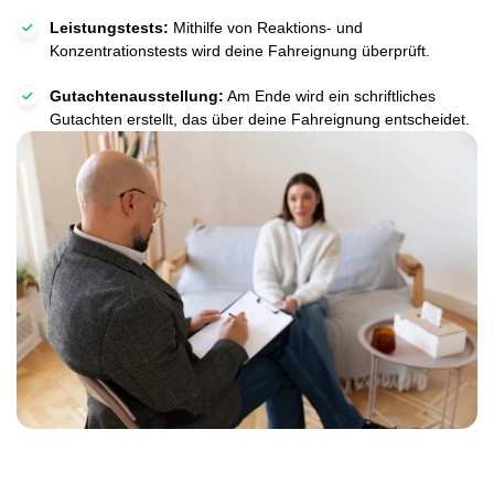
Leistungstests:
Mithilfe von Reaktions- und
Konzentrationstests wird deine Fahreignung überprüft.
Gutachtenausstellung:
Am Ende wird ein schriftliches
Gutachten erstellt, das über deine Fahreignung entscheidet.