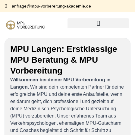
anfrage@mpu-vorbereitung-akademie.de
MPU Langen:
Erstklassige
MPU Beratung & MPU
Vorbereitung
Willkommen bei deiner MPU Vorbereitung in
Langen.
Wir sind dein kompetenten Partner für deine
erfolgreiche MPU und deine erste Anlaufstelle, wenn
es darum geht, dich professionell und gezielt auf
deine Medizinisch-Psychologische Untersuchung
(MPU) vorzubereiten. Unser erfahrenes Team aus
Verkehrspsychologen, ehemaligen MPU-Gutachtern
und Coaches begleitet dich Schritt für Schritt zu