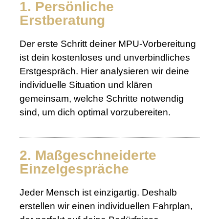
1. Persönliche
Erstberatung
Der erste Schritt deiner MPU-Vorbereitung
ist dein kostenloses und unverbindliches
Erstgespräch. Hier analysieren wir deine
individuelle Situation und klären
gemeinsam, welche Schritte notwendig
sind, um dich optimal vorzubereiten.
2. Maßgeschneiderte
Einzelgespräche
Jeder Mensch ist einzigartig. Deshalb
erstellen wir einen individuellen Fahrplan,