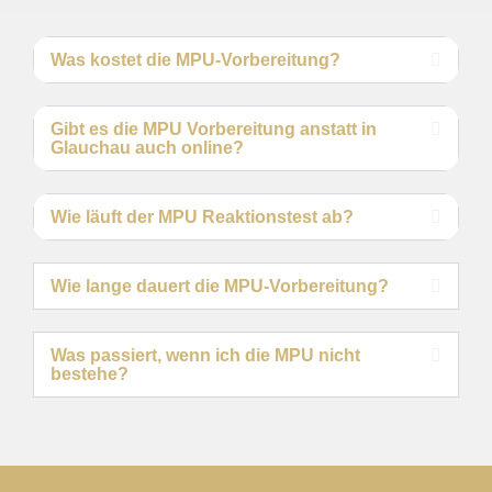
Was kostet die MPU-Vorbereitung?
Gibt es die MPU Vorbereitung anstatt in
Glauchau auch online?
Wie läuft der MPU Reaktionstest ab?
Wie lange dauert die MPU-Vorbereitung?
Was passiert, wenn ich die MPU nicht
bestehe?