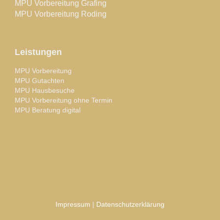
MPU Vorbereitung Grafing
MPU Vorbereitung Roding
Leistungen
MPU Vorbereitung
MPU Gutachten
MPU Hausbesuche
MPU Vorbereitung ohne Termin
MPU Beratung digital
Impressum
|
Datenschutzerklärung