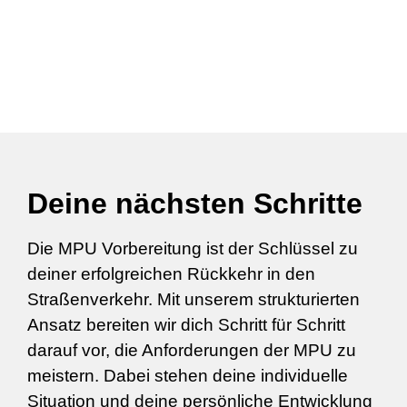
Deine nächsten Schritte
Die MPU Vorbereitung ist der Schlüssel zu
deiner erfolgreichen Rückkehr in den
Straßenverkehr. Mit unserem strukturierten
Ansatz bereiten wir dich Schritt für Schritt
darauf vor, die Anforderungen der MPU zu
meistern. Dabei stehen deine individuelle
Situation und deine persönliche Entwicklung