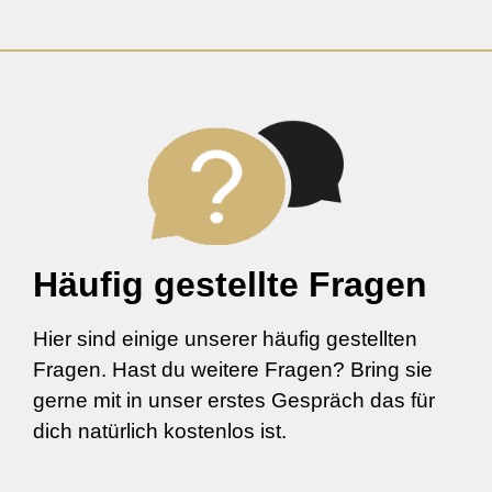
Häufig gestellte Fragen
Hier sind einige unserer häufig gestellten
Fragen. Hast du weitere Fragen? Bring sie
gerne mit in unser erstes Gespräch das für
dich natürlich kostenlos ist.