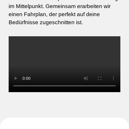
im Mittelpunkt. Gemeinsam erarbeiten wir
einen Fahrplan, der perfekt auf deine
Bedürfnisse zugeschnitten ist.