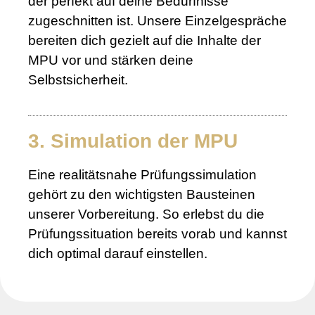
der perfekt auf deine Bedürfnisse
zugeschnitten ist. Unsere Einzelgespräche
bereiten dich gezielt auf die Inhalte der
MPU vor und stärken deine
Selbstsicherheit.
3. Simulation der MPU
Eine realitätsnahe Prüfungssimulation
gehört zu den wichtigsten Bausteinen
unserer Vorbereitung. So erlebst du die
Prüfungssituation bereits vorab und kannst
dich optimal darauf einstellen.