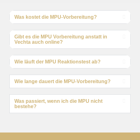
Was kostet die MPU-Vorbereitung?
Gibt es die MPU Vorbereitung anstatt in
Vechta auch online?
Wie läuft der MPU Reaktionstest ab?
Wie lange dauert die MPU-Vorbereitung?
Was passiert, wenn ich die MPU nicht
bestehe?