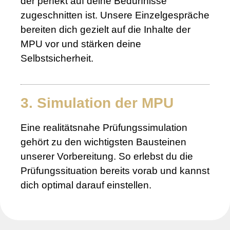
der perfekt auf deine Bedürfnisse
zugeschnitten ist. Unsere Einzelgespräche
bereiten dich gezielt auf die Inhalte der
MPU vor und stärken deine
Selbstsicherheit.
3. Simulation der MPU
Eine realitätsnahe Prüfungssimulation
gehört zu den wichtigsten Bausteinen
unserer Vorbereitung. So erlebst du die
Prüfungssituation bereits vorab und kannst
dich optimal darauf einstellen.