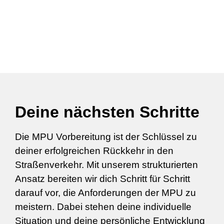
Deine nächsten Schritte
Die MPU Vorbereitung ist der Schlüssel zu
deiner erfolgreichen Rückkehr in den
Straßenverkehr. Mit unserem strukturierten
Ansatz bereiten wir dich Schritt für Schritt
darauf vor, die Anforderungen der MPU zu
meistern. Dabei stehen deine individuelle
Situation und deine persönliche Entwicklung