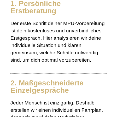
1. Persönliche
Erstberatung
Der erste Schritt deiner MPU-Vorbereitung
ist dein kostenloses und unverbindliches
Erstgespräch. Hier analysieren wir deine
individuelle Situation und klären
gemeinsam, welche Schritte notwendig
sind, um dich optimal vorzubereiten.
2. Maßgeschneiderte
Einzelgespräche
Jeder Mensch ist einzigartig. Deshalb
erstellen wir einen individuellen Fahrplan,