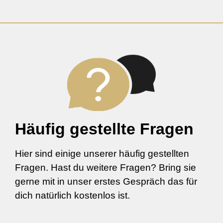
Häufig gestellte Fragen
Hier sind einige unserer häufig gestellten
Fragen. Hast du weitere Fragen? Bring sie
gerne mit in unser erstes Gespräch das für
dich natürlich kostenlos ist.