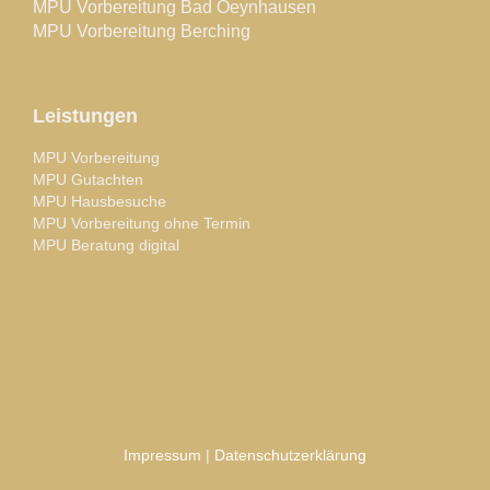
MPU Vorbereitung Bad Oeynhausen
MPU Vorbereitung Berching
Leistungen
MPU Vorbereitung
MPU Gutachten
MPU Hausbesuche
MPU Vorbereitung ohne Termin
MPU Beratung digital
Impressum
|
Datenschutzerklärung