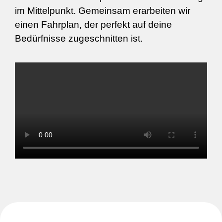
im Mittelpunkt. Gemeinsam erarbeiten wir
einen Fahrplan, der perfekt auf deine
Bedürfnisse zugeschnitten ist.