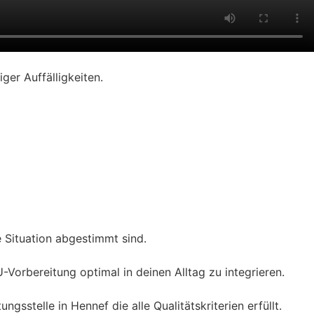
ger Auffälligkeiten.
 Situation abgestimmt sind.
Vorbereitung optimal in deinen Alltag zu integrieren.
stelle in Hennef die alle Qualitätskriterien erfüllt.