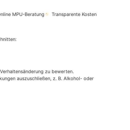
nline MPU-Beratung
Transparente Kosten
hnitten:
d Verhaltensänderung zu bewerten.
kungen auszuschließen, z. B. Alkohol- oder