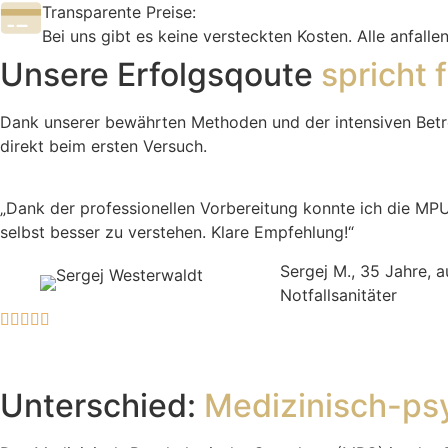
Transparente Preise:
Bei uns gibt es keine versteckten Kosten. Alle anfal
Unsere Erfolgsqoute
spricht f
Dank unserer bewährten Methoden und der intensiven Bet
direkt beim ersten Versuch.
„Dank der professionellen Vorbereitung konnte ich die MPU
selbst besser zu verstehen. Klare Empfehlung!“
Sergej M., 35 Jahre, 
Notfallsanitäter
Unterschied:
Medizinisch-ps