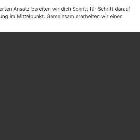
ten Ansatz bereiten wir dich Schritt für Schritt darauf
lung im Mittelpunkt. Gemeinsam erarbeiten wir einen