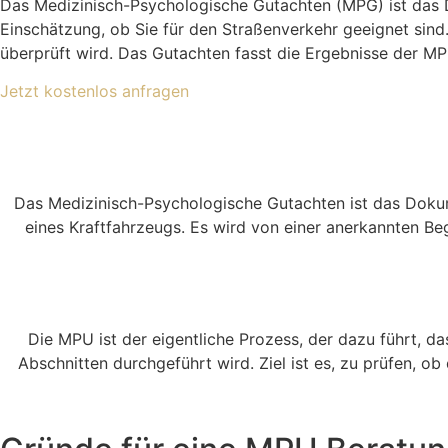
Das Medizinisch-Psychologische Gutachten (MPG) ist das Do
Einschätzung, ob Sie für den Straßenverkehr geeignet sin
überprüft wird. Das Gutachten fasst die Ergebnisse der MP
Jetzt kostenlos anfragen
Das Medizinisch-Psychologische Gutachten ist das Dokum
eines Kraftfahrzeugs. Es wird von einer anerkannten Beg
Die MPU ist der eigentliche Prozess, der dazu führt, da
Abschnitten durchgeführt wird. Ziel ist es, zu prüfen, o