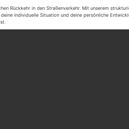
hen Rückkehr in den Straßenverkehr. Mit unserem strukturier
deine individuelle Situation und deine persönliche Entwick
st.