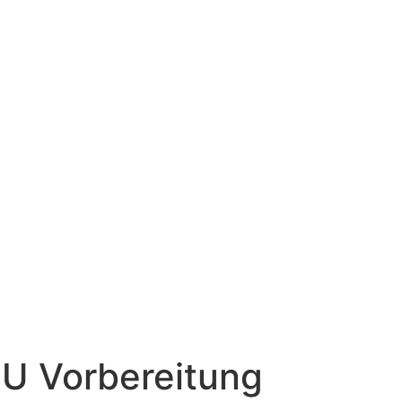
U Vorbereitung