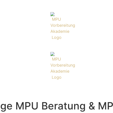
ige MPU Beratung & MP