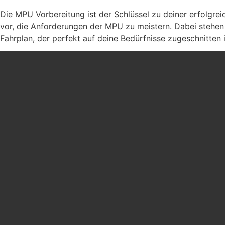
Die MPU Vorbereitung ist der Schlüssel zu deiner erfolgreic
vor, die Anforderungen der MPU zu meistern. Dabei stehen 
Fahrplan, der perfekt auf deine Bedürfnisse zugeschnitten i