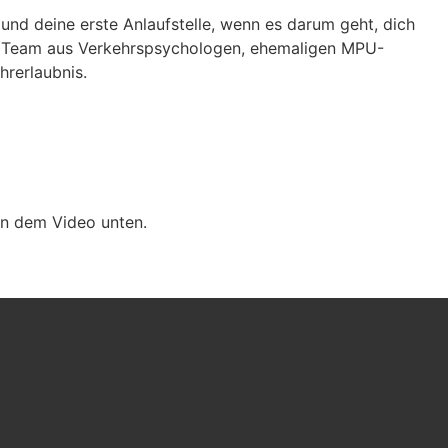
und deine erste Anlaufstelle, wenn es darum geht, dich
es Team aus Verkehrspsychologen, ehemaligen MPU-
hrerlaubnis.
 in dem Video unten.