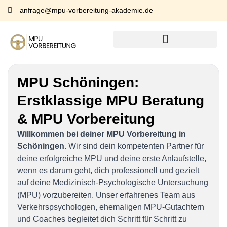
anfrage@mpu-vorbereitung-akademie.de
MPU Schöningen:
Erstklassige MPU Beratung
& MPU Vorbereitung
Willkommen bei deiner MPU Vorbereitung in
Schöningen.
Wir sind dein kompetenten Partner für
deine erfolgreiche MPU und deine erste Anlaufstelle,
wenn es darum geht, dich professionell und gezielt
auf deine Medizinisch-Psychologische Untersuchung
(MPU) vorzubereiten. Unser erfahrenes Team aus
Verkehrspsychologen, ehemaligen MPU-Gutachtern
und Coaches begleitet dich Schritt für Schritt zu