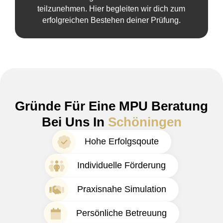
teilzunehmen. Hier begleiten wir dich zum
erfolgreichen Bestehen deiner Prüfung.
Gründe Für Eine MPU Beratung
Bei Uns In
Schöningen
Hohe Erfolgsqoute
Individuelle Förderung
Praxisnahe Simulation
Persönliche Betreuung