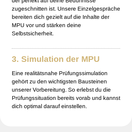
der perfekt auf deine Bedürfnisse
zugeschnitten ist. Unsere Einzelgespräche
bereiten dich gezielt auf die Inhalte der
MPU vor und stärken deine
Selbstsicherheit.
3. Simulation der MPU
Eine realitätsnahe Prüfungssimulation
gehört zu den wichtigsten Bausteinen
unserer Vorbereitung. So erlebst du die
Prüfungssituation bereits vorab und kannst
dich optimal darauf einstellen.