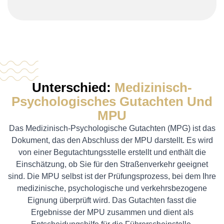
Unterschied:
Medizinisch-
Psychologisches Gutachten Und
MPU
Das Medizinisch-Psychologische Gutachten (MPG) ist das
Dokument, das den Abschluss der MPU darstellt. Es wird
von einer Begutachtungsstelle erstellt und enthält die
Einschätzung, ob Sie für den Straßenverkehr geeignet
sind. Die MPU selbst ist der Prüfungsprozess, bei dem Ihre
medizinische, psychologische und verkehrsbezogene
Eignung überprüft wird. Das Gutachten fasst die
Ergebnisse der MPU zusammen und dient als