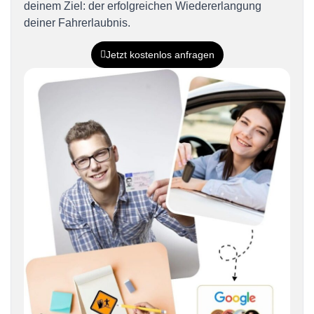
deinem Ziel: der erfolgreichen Wiedererlangung
deiner Fahrerlaubnis.
Jetzt kostenlos anfragen