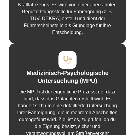
Kraftfahrzeugs. Es wird von einer anerkannten
Begutachtungsstelle für Fahreignung (z. B.
TÜV, DEKRA) erstellt und dient der
Führerscheinstelle als Grundlage für ihre
Entscheidung.
Medizinisch-Psychologische
Untersuchung (MPU)
Die MPU ist der eigentliche Prozess, der dazu
führt, dass das Gutachten erstellt wird. Es
handelt sich um eine detaillierte Untersuchung
Ihrer Fahreignung, die in mehreren Abschnitten
durchgeführt wird. Ziel ist es, zu prüfen, ob du
die Eignung besitzt, sicher und
verantwortungsvoll am Straßenverkehr