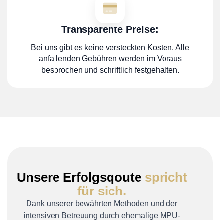
Transparente Preise:
Bei uns gibt es keine versteckten Kosten. Alle
anfallenden Gebühren werden im Voraus
besprochen und schriftlich festgehalten.
Unsere Erfolgsqoute
spricht
für sich.
Dank unserer bewährten Methoden und der
intensiven Betreuung durch ehemalige MPU-