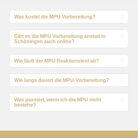
Was kostet die MPU-Vorbereitung?
Gibt es die MPU Vorbereitung anstatt in
Schöningen auch online?
Wie läuft der MPU Reaktionstest ab?
Wie lange dauert die MPU-Vorbereitung?
Was passiert, wenn ich die MPU nicht
bestehe?