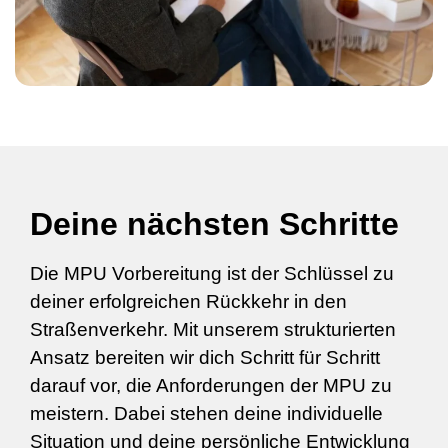
Deine nächsten Schritte
Die MPU Vorbereitung ist der Schlüssel zu
deiner erfolgreichen Rückkehr in den
Straßenverkehr. Mit unserem strukturierten
Ansatz bereiten wir dich Schritt für Schritt
darauf vor, die Anforderungen der MPU zu
meistern. Dabei stehen deine individuelle
Situation und deine persönliche Entwicklung