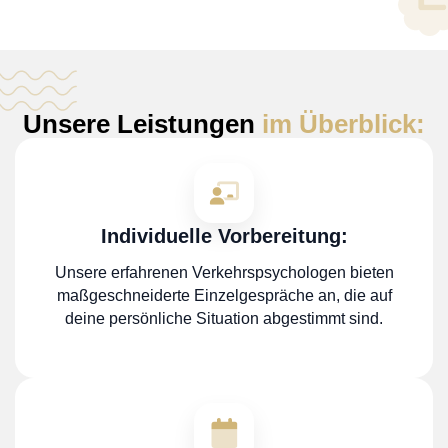
Unsere Leistungen
im Überblick:
Individuelle Vorbereitung:
Unsere erfahrenen Verkehrspsychologen bieten
maßgeschneiderte Einzelgespräche an, die auf
deine persönliche Situation abgestimmt sind.