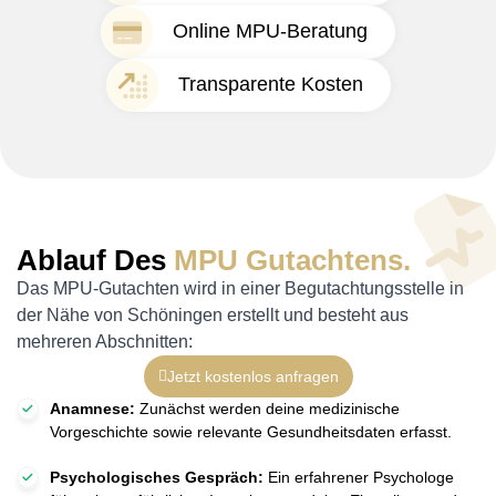
Online MPU-Beratung
Transparente Kosten
Ablauf Des
MPU Gutachtens.
Das MPU-Gutachten wird in einer Begutachtungsstelle in
der Nähe von Schöningen erstellt und besteht aus
mehreren Abschnitten:
Jetzt kostenlos anfragen
Anamnese:
Zunächst werden deine medizinische
Vorgeschichte sowie relevante Gesundheitsdaten erfasst.
Psychologisches Gespräch:
Ein erfahrener Psychologe