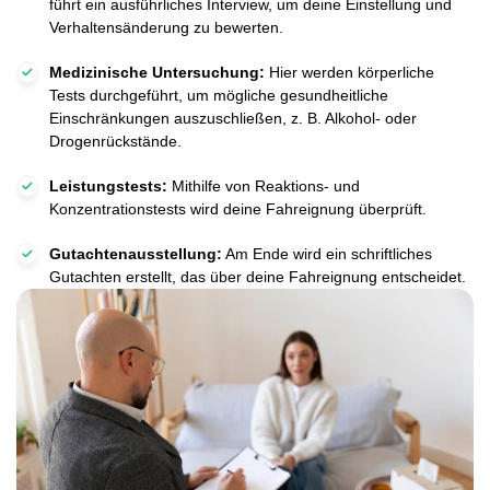
führt ein ausführliches Interview, um deine Einstellung und
Verhaltensänderung zu bewerten.
Medizinische Untersuchung:
Hier werden körperliche
Tests durchgeführt, um mögliche gesundheitliche
Einschränkungen auszuschließen, z. B. Alkohol- oder
Drogenrückstände.
Leistungstests:
Mithilfe von Reaktions- und
Konzentrationstests wird deine Fahreignung überprüft.
Gutachtenausstellung:
Am Ende wird ein schriftliches
Gutachten erstellt, das über deine Fahreignung entscheidet.