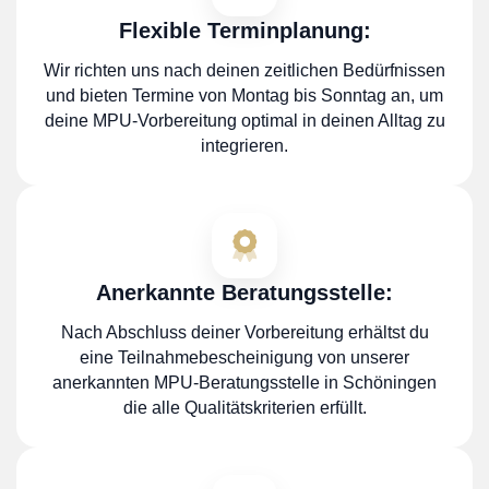
Flexible Terminplanung:
Wir richten uns nach deinen zeitlichen Bedürfnissen
und bieten Termine von Montag bis Sonntag an, um
deine MPU-Vorbereitung optimal in deinen Alltag zu
integrieren.
Anerkannte Beratungsstelle:
Nach Abschluss deiner Vorbereitung erhältst du
eine Teilnahmebescheinigung von unserer
anerkannten MPU-Beratungsstelle in Schöningen
die alle Qualitätskriterien erfüllt.