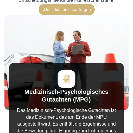
Entscheidungshilfe für die Führerscheinstelle.
Jetzt kostenlos anfragen
Medizinisch-Psychologisches
Gutachten (MPG)
Das Medizinisch-Psychologische Gutachten ist
das Dokument, das am Ende der MPU
ausgestellt wird. Es enthält die Ergebnisse und
die Bewertung Ihrer Eignung zum Führen eines