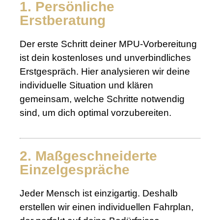
1. Persönliche
Erstberatung
Der erste Schritt deiner MPU-Vorbereitung
ist dein kostenloses und unverbindliches
Erstgespräch. Hier analysieren wir deine
individuelle Situation und klären
gemeinsam, welche Schritte notwendig
sind, um dich optimal vorzubereiten.
2. Maßgeschneiderte
Einzelgespräche
Jeder Mensch ist einzigartig. Deshalb
erstellen wir einen individuellen Fahrplan,