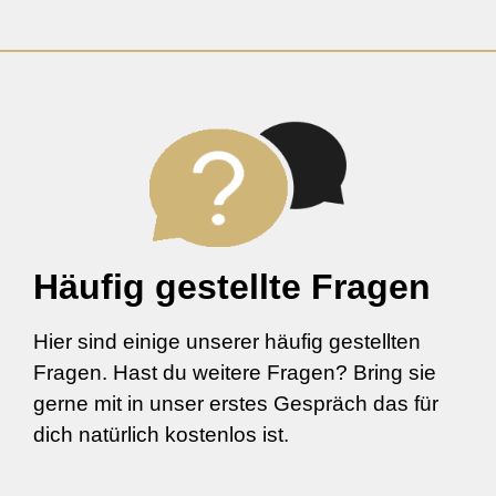
Häufig gestellte Fragen
Hier sind einige unserer häufig gestellten
Fragen. Hast du weitere Fragen? Bring sie
gerne mit in unser erstes Gespräch das für
dich natürlich kostenlos ist.