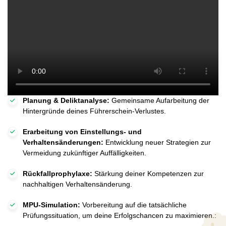
Planung & Deliktanalyse:
Gemeinsame Aufarbeitung der
Hintergründe deines Führerschein-Verlustes.
Erarbeitung von Einstellungs- und
Verhaltensänderungen:
Entwicklung neuer Strategien zur
Vermeidung zukünftiger Auffälligkeiten.
Rückfallprophylaxe:
Stärkung deiner Kompetenzen zur
nachhaltigen Verhaltensänderung.
MPU-Simulation:
Vorbereitung auf die tatsächliche
Prüfungssituation, um deine Erfolgschancen zu maximieren.: