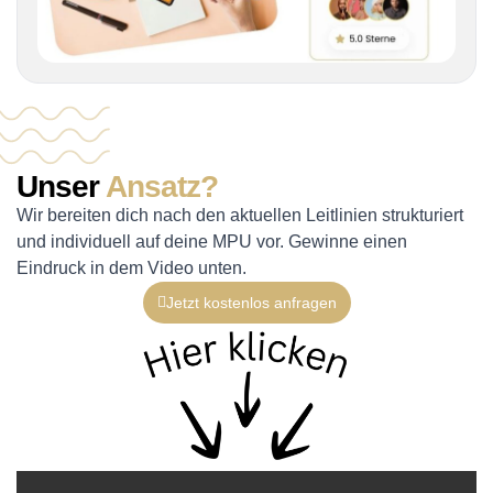
Unser
Ansatz?
Wir bereiten dich nach den aktuellen Leitlinien strukturiert
und individuell auf deine MPU vor. Gewinne einen
Eindruck in dem Video unten.
Jetzt kostenlos anfragen