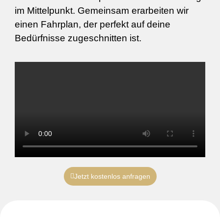
im Mittelpunkt. Gemeinsam erarbeiten wir
einen Fahrplan, der perfekt auf deine
Bedürfnisse zugeschnitten ist.
Jetzt kostenlos anfragen