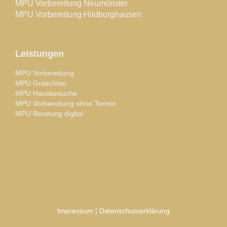
MPU Vorbereitung Neumünster
MPU Vorbereitung Hildburghausen
Leistungen
MPU Vorbereitung
MPU Gutachten
MPU Hausbesuche
MPU Vorbereitung ohne Termin
MPU Beratung digital
Impressum
|
Datenschutzerklärung