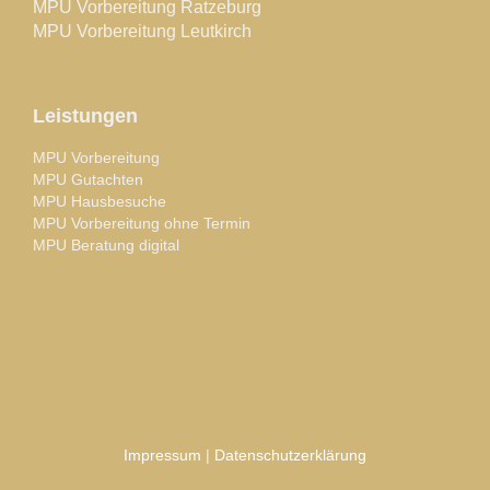
MPU Vorbereitung Ratzeburg
MPU Vorbereitung Leutkirch
Leistungen
MPU Vorbereitung
MPU Gutachten
MPU Hausbesuche
MPU Vorbereitung ohne Termin
MPU Beratung digital
Impressum
|
Datenschutzerklärung