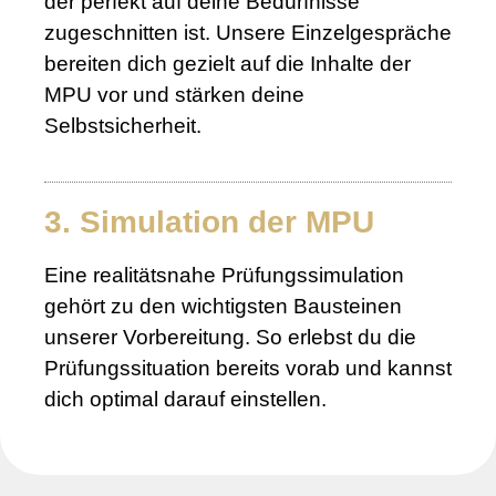
der perfekt auf deine Bedürfnisse
zugeschnitten ist. Unsere Einzelgespräche
bereiten dich gezielt auf die Inhalte der
MPU vor und stärken deine
Selbstsicherheit.
3. Simulation der MPU
Eine realitätsnahe Prüfungssimulation
gehört zu den wichtigsten Bausteinen
unserer Vorbereitung. So erlebst du die
Prüfungssituation bereits vorab und kannst
dich optimal darauf einstellen.