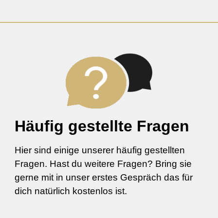
Häufig gestellte Fragen
Hier sind einige unserer häufig gestellten
Fragen. Hast du weitere Fragen? Bring sie
gerne mit in unser erstes Gespräch das für
dich natürlich kostenlos ist.