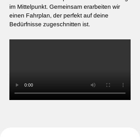
im Mittelpunkt. Gemeinsam erarbeiten wir
einen Fahrplan, der perfekt auf deine
Bedürfnisse zugeschnitten ist.