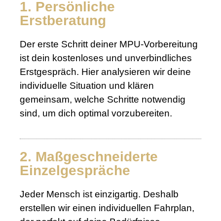
1. Persönliche
Erstberatung
Der erste Schritt deiner MPU-Vorbereitung
ist dein kostenloses und unverbindliches
Erstgespräch. Hier analysieren wir deine
individuelle Situation und klären
gemeinsam, welche Schritte notwendig
sind, um dich optimal vorzubereiten.
2. Maßgeschneiderte
Einzelgespräche
Jeder Mensch ist einzigartig. Deshalb
erstellen wir einen individuellen Fahrplan,