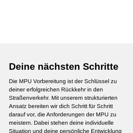
Deine nächsten Schritte
Die MPU Vorbereitung ist der Schlüssel zu
deiner erfolgreichen Rückkehr in den
Straßenverkehr. Mit unserem strukturierten
Ansatz bereiten wir dich Schritt für Schritt
darauf vor, die Anforderungen der MPU zu
meistern. Dabei stehen deine individuelle
Situation und deine persönliche Entwicklung