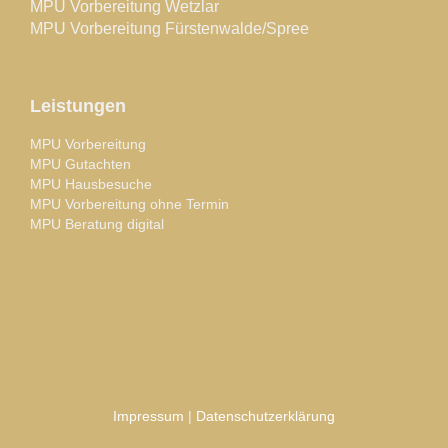
MPU Vorbereitung Wetzlar
MPU Vorbereitung Fürstenwalde/Spree
Leistungen
MPU Vorbereitung
MPU Gutachten
MPU Hausbesuche
MPU Vorbereitung ohne Termin
MPU Beratung digital
Impressum
|
Datenschutzerklärung