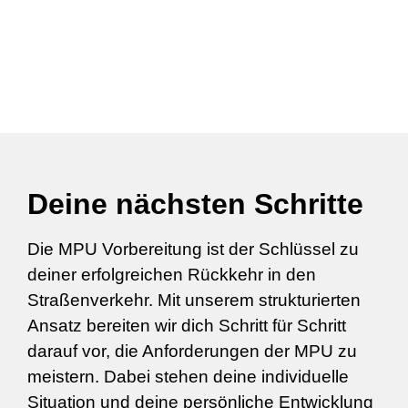
Deine nächsten Schritte
Die MPU Vorbereitung ist der Schlüssel zu
deiner erfolgreichen Rückkehr in den
Straßenverkehr. Mit unserem strukturierten
Ansatz bereiten wir dich Schritt für Schritt
darauf vor, die Anforderungen der MPU zu
meistern. Dabei stehen deine individuelle
Situation und deine persönliche Entwicklung