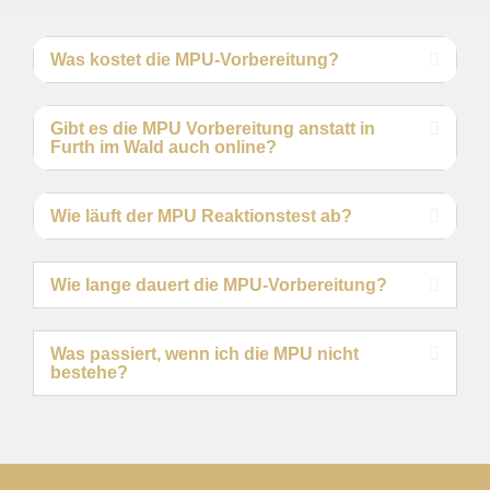
Was kostet die MPU-Vorbereitung?
Gibt es die MPU Vorbereitung anstatt in
Furth im Wald auch online?
Wie läuft der MPU Reaktionstest ab?
Wie lange dauert die MPU-Vorbereitung?
Was passiert, wenn ich die MPU nicht
bestehe?