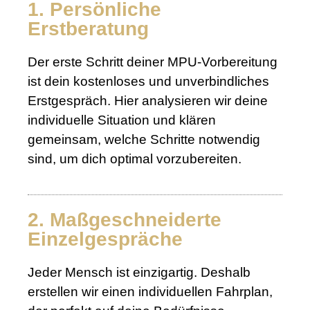
1. Persönliche
Erstberatung
Der erste Schritt deiner MPU-Vorbereitung
ist dein kostenloses und unverbindliches
Erstgespräch. Hier analysieren wir deine
individuelle Situation und klären
gemeinsam, welche Schritte notwendig
sind, um dich optimal vorzubereiten.
2. Maßgeschneiderte
Einzelgespräche
Jeder Mensch ist einzigartig. Deshalb
erstellen wir einen individuellen Fahrplan,