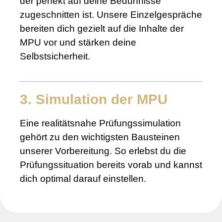
der perfekt auf deine Bedürfnisse
zugeschnitten ist. Unsere Einzelgespräche
bereiten dich gezielt auf die Inhalte der
MPU vor und stärken deine
Selbstsicherheit.
3. Simulation der MPU
Eine realitätsnahe Prüfungssimulation
gehört zu den wichtigsten Bausteinen
unserer Vorbereitung. So erlebst du die
Prüfungssituation bereits vorab und kannst
dich optimal darauf einstellen.