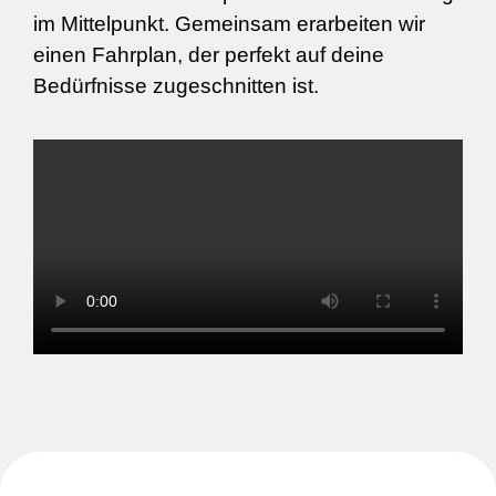
im Mittelpunkt. Gemeinsam erarbeiten wir
einen Fahrplan, der perfekt auf deine
Bedürfnisse zugeschnitten ist.