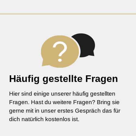
Häufig gestellte Fragen
Hier sind einige unserer häufig gestellten
Fragen. Hast du weitere Fragen? Bring sie
gerne mit in unser erstes Gespräch das für
dich natürlich kostenlos ist.