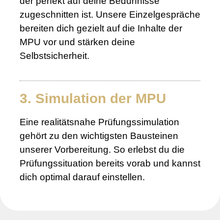
der perfekt auf deine Bedürfnisse
zugeschnitten ist. Unsere Einzelgespräche
bereiten dich gezielt auf die Inhalte der
MPU vor und stärken deine
Selbstsicherheit.
3. Simulation der MPU
Eine realitätsnahe Prüfungssimulation
gehört zu den wichtigsten Bausteinen
unserer Vorbereitung. So erlebst du die
Prüfungssituation bereits vorab und kannst
dich optimal darauf einstellen.