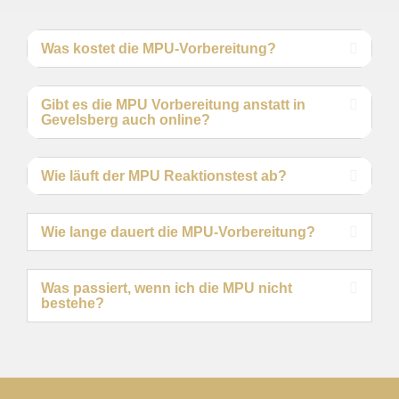
Was kostet die MPU-Vorbereitung?
Gibt es die MPU Vorbereitung anstatt in
Gevelsberg auch online?
Wie läuft der MPU Reaktionstest ab?
Wie lange dauert die MPU-Vorbereitung?
Was passiert, wenn ich die MPU nicht
bestehe?