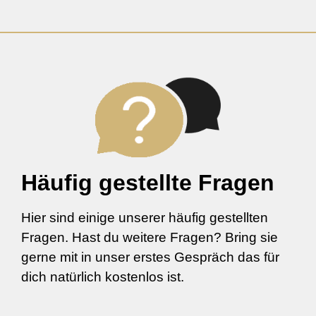
Häufig gestellte Fragen
Hier sind einige unserer häufig gestellten
Fragen. Hast du weitere Fragen? Bring sie
gerne mit in unser erstes Gespräch das für
dich natürlich kostenlos ist.