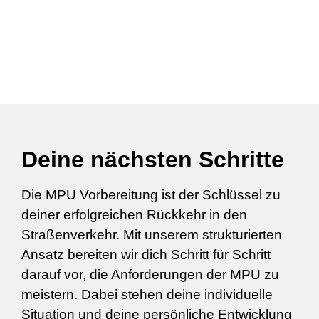
Deine nächsten Schritte
Die MPU Vorbereitung ist der Schlüssel zu
deiner erfolgreichen Rückkehr in den
Straßenverkehr. Mit unserem strukturierten
Ansatz bereiten wir dich Schritt für Schritt
darauf vor, die Anforderungen der MPU zu
meistern. Dabei stehen deine individuelle
Situation und deine persönliche Entwicklung