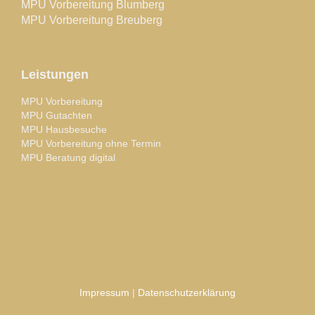
MPU Vorbereitung Blumberg
MPU Vorbereitung Breuberg
Leistungen
MPU Vorbereitung
MPU Gutachten
MPU Hausbesuche
MPU Vorbereitung ohne Termin
MPU Beratung digital
Impressum
|
Datenschutzerklärung