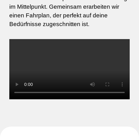
im Mittelpunkt. Gemeinsam erarbeiten wir
einen Fahrplan, der perfekt auf deine
Bedürfnisse zugeschnitten ist.