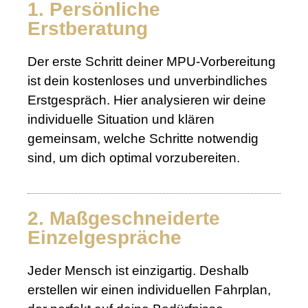
1. Persönliche
Erstberatung
Der erste Schritt deiner MPU-Vorbereitung
ist dein kostenloses und unverbindliches
Erstgespräch. Hier analysieren wir deine
individuelle Situation und klären
gemeinsam, welche Schritte notwendig
sind, um dich optimal vorzubereiten.
2. Maßgeschneiderte
Einzelgespräche
Jeder Mensch ist einzigartig. Deshalb
erstellen wir einen individuellen Fahrplan,