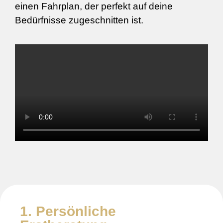
einen Fahrplan, der perfekt auf deine
Bedürfnisse zugeschnitten ist.
1. Persönliche