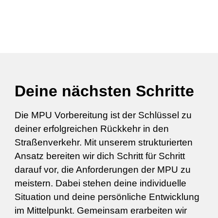
Deine nächsten Schritte
Die MPU Vorbereitung ist der Schlüssel zu
deiner erfolgreichen Rückkehr in den
Straßenverkehr. Mit unserem strukturierten
Ansatz bereiten wir dich Schritt für Schritt
darauf vor, die Anforderungen der MPU zu
meistern. Dabei stehen deine individuelle
Situation und deine persönliche Entwicklung
im Mittelpunkt. Gemeinsam erarbeiten wir