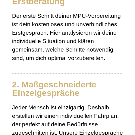
Erstberatung
Der erste Schritt deiner MPU-Vorbereitung
ist dein kostenloses und unverbindliches
Erstgespräch. Hier analysieren wir deine
individuelle Situation und klären
gemeinsam, welche Schritte notwendig
sind, um dich optimal vorzubereiten.
2. Maßgeschneiderte
Einzelgespräche
Jeder Mensch ist einzigartig. Deshalb
erstellen wir einen individuellen Fahrplan,
der perfekt auf deine Bedürfnisse
zugeschnitten ist. Unsere Einzelgespräche