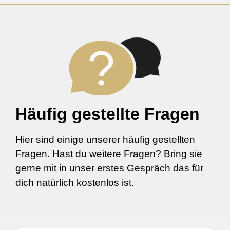
Häufig gestellte Fragen
Hier sind einige unserer häufig gestellten
Fragen. Hast du weitere Fragen? Bring sie
gerne mit in unser erstes Gespräch das für
dich natürlich kostenlos ist.