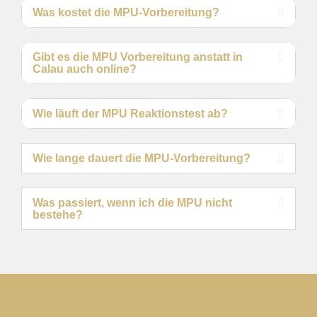
Was kostet die MPU-Vorbereitung?
Gibt es die MPU Vorbereitung anstatt in
Calau auch online?
Wie läuft der MPU Reaktionstest ab?
Wie lange dauert die MPU-Vorbereitung?
Was passiert, wenn ich die MPU nicht
bestehe?