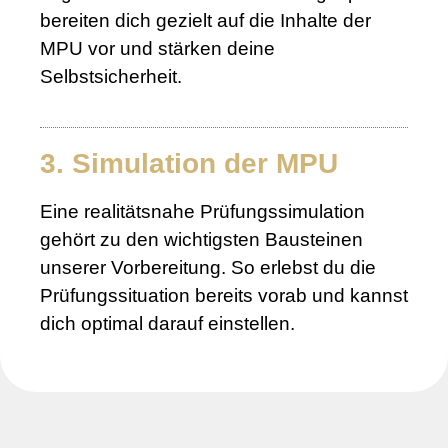
bereiten dich gezielt auf die Inhalte der
MPU vor und stärken deine
Selbstsicherheit.
3. Simulation der MPU
Eine realitätsnahe Prüfungssimulation
gehört zu den wichtigsten Bausteinen
unserer Vorbereitung. So erlebst du die
Prüfungssituation bereits vorab und kannst
dich optimal darauf einstellen.