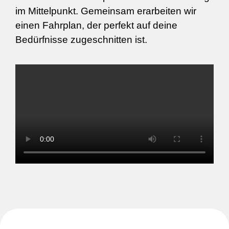
im Mittelpunkt. Gemeinsam erarbeiten wir
einen Fahrplan, der perfekt auf deine
Bedürfnisse zugeschnitten ist.