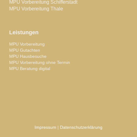
MPU Vorbereitung Schifferstadt
MPU Vorbereitung Thale
Leistungen
MPU Vorbereitung
MPU Gutachten
MPU Hausbesuche
MPU Vorbereitung ohne Termin
MPU Beratung digital
Impressum
|
Datenschutzerklärung