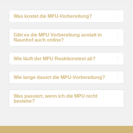
Was kostet die MPU-Vorbereitung?
Gibt es die MPU Vorbereitung anstatt in
Naunhof auch online?
Wie läuft der MPU Reaktionstest ab?
Wie lange dauert die MPU-Vorbereitung?
Was passiert, wenn ich die MPU nicht
bestehe?