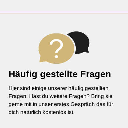
Häufig gestellte Fragen
Hier sind einige unserer häufig gestellten
Fragen. Hast du weitere Fragen? Bring sie
gerne mit in unser erstes Gespräch das für
dich natürlich kostenlos ist.