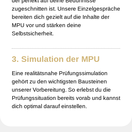
der perfekt auf deine Bedürfnisse
zugeschnitten ist. Unsere Einzelgespräche
bereiten dich gezielt auf die Inhalte der
MPU vor und stärken deine
Selbstsicherheit.
3. Simulation der MPU
Eine realitätsnahe Prüfungssimulation
gehört zu den wichtigsten Bausteinen
unserer Vorbereitung. So erlebst du die
Prüfungssituation bereits vorab und kannst
dich optimal darauf einstellen.