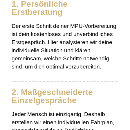
1. Persönliche
Erstberatung
Der erste Schritt deiner MPU-Vorbereitung
ist dein kostenloses und unverbindliches
Erstgespräch. Hier analysieren wir deine
individuelle Situation und klären
gemeinsam, welche Schritte notwendig
sind, um dich optimal vorzubereiten.
2. Maßgeschneiderte
Einzelgespräche
Jeder Mensch ist einzigartig. Deshalb
erstellen wir einen individuellen Fahrplan,