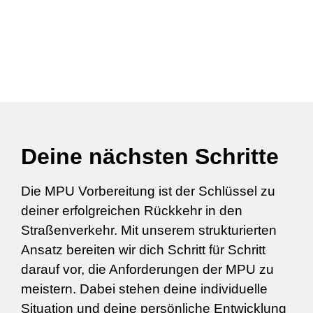
Deine nächsten Schritte
Die MPU Vorbereitung ist der Schlüssel zu
deiner erfolgreichen Rückkehr in den
Straßenverkehr. Mit unserem strukturierten
Ansatz bereiten wir dich Schritt für Schritt
darauf vor, die Anforderungen der MPU zu
meistern. Dabei stehen deine individuelle
Situation und deine persönliche Entwicklung