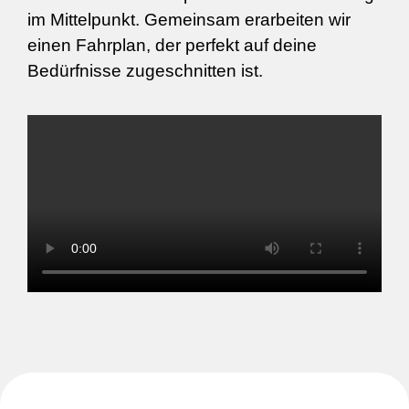
im Mittelpunkt. Gemeinsam erarbeiten wir
einen Fahrplan, der perfekt auf deine
Bedürfnisse zugeschnitten ist.