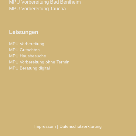
MPU Vorbereitung Bad Bentheim
MPU Vorbereitung Taucha
Leistungen
MPU Vorbereitung
MPU Gutachten
MPU Hausbesuche
MPU Vorbereitung ohne Termin
MPU Beratung digital
Impressum
|
Datenschutzerklärung