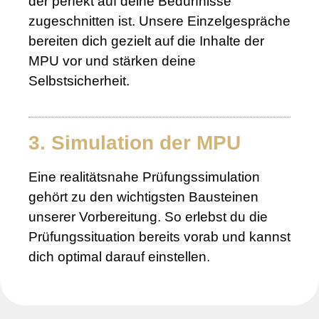
der perfekt auf deine Bedürfnisse
zugeschnitten ist. Unsere Einzelgespräche
bereiten dich gezielt auf die Inhalte der
MPU vor und stärken deine
Selbstsicherheit.
3. Simulation der MPU
Eine realitätsnahe Prüfungssimulation
gehört zu den wichtigsten Bausteinen
unserer Vorbereitung. So erlebst du die
Prüfungssituation bereits vorab und kannst
dich optimal darauf einstellen.