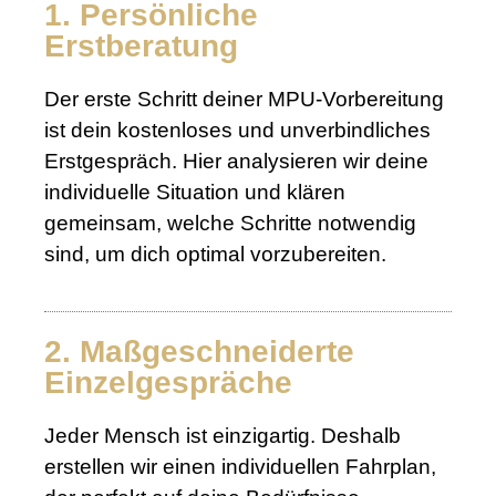
1. Persönliche
Erstberatung
Der erste Schritt deiner MPU-Vorbereitung
ist dein kostenloses und unverbindliches
Erstgespräch. Hier analysieren wir deine
individuelle Situation und klären
gemeinsam, welche Schritte notwendig
sind, um dich optimal vorzubereiten.
2. Maßgeschneiderte
Einzelgespräche
Jeder Mensch ist einzigartig. Deshalb
erstellen wir einen individuellen Fahrplan,