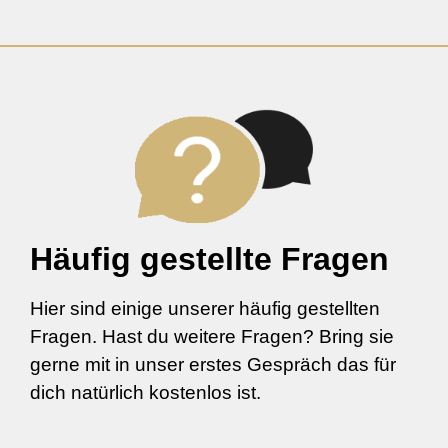
Häufig gestellte Fragen
Hier sind einige unserer häufig gestellten
Fragen. Hast du weitere Fragen? Bring sie
gerne mit in unser erstes Gespräch das für
dich natürlich kostenlos ist.