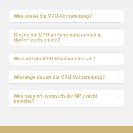
Was kostet die MPU-Vorbereitung?
Gibt es die MPU Vorbereitung anstatt in
Nortorf auch online?
Wie läuft der MPU Reaktionstest ab?
Wie lange dauert die MPU-Vorbereitung?
Was passiert, wenn ich die MPU nicht
bestehe?