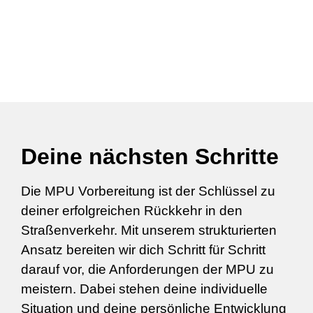
Deine nächsten Schritte
Die MPU Vorbereitung ist der Schlüssel zu
deiner erfolgreichen Rückkehr in den
Straßenverkehr. Mit unserem strukturierten
Ansatz bereiten wir dich Schritt für Schritt
darauf vor, die Anforderungen der MPU zu
meistern. Dabei stehen deine individuelle
Situation und deine persönliche Entwicklung