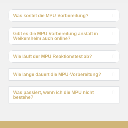
Was kostet die MPU-Vorbereitung?
Gibt es die MPU Vorbereitung anstatt in
Weikersheim auch online?
Wie läuft der MPU Reaktionstest ab?
Wie lange dauert die MPU-Vorbereitung?
Was passiert, wenn ich die MPU nicht
bestehe?