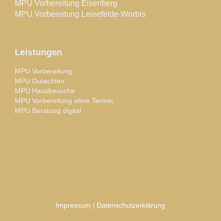
MPU Vorbereitung Eisenberg
MPU Vorbereitung Leinefelde-Worbis
Leistungen
MPU Vorbereitung
MPU Gutachten
MPU Hausbesuche
MPU Vorbereitung ohne Termin
MPU Beratung digital
Impressum
|
Datenschutzerklärung