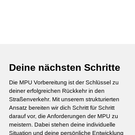
Deine nächsten Schritte
Die MPU Vorbereitung ist der Schlüssel zu
deiner erfolgreichen Rückkehr in den
Straßenverkehr. Mit unserem strukturierten
Ansatz bereiten wir dich Schritt für Schritt
darauf vor, die Anforderungen der MPU zu
meistern. Dabei stehen deine individuelle
Situation und deine persönliche Entwicklung