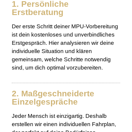
1. Persönliche
Erstberatung
Der erste Schritt deiner MPU-Vorbereitung
ist dein kostenloses und unverbindliches
Erstgespräch. Hier analysieren wir deine
individuelle Situation und klären
gemeinsam, welche Schritte notwendig
sind, um dich optimal vorzubereiten.
2. Maßgeschneiderte
Einzelgespräche
Jeder Mensch ist einzigartig. Deshalb
erstellen wir einen individuellen Fahrplan,