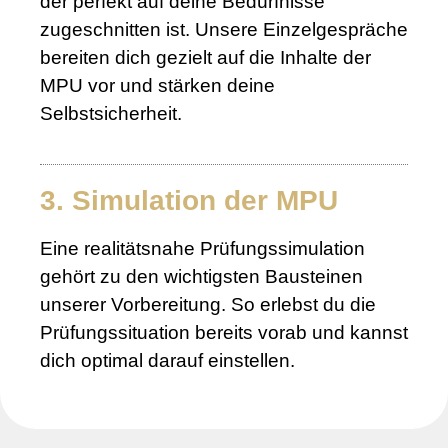
der perfekt auf deine Bedürfnisse
zugeschnitten ist. Unsere Einzelgespräche
bereiten dich gezielt auf die Inhalte der
MPU vor und stärken deine
Selbstsicherheit.
3. Simulation der MPU
Eine realitätsnahe Prüfungssimulation
gehört zu den wichtigsten Bausteinen
unserer Vorbereitung. So erlebst du die
Prüfungssituation bereits vorab und kannst
dich optimal darauf einstellen.