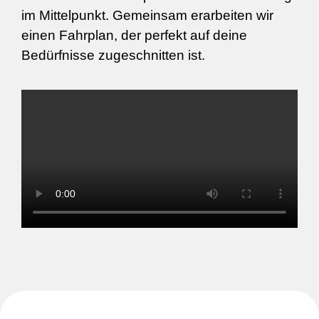
im Mittelpunkt. Gemeinsam erarbeiten wir
einen Fahrplan, der perfekt auf deine
Bedürfnisse zugeschnitten ist.