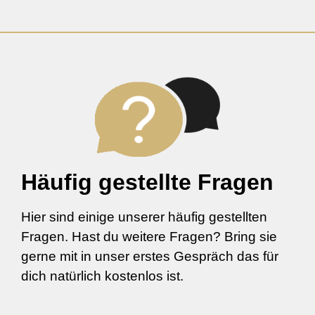
Häufig gestellte Fragen
Hier sind einige unserer häufig gestellten
Fragen. Hast du weitere Fragen? Bring sie
gerne mit in unser erstes Gespräch das für
dich natürlich kostenlos ist.