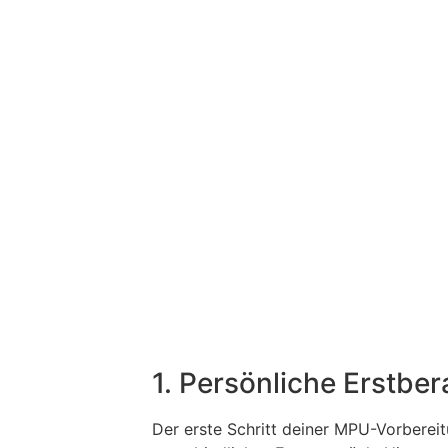
1. Persönliche Erstbe
Der erste Schritt deiner MPU-Vorbereit