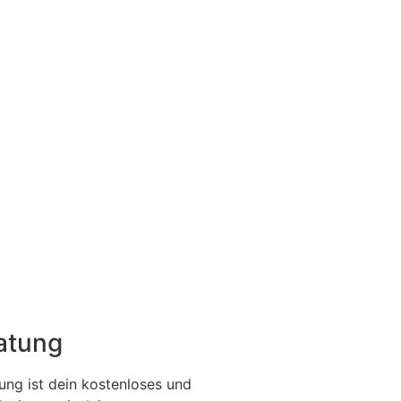
ratung
ung ist dein kostenloses und