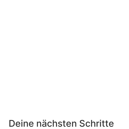
Deine nächsten Schritte