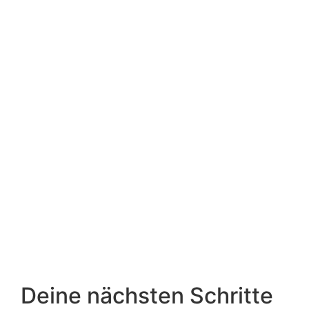
Deine nächsten Schritte