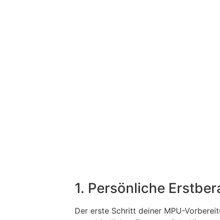
1. Persönliche Erstbe
Der erste Schritt deiner MPU-Vorbereit