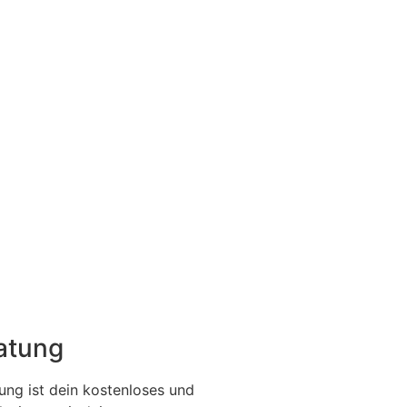
ratung
ung ist dein kostenloses und