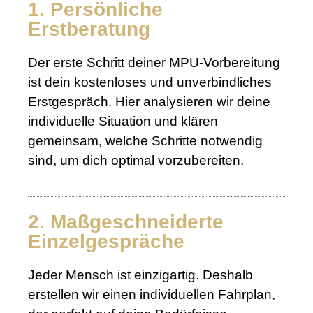
1. Persönliche
Erstberatung
Der erste Schritt deiner MPU-Vorbereitung
ist dein kostenloses und unverbindliches
Erstgespräch. Hier analysieren wir deine
individuelle Situation und klären
gemeinsam, welche Schritte notwendig
sind, um dich optimal vorzubereiten.
2. Maßgeschneiderte
Einzelgespräche
Jeder Mensch ist einzigartig. Deshalb
erstellen wir einen individuellen Fahrplan,