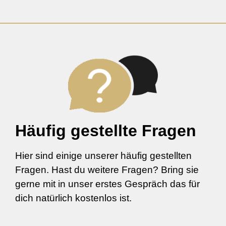
Häufig gestellte Fragen
Hier sind einige unserer häufig gestellten
Fragen. Hast du weitere Fragen? Bring sie
gerne mit in unser erstes Gespräch das für
dich natürlich kostenlos ist.