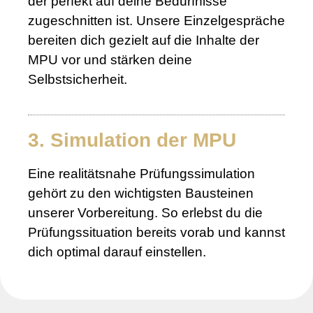
der perfekt auf deine Bedürfnisse
zugeschnitten ist. Unsere Einzelgespräche
bereiten dich gezielt auf die Inhalte der
MPU vor und stärken deine
Selbstsicherheit.
3. Simulation der MPU
Eine realitätsnahe Prüfungssimulation
gehört zu den wichtigsten Bausteinen
unserer Vorbereitung. So erlebst du die
Prüfungssituation bereits vorab und kannst
dich optimal darauf einstellen.