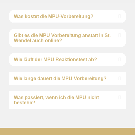
Was kostet die MPU-Vorbereitung?
Gibt es die MPU Vorbereitung anstatt in St.
Wendel auch online?
Wie läuft der MPU Reaktionstest ab?
Wie lange dauert die MPU-Vorbereitung?
Was passiert, wenn ich die MPU nicht
bestehe?