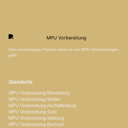
Dein zuverlässiger Partner wenn es um MPU Vorbereitungen
geht.
Standorte
MPU Vorbereitung Rendsburg
MPU Vorbereitung Wetter
MPU Vorbereitung Aschaffenburg
MPU Vorbereitung Suhl
MPU Vorbereitung Warburg
MPU Vorbereitung Bochum