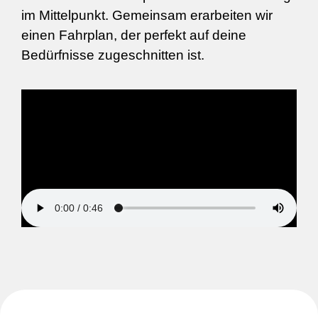
im Mittelpunkt. Gemeinsam erarbeiten wir
einen Fahrplan, der perfekt auf deine
Bedürfnisse zugeschnitten ist.