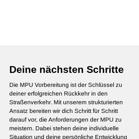
Deine nächsten Schritte
Die MPU Vorbereitung ist der Schlüssel zu
deiner erfolgreichen Rückkehr in den
Straßenverkehr. Mit unserem strukturierten
Ansatz bereiten wir dich Schritt für Schritt
darauf vor, die Anforderungen der MPU zu
meistern. Dabei stehen deine individuelle
Situation und deine persönliche Entwicklung