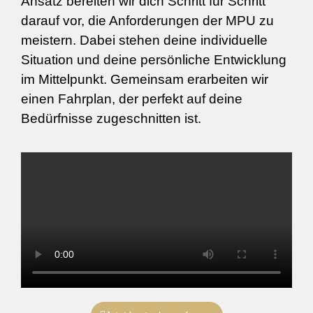
Ansatz bereiten wir dich Schritt für Schritt
darauf vor, die Anforderungen der MPU zu
meistern. Dabei stehen deine individuelle
Situation und deine persönliche Entwicklung
im Mittelpunkt. Gemeinsam erarbeiten wir
einen Fahrplan, der perfekt auf deine
Bedürfnisse zugeschnitten ist.