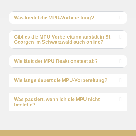
Was kostet die MPU-Vorbereitung?
Gibt es die MPU Vorbereitung anstatt in St.
Georgen im Schwarzwald auch online?
Wie läuft der MPU Reaktionstest ab?
Wie lange dauert die MPU-Vorbereitung?
Was passiert, wenn ich die MPU nicht
bestehe?