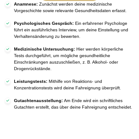
Anamnese:
Zunächst werden deine medizinische
Vorgeschichte sowie relevante Gesundheitsdaten erfasst.
Psychologisches Gespräch:
Ein erfahrener Psychologe
führt ein ausführliches Interview, um deine Einstellung und
Verhaltensänderung zu bewerten.
Medizinische Untersuchung:
Hier werden körperliche
Tests durchgeführt, um mögliche gesundheitliche
Einschränkungen auszuschließen, z. B. Alkohol- oder
Drogenrückstände.
Leistungstests:
Mithilfe von Reaktions- und
Konzentrationstests wird deine Fahreignung überprüft.
Gutachtenausstellung:
Am Ende wird ein schriftliches
Gutachten erstellt, das über deine Fahreignung entscheidet.