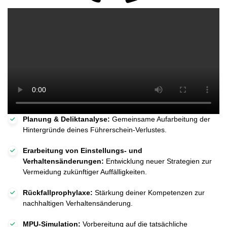
Planung & Deliktanalyse:
Gemeinsame Aufarbeitung der
Hintergründe deines Führerschein-Verlustes.
Erarbeitung von Einstellungs- und
Verhaltensänderungen:
Entwicklung neuer Strategien zur
Vermeidung zukünftiger Auffälligkeiten.
Rückfallprophylaxe:
Stärkung deiner Kompetenzen zur
nachhaltigen Verhaltensänderung.
MPU-Simulation:
Vorbereitung auf die tatsächliche