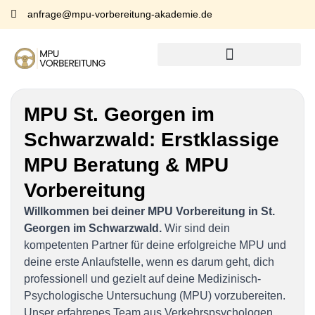
anfrage@mpu-vorbereitung-akademie.de
MPU St. Georgen im
Schwarzwald:
Erstklassige
MPU Beratung & MPU
Vorbereitung
Willkommen bei deiner MPU Vorbereitung in St.
Georgen im Schwarzwald.
Wir sind dein
kompetenten Partner für deine erfolgreiche MPU und
deine erste Anlaufstelle, wenn es darum geht, dich
professionell und gezielt auf deine Medizinisch-
Psychologische Untersuchung (MPU) vorzubereiten.
Unser erfahrenes Team aus Verkehrspsychologen,