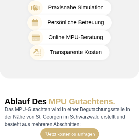
Praxisnahe Simulation
Persönliche Betreuung
Online MPU-Beratung
Transparente Kosten
Ablauf Des
MPU Gutachtens.
Das MPU-Gutachten wird in einer Begutachtungsstelle in
der Nähe von St. Georgen im Schwarzwald erstellt und
besteht aus mehreren Abschnitten:
Jetzt kostenlos anfragen