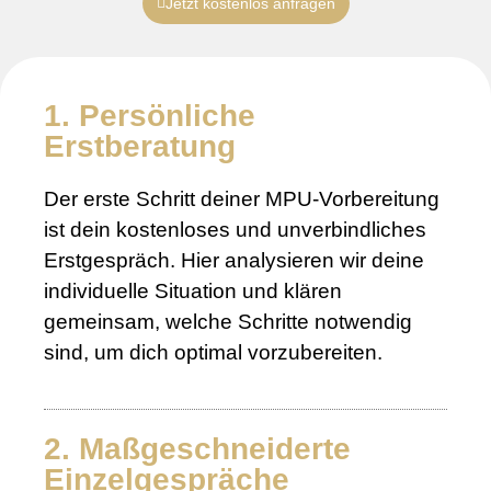
Jetzt kostenlos anfragen
1. Persönliche
Erstberatung
Der erste Schritt deiner MPU-Vorbereitung
ist dein kostenloses und unverbindliches
Erstgespräch. Hier analysieren wir deine
individuelle Situation und klären
gemeinsam, welche Schritte notwendig
sind, um dich optimal vorzubereiten.
2. Maßgeschneiderte
Einzelgespräche