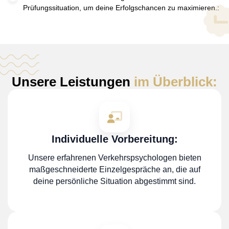
Prüfungssituation, um deine Erfolgschancen zu maximieren.:
Unsere Leistungen
im Überblick:
Individuelle Vorbereitung:
Unsere erfahrenen Verkehrspsychologen bieten
maßgeschneiderte Einzelgespräche an, die auf
deine persönliche Situation abgestimmt sind.