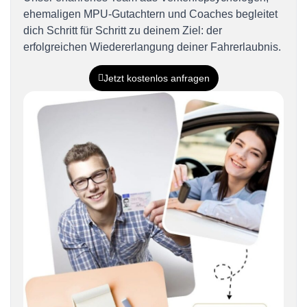
ehemaligen MPU-Gutachtern und Coaches begleitet
dich Schritt für Schritt zu deinem Ziel: der
erfolgreichen Wiedererlangung deiner Fahrerlaubnis.
Jetzt kostenlos anfragen