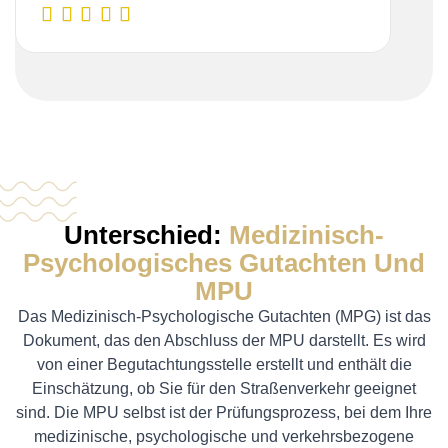
Unterschied:
Medizinisch-
Psychologisches Gutachten Und
MPU
Das Medizinisch-Psychologische Gutachten (MPG) ist das
Dokument, das den Abschluss der MPU darstellt. Es wird
von einer Begutachtungsstelle erstellt und enthält die
Einschätzung, ob Sie für den Straßenverkehr geeignet
sind. Die MPU selbst ist der Prüfungsprozess, bei dem Ihre
medizinische, psychologische und verkehrsbezogene