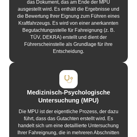
das Dokument, das am Ende der MPU
ausgestellt wird. Es enthält die Ergebnisse und
die Bewertung Ihrer Eignung zum Führen eines
Kraftfahrzeugs. Es wird von einer anerkannten
Begutachtungsstelle für Fahreignung (z. B.
TÜV, DEKRA) erstellt und dient der
Führerscheinstelle als Grundlage für ihre
Entscheidung.
Medizinisch-Psychologische
Untersuchung (MPU)
Die MPU ist der eigentliche Prozess, der dazu
führt, dass das Gutachten erstellt wird. Es
handelt sich um eine detaillierte Untersuchung
Ihrer Fahreignung, die in mehreren Abschnitten