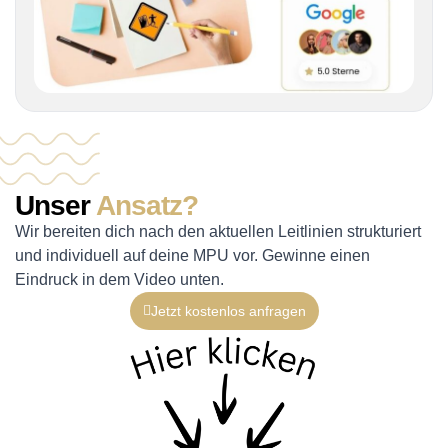
Unser
Ansatz?
Wir bereiten dich nach den aktuellen Leitlinien strukturiert
und individuell auf deine MPU vor. Gewinne einen
Eindruck in dem Video unten.
Jetzt kostenlos anfragen