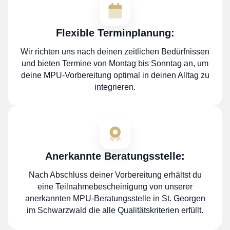
Flexible Terminplanung:
Wir richten uns nach deinen zeitlichen Bedürfnissen
und bieten Termine von Montag bis Sonntag an, um
deine MPU-Vorbereitung optimal in deinen Alltag zu
integrieren.
Anerkannte Beratungsstelle:
Nach Abschluss deiner Vorbereitung erhältst du
eine Teilnahmebescheinigung von unserer
anerkannten MPU-Beratungsstelle in St. Georgen
im Schwarzwald die alle Qualitätskriterien erfüllt.