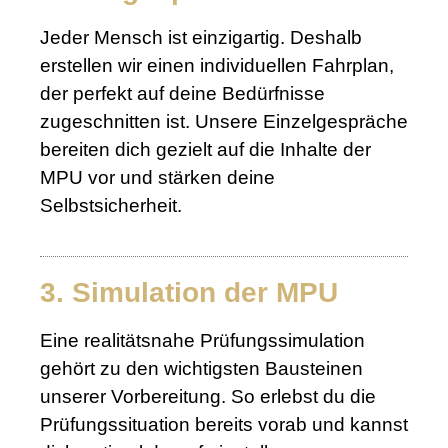
Jeder Mensch ist einzigartig. Deshalb
erstellen wir einen individuellen Fahrplan,
der perfekt auf deine Bedürfnisse
zugeschnitten ist. Unsere Einzelgespräche
bereiten dich gezielt auf die Inhalte der
MPU vor und stärken deine
Selbstsicherheit.
3. Simulation der MPU
Eine realitätsnahe Prüfungssimulation
gehört zu den wichtigsten Bausteinen
unserer Vorbereitung. So erlebst du die
Prüfungssituation bereits vorab und kannst