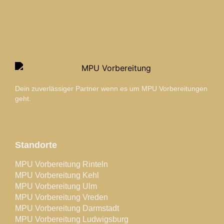
Dein zuverlässiger Partner wenn es um MPU Vorbereitungen
geht.
Standorte
MPU Vorbereitung Rinteln
MPU Vorbereitung Kehl
MPU Vorbereitung Ulm
MPU Vorbereitung Vreden
MPU Vorbereitung Darmstadt
MPU Vorbereitung Ludwigsburg