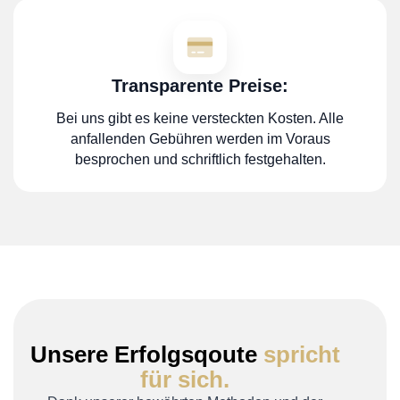
Transparente Preise:
Bei uns gibt es keine versteckten Kosten. Alle
anfallenden Gebühren werden im Voraus
besprochen und schriftlich festgehalten.
Unsere Erfolgsqoute
spricht
für sich.