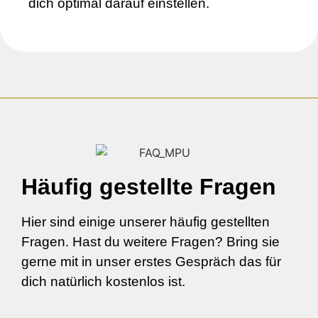
dich optimal darauf einstellen.
Häufig gestellte Fragen
Hier sind einige unserer häufig gestellten
Fragen. Hast du weitere Fragen? Bring sie
gerne mit in unser erstes Gespräch das für
dich natürlich kostenlos ist.