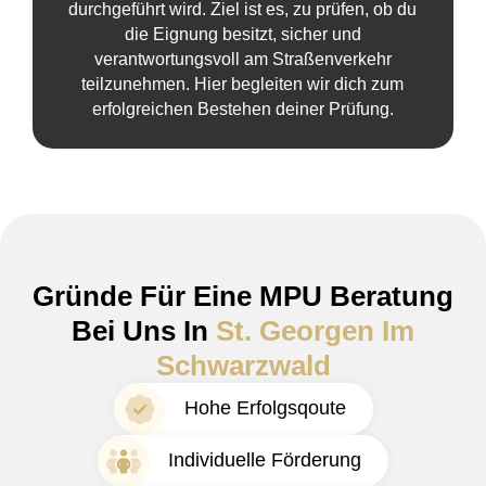
durchgeführt wird. Ziel ist es, zu prüfen, ob du
die Eignung besitzt, sicher und
verantwortungsvoll am Straßenverkehr
teilzunehmen. Hier begleiten wir dich zum
erfolgreichen Bestehen deiner Prüfung.
Gründe Für Eine MPU Beratung
Bei Uns In
St. Georgen Im
Schwarzwald
Hohe Erfolgsqoute
Individuelle Förderung