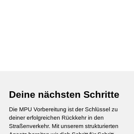
Deine nächsten Schritte
Die MPU Vorbereitung ist der Schlüssel zu
deiner erfolgreichen Rückkehr in den
Straßenverkehr. Mit unserem strukturierten