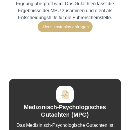
Eignung überprüft wird. Das Gutachten fasst die
Ergebnisse der MPU zusammen und dient als
Entscheidungshilfe für die Führerscheinstelle.
Jetzt kostenlos anfragen
Medizinisch-Psychologisches
Gutachten (MPG)
Das Medizinisch-Psychologische Gutachten ist