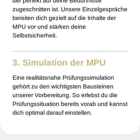
der perfekt auf deine Bedürfnisse
zugeschnitten ist. Unsere Einzelgespräche
bereiten dich gezielt auf die Inhalte der
MPU vor und stärken deine
Selbstsicherheit.
3. Simulation der MPU
Eine realitätsnahe Prüfungssimulation
gehört zu den wichtigsten Bausteinen
unserer Vorbereitung. So erlebst du die
Prüfungssituation bereits vorab und kannst
dich optimal darauf einstellen.