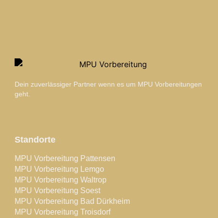
Dein zuverlässiger Partner wenn es um MPU Vorbereitungen
geht.
Standorte
MPU Vorbereitung Pattensen
MPU Vorbereitung Lemgo
MPU Vorbereitung Waltrop
MPU Vorbereitung Soest
MPU Vorbereitung Bad Dürkheim
MPU Vorbereitung Troisdorf