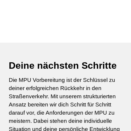
Deine nächsten Schritte
Die MPU Vorbereitung ist der Schlüssel zu
deiner erfolgreichen Rückkehr in den
Straßenverkehr. Mit unserem strukturierten
Ansatz bereiten wir dich Schritt für Schritt
darauf vor, die Anforderungen der MPU zu
meistern. Dabei stehen deine individuelle
Situation und deine persönliche Entwicklung