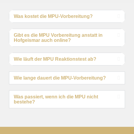
Was kostet die MPU-Vorbereitung?
Gibt es die MPU Vorbereitung anstatt in
Hofgeismar auch online?
Wie läuft der MPU Reaktionstest ab?
Wie lange dauert die MPU-Vorbereitung?
Was passiert, wenn ich die MPU nicht
bestehe?