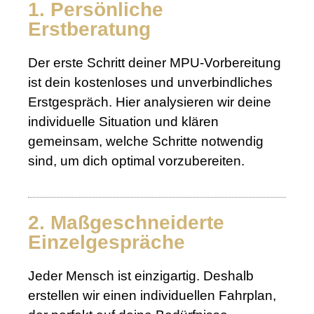
1. Persönliche
Erstberatung
Der erste Schritt deiner MPU-Vorbereitung
ist dein kostenloses und unverbindliches
Erstgespräch. Hier analysieren wir deine
individuelle Situation und klären
gemeinsam, welche Schritte notwendig
sind, um dich optimal vorzubereiten.
2. Maßgeschneiderte
Einzelgespräche
Jeder Mensch ist einzigartig. Deshalb
erstellen wir einen individuellen Fahrplan,