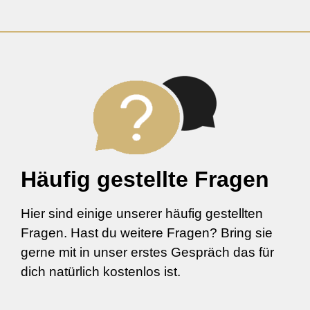
Häufig gestellte Fragen
Hier sind einige unserer häufig gestellten
Fragen. Hast du weitere Fragen? Bring sie
gerne mit in unser erstes Gespräch das für
dich natürlich kostenlos ist.