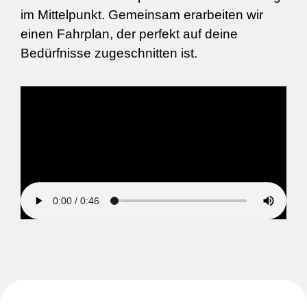
im Mittelpunkt. Gemeinsam erarbeiten wir
einen Fahrplan, der perfekt auf deine
Bedürfnisse zugeschnitten ist.