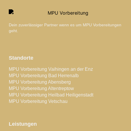
Dein zuverlässiger Partner wenn es um MPU Vorbereitungen
geht.
Standorte
MPU Vorbereitung Vaihingen an der Enz
MPU Vorbereitung Bad Herrenalb
MPU Vorbereitung Abensberg
MPU Vorbereitung Altentreptow
MPU Vorbereitung Heilbad Heiligenstadt
MPU Vorbereitung Vetschau
Leistungen