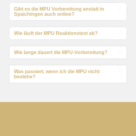
Gibt es die MPU Vorbereitung anstatt in
Spaichingen auch online?
Wie läuft der MPU Reaktionstest ab?
Wie lange dauert die MPU-Vorbereitung?
Was passiert, wenn ich die MPU nicht
bestehe?