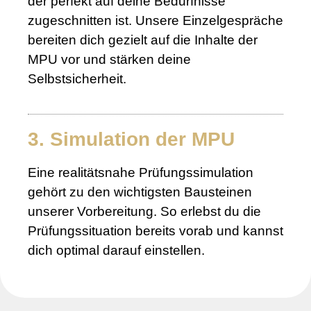
der perfekt auf deine Bedürfnisse
zugeschnitten ist. Unsere Einzelgespräche
bereiten dich gezielt auf die Inhalte der
MPU vor und stärken deine
Selbstsicherheit.
3. Simulation der MPU
Eine realitätsnahe Prüfungssimulation
gehört zu den wichtigsten Bausteinen
unserer Vorbereitung. So erlebst du die
Prüfungssituation bereits vorab und kannst
dich optimal darauf einstellen.