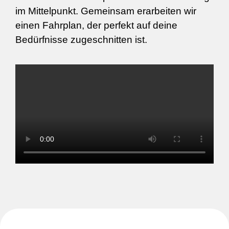
im Mittelpunkt. Gemeinsam erarbeiten wir
einen Fahrplan, der perfekt auf deine
Bedürfnisse zugeschnitten ist.