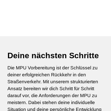
Deine nächsten Schritte
Die MPU Vorbereitung ist der Schlüssel zu
deiner erfolgreichen Rückkehr in den
Straßenverkehr. Mit unserem strukturierten
Ansatz bereiten wir dich Schritt für Schritt
darauf vor, die Anforderungen der MPU zu
meistern. Dabei stehen deine individuelle
Situation und deine persönliche Entwicklung