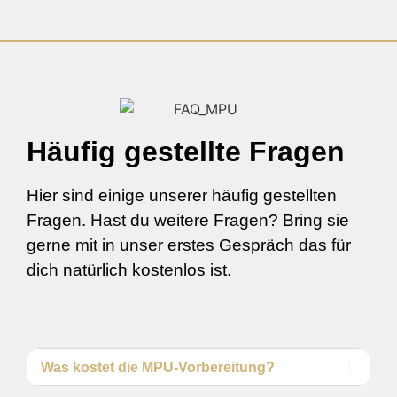
Häufig gestellte Fragen
Hier sind einige unserer häufig gestellten
Fragen. Hast du weitere Fragen? Bring sie
gerne mit in unser erstes Gespräch das für
dich natürlich kostenlos ist.
Was kostet die MPU-Vorbereitung?