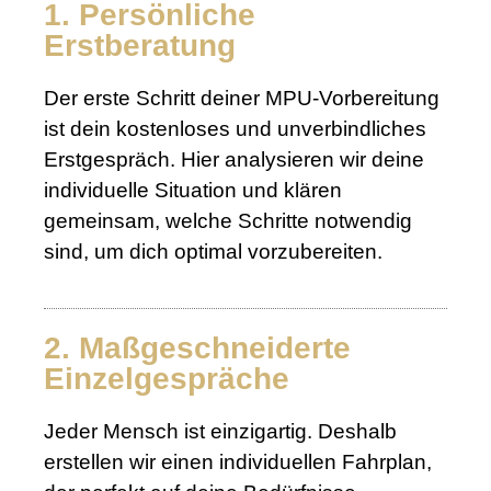
1. Persönliche
Erstberatung
Der erste Schritt deiner MPU-Vorbereitung
ist dein kostenloses und unverbindliches
Erstgespräch. Hier analysieren wir deine
individuelle Situation und klären
gemeinsam, welche Schritte notwendig
sind, um dich optimal vorzubereiten.
2. Maßgeschneiderte
Einzelgespräche
Jeder Mensch ist einzigartig. Deshalb
erstellen wir einen individuellen Fahrplan,