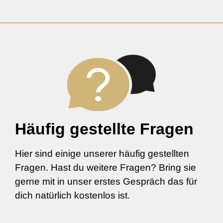
Häufig gestellte Fragen
Hier sind einige unserer häufig gestellten
Fragen. Hast du weitere Fragen? Bring sie
gerne mit in unser erstes Gespräch das für
dich natürlich kostenlos ist.