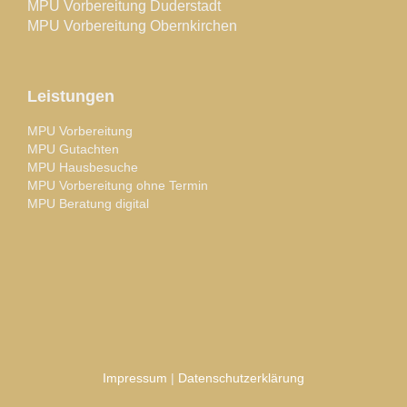
MPU Vorbereitung Duderstadt
MPU Vorbereitung Obernkirchen
Leistungen
MPU Vorbereitung
MPU Gutachten
MPU Hausbesuche
MPU Vorbereitung ohne Termin
MPU Beratung digital
Impressum
|
Datenschutzerklärung