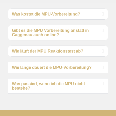
Was kostet die MPU-Vorbereitung?
Gibt es die MPU Vorbereitung anstatt in
Gaggenau auch online?
Wie läuft der MPU Reaktionstest ab?
Wie lange dauert die MPU-Vorbereitung?
Was passiert, wenn ich die MPU nicht
bestehe?