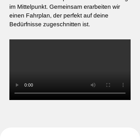
im Mittelpunkt. Gemeinsam erarbeiten wir
einen Fahrplan, der perfekt auf deine
Bedürfnisse zugeschnitten ist.