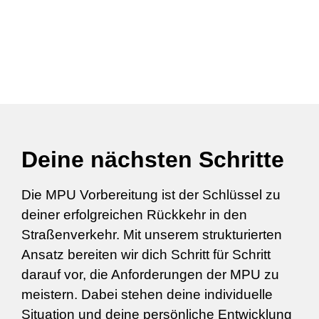
Deine nächsten Schritte
Die MPU Vorbereitung ist der Schlüssel zu
deiner erfolgreichen Rückkehr in den
Straßenverkehr. Mit unserem strukturierten
Ansatz bereiten wir dich Schritt für Schritt
darauf vor, die Anforderungen der MPU zu
meistern. Dabei stehen deine individuelle
Situation und deine persönliche Entwicklung