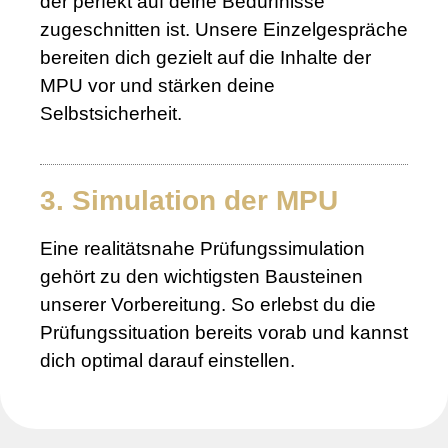
der perfekt auf deine Bedürfnisse
zugeschnitten ist. Unsere Einzelgespräche
bereiten dich gezielt auf die Inhalte der
MPU vor und stärken deine
Selbstsicherheit.
3. Simulation der MPU
Eine realitätsnahe Prüfungssimulation
gehört zu den wichtigsten Bausteinen
unserer Vorbereitung. So erlebst du die
Prüfungssituation bereits vorab und kannst
dich optimal darauf einstellen.