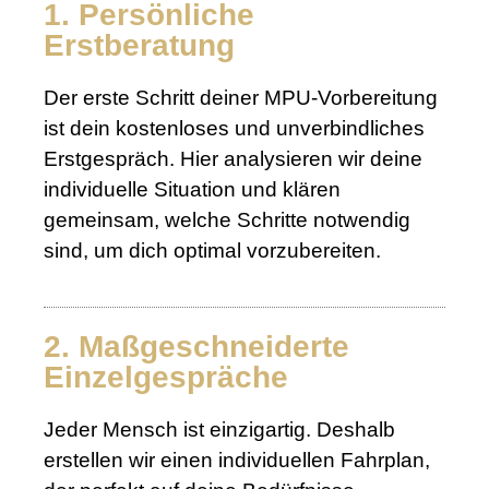
1. Persönliche
Erstberatung
Der erste Schritt deiner MPU-Vorbereitung
ist dein kostenloses und unverbindliches
Erstgespräch. Hier analysieren wir deine
individuelle Situation und klären
gemeinsam, welche Schritte notwendig
sind, um dich optimal vorzubereiten.
2. Maßgeschneiderte
Einzelgespräche
Jeder Mensch ist einzigartig. Deshalb
erstellen wir einen individuellen Fahrplan,