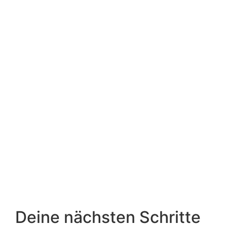
Deine nächsten Schritte