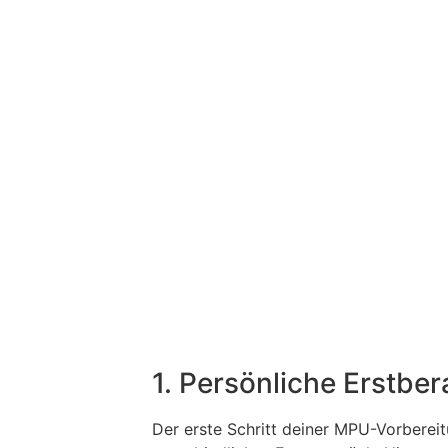
1. Persönliche Erstbe
Der erste Schritt deiner MPU-Vorbereit