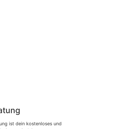
ratung
ung ist dein kostenloses und