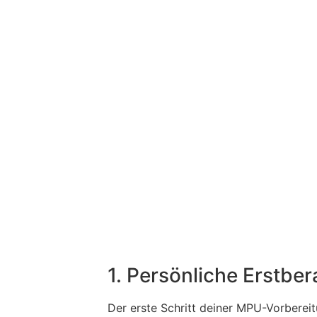
1. Persönliche Erstbe
Der erste Schritt deiner MPU-Vorbereit