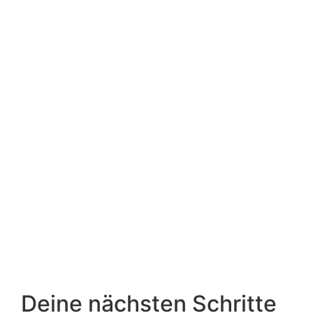
Deine nächsten Schritte