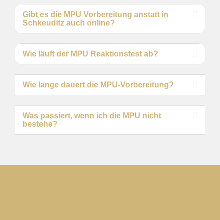
Gibt es die MPU Vorbereitung anstatt in
Schkeuditz auch online?
Wie läuft der MPU Reaktionstest ab?
Wie lange dauert die MPU-Vorbereitung?
Was passiert, wenn ich die MPU nicht
bestehe?