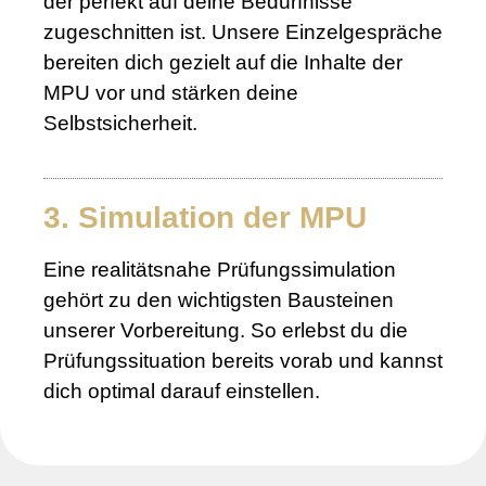
der perfekt auf deine Bedürfnisse
zugeschnitten ist. Unsere Einzelgespräche
bereiten dich gezielt auf die Inhalte der
MPU vor und stärken deine
Selbstsicherheit.
3. Simulation der MPU
Eine realitätsnahe Prüfungssimulation
gehört zu den wichtigsten Bausteinen
unserer Vorbereitung. So erlebst du die
Prüfungssituation bereits vorab und kannst
dich optimal darauf einstellen.