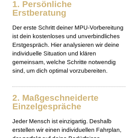
1. Persönliche
Erstberatung
Der erste Schritt deiner MPU-Vorbereitung
ist dein kostenloses und unverbindliches
Erstgespräch. Hier analysieren wir deine
individuelle Situation und klären
gemeinsam, welche Schritte notwendig
sind, um dich optimal vorzubereiten.
2. Maßgeschneiderte
Einzelgespräche
Jeder Mensch ist einzigartig. Deshalb
erstellen wir einen individuellen Fahrplan,