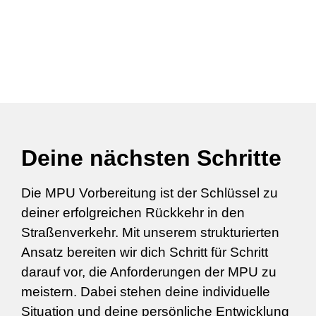
Deine nächsten Schritte
Die MPU Vorbereitung ist der Schlüssel zu
deiner erfolgreichen Rückkehr in den
Straßenverkehr. Mit unserem strukturierten
Ansatz bereiten wir dich Schritt für Schritt
darauf vor, die Anforderungen der MPU zu
meistern. Dabei stehen deine individuelle
Situation und deine persönliche Entwicklung