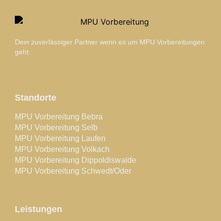
Dein zuverlässiger Partner wenn es um MPU Vorbereitungen
geht.
Standorte
MPU Vorbereitung Bebra
MPU Vorbereitung Selb
MPU Vorbereitung Laufen
MPU Vorbereitung Volkach
MPU Vorbereitung Dippoldiswalde
MPU Vorbereitung Schwedt/Oder
Leistungen