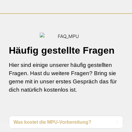
Häufig gestellte Fragen
Hier sind einige unserer häufig gestellten
Fragen. Hast du weitere Fragen? Bring sie
gerne mit in unser erstes Gespräch das für
dich natürlich kostenlos ist.
Was kostet die MPU-Vorbereitung?