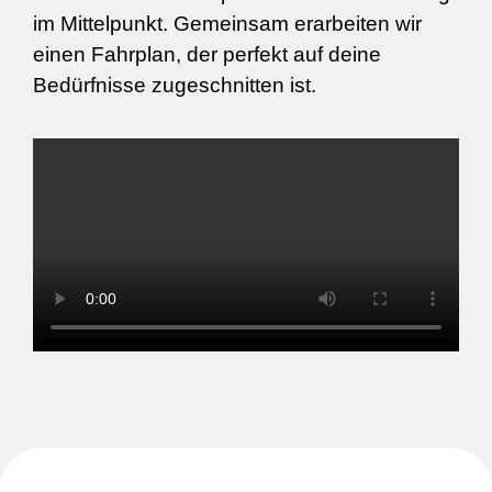
im Mittelpunkt. Gemeinsam erarbeiten wir
einen Fahrplan, der perfekt auf deine
Bedürfnisse zugeschnitten ist.