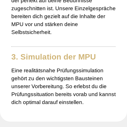
der perfekt auf deine Bedürfnisse
zugeschnitten ist. Unsere Einzelgespräche
bereiten dich gezielt auf die Inhalte der
MPU vor und stärken deine
Selbstsicherheit.
3. Simulation der MPU
Eine realitätsnahe Prüfungssimulation
gehört zu den wichtigsten Bausteinen
unserer Vorbereitung. So erlebst du die
Prüfungssituation bereits vorab und kannst
dich optimal darauf einstellen.