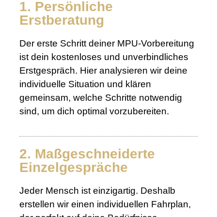
1. Persönliche
Erstberatung
Der erste Schritt deiner MPU-Vorbereitung
ist dein kostenloses und unverbindliches
Erstgespräch. Hier analysieren wir deine
individuelle Situation und klären
gemeinsam, welche Schritte notwendig
sind, um dich optimal vorzubereiten.
2. Maßgeschneiderte
Einzelgespräche
Jeder Mensch ist einzigartig. Deshalb
erstellen wir einen individuellen Fahrplan,