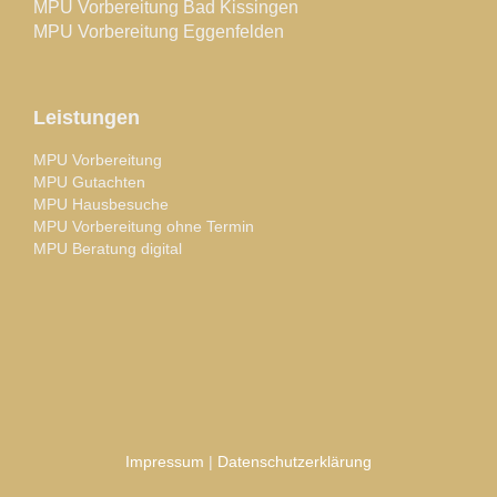
MPU Vorbereitung Bad Kissingen
MPU Vorbereitung Eggenfelden
Leistungen
MPU Vorbereitung
MPU Gutachten
MPU Hausbesuche
MPU Vorbereitung ohne Termin
MPU Beratung digital
Impressum
|
Datenschutzerklärung