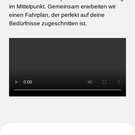
im Mittelpunkt. Gemeinsam erarbeiten wir
einen Fahrplan, der perfekt auf deine
Bedürfnisse zugeschnitten ist.