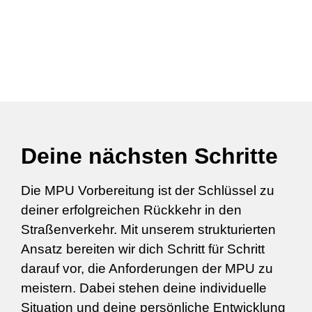
Deine nächsten Schritte
Die MPU Vorbereitung ist der Schlüssel zu
deiner erfolgreichen Rückkehr in den
Straßenverkehr. Mit unserem strukturierten
Ansatz bereiten wir dich Schritt für Schritt
darauf vor, die Anforderungen der MPU zu
meistern. Dabei stehen deine individuelle
Situation und deine persönliche Entwicklung