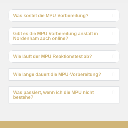
Was kostet die MPU-Vorbereitung?
Gibt es die MPU Vorbereitung anstatt in
Nordenham auch online?
Wie läuft der MPU Reaktionstest ab?
Wie lange dauert die MPU-Vorbereitung?
Was passiert, wenn ich die MPU nicht
bestehe?