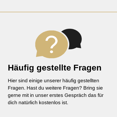
Häufig gestellte Fragen
Hier sind einige unserer häufig gestellten
Fragen. Hast du weitere Fragen? Bring sie
gerne mit in unser erstes Gespräch das für
dich natürlich kostenlos ist.