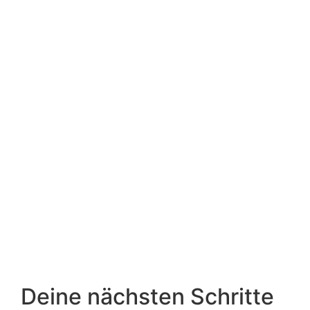
Deine nächsten Schritte