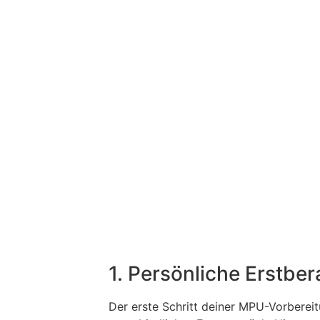
1. Persönliche Erstbe
Der erste Schritt deiner MPU-Vorbereit