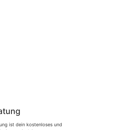
ratung
ung ist dein kostenloses und