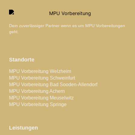
Dein zuverlässiger Partner wenn es um MPU Vorbereitungen
geht.
Standorte
MPU Vorbereitung Welzheim
MPU Vorbereitung Schweinfurt
MPU Vorbereitung Bad Sooden-Allendorf
MPU Vorbereitung Achern
MPU Vorbereitung Meuselwitz
MPU Vorbereitung Springe
Leistungen