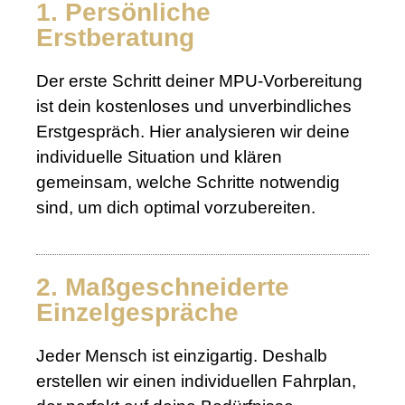
1. Persönliche
Erstberatung
Der erste Schritt deiner MPU-Vorbereitung
ist dein kostenloses und unverbindliches
Erstgespräch. Hier analysieren wir deine
individuelle Situation und klären
gemeinsam, welche Schritte notwendig
sind, um dich optimal vorzubereiten.
2. Maßgeschneiderte
Einzelgespräche
Jeder Mensch ist einzigartig. Deshalb
erstellen wir einen individuellen Fahrplan,