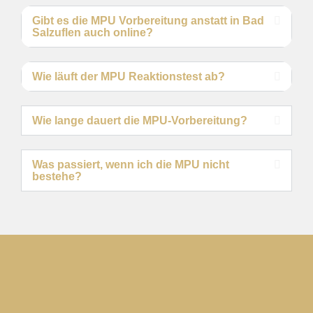
Gibt es die MPU Vorbereitung anstatt in Bad
Salzuflen auch online?
Wie läuft der MPU Reaktionstest ab?
Wie lange dauert die MPU-Vorbereitung?
Was passiert, wenn ich die MPU nicht
bestehe?