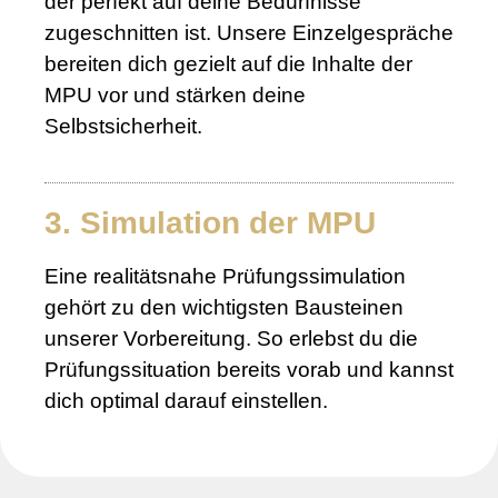
der perfekt auf deine Bedürfnisse
zugeschnitten ist. Unsere Einzelgespräche
bereiten dich gezielt auf die Inhalte der
MPU vor und stärken deine
Selbstsicherheit.
3. Simulation der MPU
Eine realitätsnahe Prüfungssimulation
gehört zu den wichtigsten Bausteinen
unserer Vorbereitung. So erlebst du die
Prüfungssituation bereits vorab und kannst
dich optimal darauf einstellen.