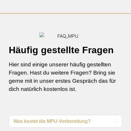
Häufig gestellte Fragen
Hier sind einige unserer häufig gestellten
Fragen. Hast du weitere Fragen? Bring sie
gerne mit in unser erstes Gespräch das für
dich natürlich kostenlos ist.
Was kostet die MPU-Vorbereitung?