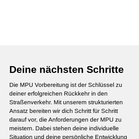
Deine nächsten Schritte
Die MPU Vorbereitung ist der Schlüssel zu
deiner erfolgreichen Rückkehr in den
Straßenverkehr. Mit unserem strukturierten
Ansatz bereiten wir dich Schritt für Schritt
darauf vor, die Anforderungen der MPU zu
meistern. Dabei stehen deine individuelle
Situation und deine persönliche Entwicklung