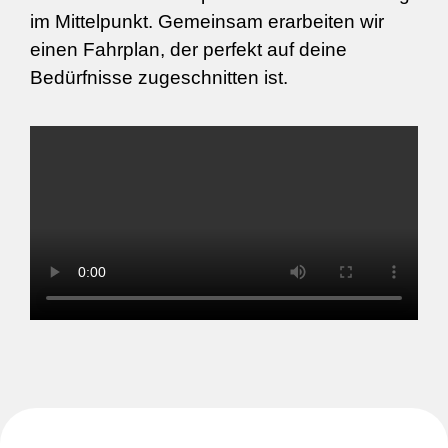
im Mittelpunkt. Gemeinsam erarbeiten wir
einen Fahrplan, der perfekt auf deine
Bedürfnisse zugeschnitten ist.