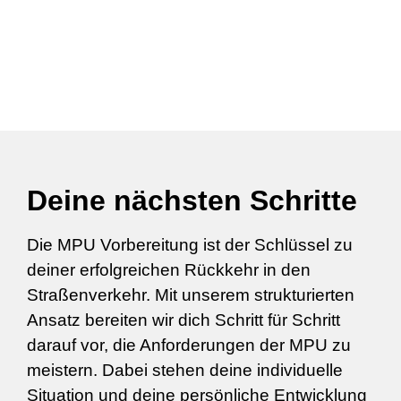
Deine nächsten Schritte
Die MPU Vorbereitung ist der Schlüssel zu
deiner erfolgreichen Rückkehr in den
Straßenverkehr. Mit unserem strukturierten
Ansatz bereiten wir dich Schritt für Schritt
darauf vor, die Anforderungen der MPU zu
meistern. Dabei stehen deine individuelle
Situation und deine persönliche Entwicklung