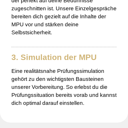
der perfekt auf deine Bedürfnisse
zugeschnitten ist. Unsere Einzelgespräche
bereiten dich gezielt auf die Inhalte der
MPU vor und stärken deine
Selbstsicherheit.
3. Simulation der MPU
Eine realitätsnahe Prüfungssimulation
gehört zu den wichtigsten Bausteinen
unserer Vorbereitung. So erlebst du die
Prüfungssituation bereits vorab und kannst
dich optimal darauf einstellen.