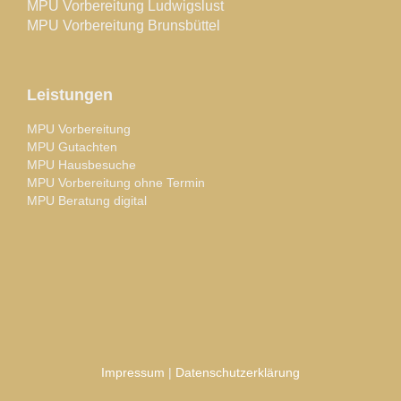
MPU Vorbereitung Ludwigslust
MPU Vorbereitung Brunsbüttel
Leistungen
MPU Vorbereitung
MPU Gutachten
MPU Hausbesuche
MPU Vorbereitung ohne Termin
MPU Beratung digital
Impressum
|
Datenschutzerklärung