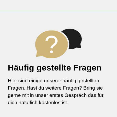
Häufig gestellte Fragen
Hier sind einige unserer häufig gestellten
Fragen. Hast du weitere Fragen? Bring sie
gerne mit in unser erstes Gespräch das für
dich natürlich kostenlos ist.