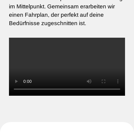
im Mittelpunkt. Gemeinsam erarbeiten wir
einen Fahrplan, der perfekt auf deine
Bedürfnisse zugeschnitten ist.