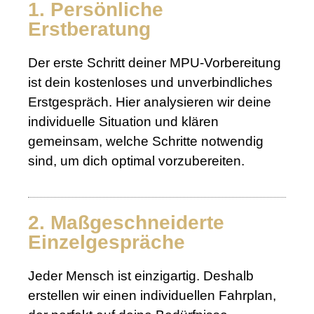
1. Persönliche
Erstberatung
Der erste Schritt deiner MPU-Vorbereitung
ist dein kostenloses und unverbindliches
Erstgespräch. Hier analysieren wir deine
individuelle Situation und klären
gemeinsam, welche Schritte notwendig
sind, um dich optimal vorzubereiten.
2. Maßgeschneiderte
Einzelgespräche
Jeder Mensch ist einzigartig. Deshalb
erstellen wir einen individuellen Fahrplan,