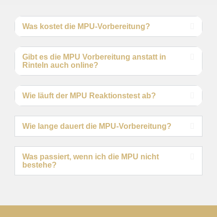
Was kostet die MPU-Vorbereitung?
Gibt es die MPU Vorbereitung anstatt in
Rinteln auch online?
Wie läuft der MPU Reaktionstest ab?
Wie lange dauert die MPU-Vorbereitung?
Was passiert, wenn ich die MPU nicht
bestehe?