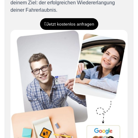
deinem Ziel: der erfolgreichen Wiedererlangung
deiner Fahrerlaubnis.
Jetzt kostenlos anfragen