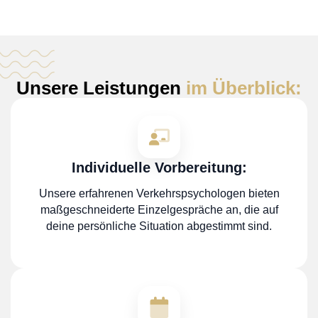
Unsere Leistungen
im Überblick:
Individuelle Vorbereitung:
Unsere erfahrenen Verkehrspsychologen bieten
maßgeschneiderte Einzelgespräche an, die auf
deine persönliche Situation abgestimmt sind.