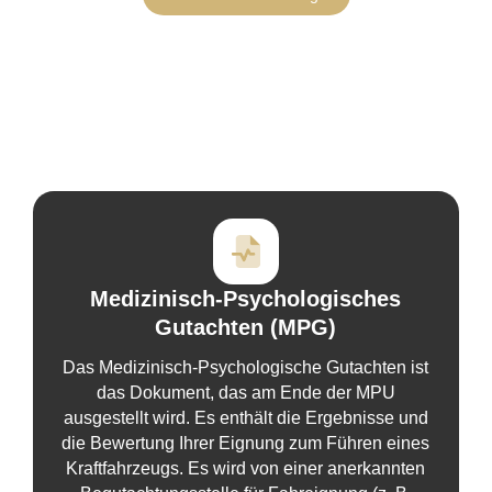
Medizinisch-Psychologisches
Gutachten (MPG)
Das Medizinisch-Psychologische Gutachten ist
das Dokument, das am Ende der MPU
ausgestellt wird. Es enthält die Ergebnisse und
die Bewertung Ihrer Eignung zum Führen eines
Kraftfahrzeugs. Es wird von einer anerkannten