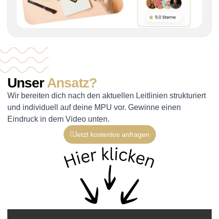
Unser
Ansatz?
Wir bereiten dich nach den aktuellen Leitlinien strukturiert
und individuell auf deine MPU vor. Gewinne einen
Eindruck in dem Video unten.
Jetzt kostenlos anfragen