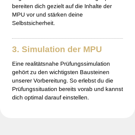
bereiten dich gezielt auf die Inhalte der
MPU vor und stärken deine
Selbstsicherheit.
3. Simulation der MPU
Eine realitätsnahe Prüfungssimulation
gehört zu den wichtigsten Bausteinen
unserer Vorbereitung. So erlebst du die
Prüfungssituation bereits vorab und kannst
dich optimal darauf einstellen.