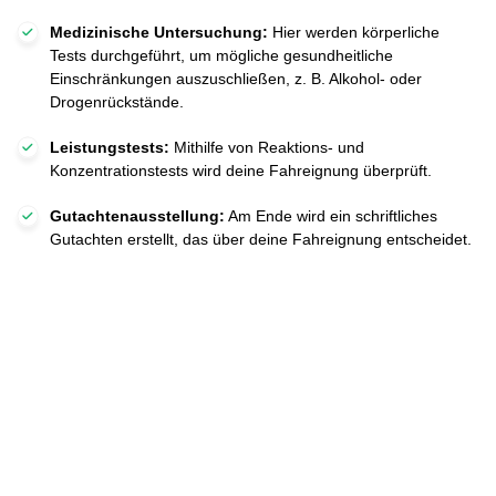
Medizinische Untersuchung:
Hier werden körperliche
Tests durchgeführt, um mögliche gesundheitliche
Einschränkungen auszuschließen, z. B. Alkohol- oder
Drogenrückstände.
Leistungstests:
Mithilfe von Reaktions- und
Konzentrationstests wird deine Fahreignung überprüft.
Gutachtenausstellung:
Am Ende wird ein schriftliches
Gutachten erstellt, das über deine Fahreignung entscheidet.