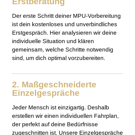
Erstberatung
Der erste Schritt deiner MPU-Vorbereitung
ist dein kostenloses und unverbindliches
Erstgespräch. Hier analysieren wir deine
individuelle Situation und klären
gemeinsam, welche Schritte notwendig
sind, um dich optimal vorzubereiten.
2. Maßgeschneiderte
Einzelgespräche
Jeder Mensch ist einzigartig. Deshalb
erstellen wir einen individuellen Fahrplan,
der perfekt auf deine Bedürfnisse
zugeschnitten ist. Unsere Einzelgespräche