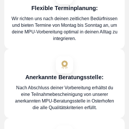
Flexible Terminplanung:
Wir richten uns nach deinen zeitlichen Bedürfnissen
und bieten Termine von Montag bis Sonntag an, um
deine MPU-Vorbereitung optimal in deinen Alltag zu
integrieren.
Anerkannte Beratungsstelle:
Nach Abschluss deiner Vorbereitung erhältst du
eine Teilnahmebescheinigung von unserer
anerkannten MPU-Beratungsstelle in Osterhofen
die alle Qualitätskriterien erfüllt.