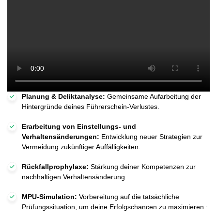
Planung & Deliktanalyse:
Gemeinsame Aufarbeitung der
Hintergründe deines Führerschein-Verlustes.
Erarbeitung von Einstellungs- und
Verhaltensänderungen:
Entwicklung neuer Strategien zur
Vermeidung zukünftiger Auffälligkeiten.
Rückfallprophylaxe:
Stärkung deiner Kompetenzen zur
nachhaltigen Verhaltensänderung.
MPU-Simulation:
Vorbereitung auf die tatsächliche
Prüfungssituation, um deine Erfolgschancen zu maximieren.: