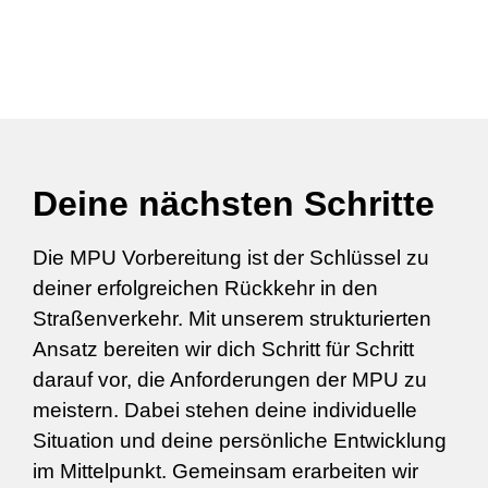
Deine nächsten Schritte
Die MPU Vorbereitung ist der Schlüssel zu
deiner erfolgreichen Rückkehr in den
Straßenverkehr. Mit unserem strukturierten
Ansatz bereiten wir dich Schritt für Schritt
darauf vor, die Anforderungen der MPU zu
meistern. Dabei stehen deine individuelle
Situation und deine persönliche Entwicklung
im Mittelpunkt. Gemeinsam erarbeiten wir