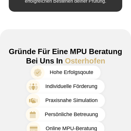
erfolgreichen Bestehen deiner Prüfung.
Gründe Für Eine MPU Beratung
Bei Uns In
Osterhofen
Hohe Erfolgsqoute
Individuelle Förderung
Praxisnahe Simulation
Persönliche Betreuung
Online MPU-Beratung