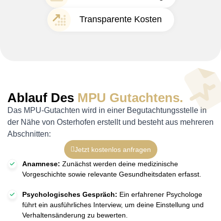
Transparente Kosten
Ablauf Des
MPU Gutachtens.
Das MPU-Gutachten wird in einer Begutachtungsstelle in
der Nähe von Osterhofen erstellt und besteht aus mehreren
Abschnitten:
Jetzt kostenlos anfragen
Anamnese:
Zunächst werden deine medizinische
Vorgeschichte sowie relevante Gesundheitsdaten erfasst.
Psychologisches Gespräch:
Ein erfahrener Psychologe
führt ein ausführliches Interview, um deine Einstellung und
Verhaltensänderung zu bewerten.