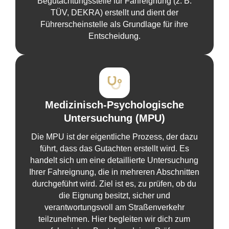
Begutachtungsstelle für Fahreignung (z. B.
TÜV, DEKRA) erstellt und dient der
Führerscheinstelle als Grundlage für ihre
Entscheidung.
Medizinisch-Psychologische
Untersuchung (MPU)
Die MPU ist der eigentliche Prozess, der dazu
führt, dass das Gutachten erstellt wird. Es
handelt sich um eine detaillierte Untersuchung
Ihrer Fahreignung, die in mehreren Abschnitten
durchgeführt wird. Ziel ist es, zu prüfen, ob du
die Eignung besitzt, sicher und
verantwortungsvoll am Straßenverkehr
teilzunehmen. Hier begleiten wir dich zum