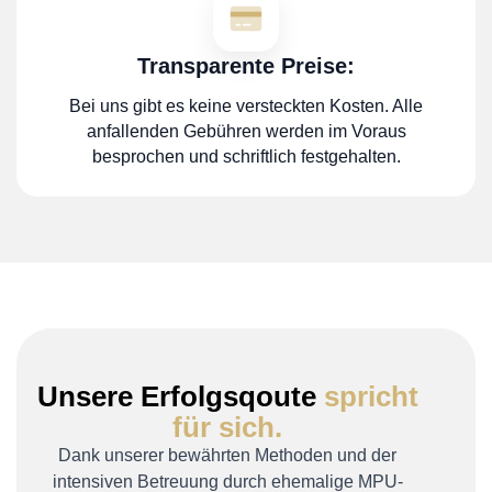
Transparente Preise:
Bei uns gibt es keine versteckten Kosten. Alle
anfallenden Gebühren werden im Voraus
besprochen und schriftlich festgehalten.
Unsere Erfolgsqoute
spricht
für sich.
Dank unserer bewährten Methoden und der
intensiven Betreuung durch ehemalige MPU-