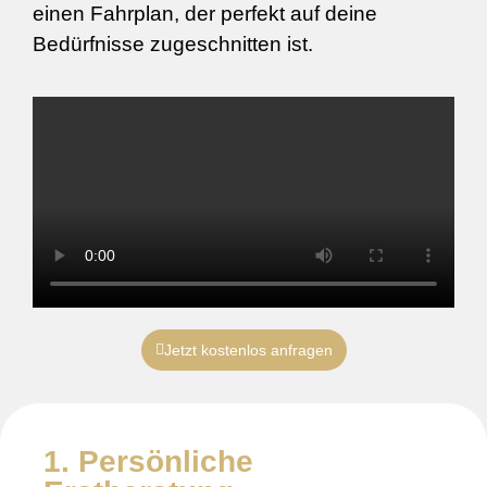
einen Fahrplan, der perfekt auf deine
Bedürfnisse zugeschnitten ist.
Jetzt kostenlos anfragen
1. Persönliche