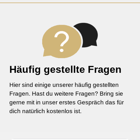
Häufig gestellte Fragen
Hier sind einige unserer häufig gestellten
Fragen. Hast du weitere Fragen? Bring sie
gerne mit in unser erstes Gespräch das für
dich natürlich kostenlos ist.