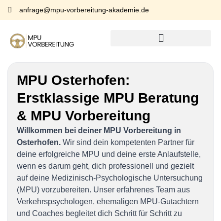
anfrage@mpu-vorbereitung-akademie.de
MPU Osterhofen:
Erstklassige MPU Beratung
& MPU Vorbereitung
Willkommen bei deiner MPU Vorbereitung in
Osterhofen.
Wir sind dein kompetenten Partner für
deine erfolgreiche MPU und deine erste Anlaufstelle,
wenn es darum geht, dich professionell und gezielt
auf deine Medizinisch-Psychologische Untersuchung
(MPU) vorzubereiten. Unser erfahrenes Team aus
Verkehrspsychologen, ehemaligen MPU-Gutachtern
und Coaches begleitet dich Schritt für Schritt zu