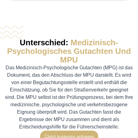
Unterschied:
Medizinisch-
Psychologisches Gutachten Und
MPU
Das Medizinisch-Psychologische Gutachten (MPG) ist das
Dokument, das den Abschluss der MPU darstellt. Es wird
von einer Begutachtungsstelle erstellt und enthält die
Einschätzung, ob Sie für den Straßenverkehr geeignet
sind. Die MPU selbst ist der Prüfungsprozess, bei dem Ihre
medizinische, psychologische und verkehrsbezogene
Eignung überprüft wird. Das Gutachten fasst die
Ergebnisse der MPU zusammen und dient als
Entscheidungshilfe für die Führerscheinstelle.
Jetzt kostenlos anfragen