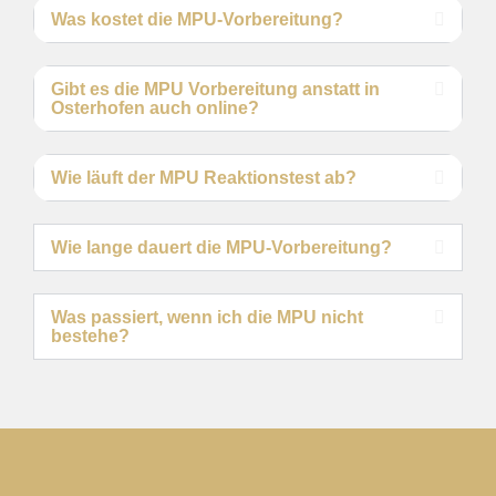
Was kostet die MPU-Vorbereitung?
Gibt es die MPU Vorbereitung anstatt in
Osterhofen auch online?
Wie läuft der MPU Reaktionstest ab?
Wie lange dauert die MPU-Vorbereitung?
Was passiert, wenn ich die MPU nicht
bestehe?