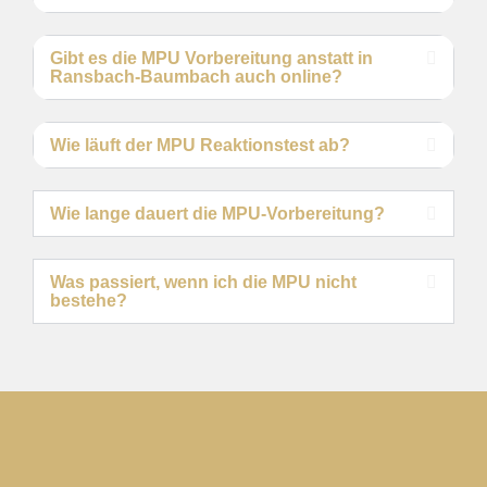
Gibt es die MPU Vorbereitung anstatt in
Ransbach-Baumbach auch online?
Wie läuft der MPU Reaktionstest ab?
Wie lange dauert die MPU-Vorbereitung?
Was passiert, wenn ich die MPU nicht
bestehe?