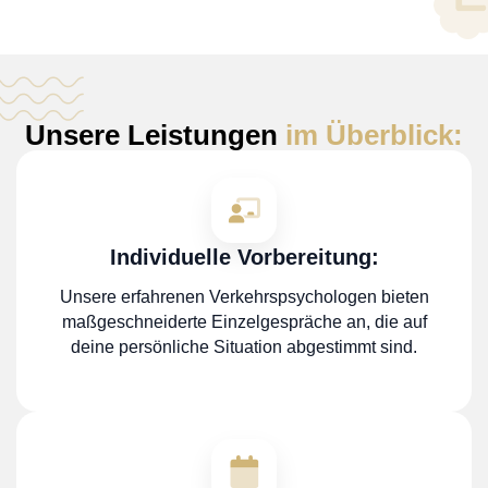
Unsere Leistungen
im Überblick:
Individuelle Vorbereitung:
Unsere erfahrenen Verkehrspsychologen bieten
maßgeschneiderte Einzelgespräche an, die auf
deine persönliche Situation abgestimmt sind.