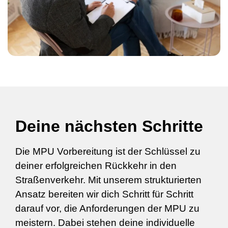
Deine nächsten Schritte
Die MPU Vorbereitung ist der Schlüssel zu
deiner erfolgreichen Rückkehr in den
Straßenverkehr. Mit unserem strukturierten
Ansatz bereiten wir dich Schritt für Schritt
darauf vor, die Anforderungen der MPU zu
meistern. Dabei stehen deine individuelle