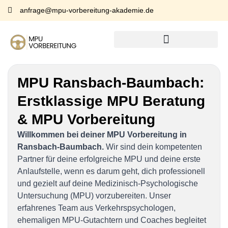
anfrage@mpu-vorbereitung-akademie.de
MPU Ransbach-Baumbach:
Erstklassige MPU Beratung
& MPU Vorbereitung
Willkommen bei deiner MPU Vorbereitung in
Ransbach-Baumbach.
Wir sind dein kompetenten
Partner für deine erfolgreiche MPU und deine erste
Anlaufstelle, wenn es darum geht, dich professionell
und gezielt auf deine Medizinisch-Psychologische
Untersuchung (MPU) vorzubereiten. Unser
erfahrenes Team aus Verkehrspsychologen,
ehemaligen MPU-Gutachtern und Coaches begleitet