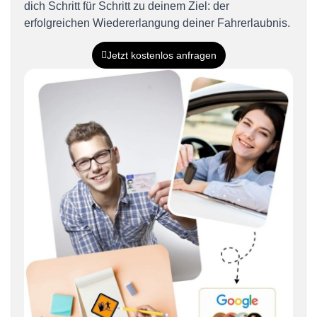
dich Schritt für Schritt zu deinem Ziel: der
erfolgreichen Wiedererlangung deiner Fahrerlaubnis.
Jetzt kostenlos anfragen