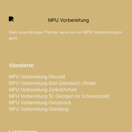
Dein zuverlässiger Partner wenn es um MPU Vorbereitungen
geht.
Standorte
MPU Vorbereitung Neusäß
MPU Vorbereitung Bad Griesbach i.Rottal
MPU Vorbereitung Zerbst/Anhalt
MPU Vorbereitung St. Georgen im Schwarzwald
MPU Vorbereitung Osnabrück
MPU Vorbereitung Nürnberg