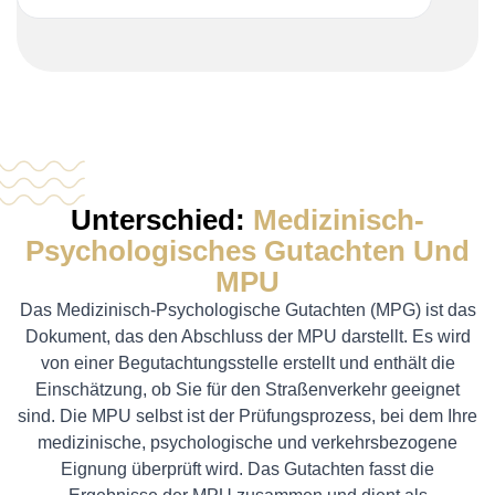
Unterschied:
Medizinisch-
Psychologisches Gutachten Und
MPU
Das Medizinisch-Psychologische Gutachten (MPG) ist das
Dokument, das den Abschluss der MPU darstellt. Es wird
von einer Begutachtungsstelle erstellt und enthält die
Einschätzung, ob Sie für den Straßenverkehr geeignet
sind. Die MPU selbst ist der Prüfungsprozess, bei dem Ihre
medizinische, psychologische und verkehrsbezogene
Eignung überprüft wird. Das Gutachten fasst die