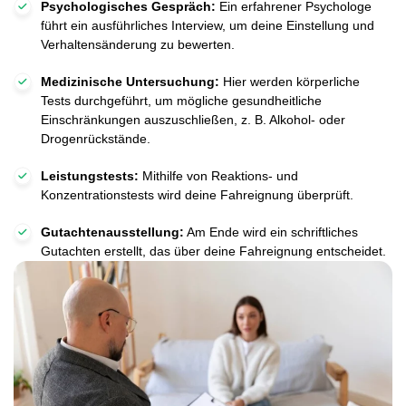
Psychologisches Gespräch:
Ein erfahrener Psychologe
führt ein ausführliches Interview, um deine Einstellung und
Verhaltensänderung zu bewerten.
Medizinische Untersuchung:
Hier werden körperliche
Tests durchgeführt, um mögliche gesundheitliche
Einschränkungen auszuschließen, z. B. Alkohol- oder
Drogenrückstände.
Leistungstests:
Mithilfe von Reaktions- und
Konzentrationstests wird deine Fahreignung überprüft.
Gutachtenausstellung:
Am Ende wird ein schriftliches
Gutachten erstellt, das über deine Fahreignung entscheidet.