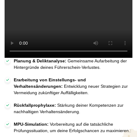
Planung & Deliktanalyse:
Gemeinsame Aufarbeitung der
Hintergründe deines Führerschein-Verlustes.
Erarbeitung von Einstellungs- und
Verhaltensänderungen:
Entwicklung neuer Strategien zur
Vermeidung zukünftiger Auffälligkeiten.
Rückfallprophylaxe:
Stärkung deiner Kompetenzen zur
nachhaltigen Verhaltensänderung.
MPU-Simulation:
Vorbereitung auf die tatsächliche
Prüfungssituation, um deine Erfolgschancen zu maximieren.: