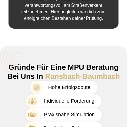
verantwortungsvoll am Straßenverkehr
teilzunehmen. Hier begleiten wir dich zum
erfolgreichen Bestehen deiner Prüfung.
Gründe Für Eine MPU Beratung
Bei Uns In
Ransbach-Baumbach
Hohe Erfolgsqoute
Individuelle Förderung
Praxisnahe Simulation