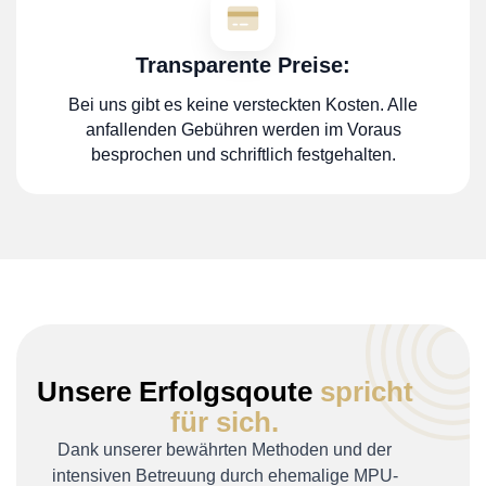
Transparente Preise:
Bei uns gibt es keine versteckten Kosten. Alle
anfallenden Gebühren werden im Voraus
besprochen und schriftlich festgehalten.
Unsere Erfolgsqoute
spricht
für sich.
Dank unserer bewährten Methoden und der
intensiven Betreuung durch ehemalige MPU-