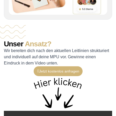
Unser
Ansatz?
Wir bereiten dich nach den aktuellen Leitlinien strukturiert
und individuell auf deine MPU vor. Gewinne einen
Eindruck in dem Video unten.
Jetzt kostenlos anfragen