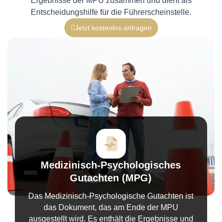
Ergebnisse der MPU zusammen und dient als
Entscheidungshilfe für die Führerscheinstelle.
Jetzt kostenlos anfragen
Medizinisch-Psychologisches
Gutachten (MPG)
Das Medizinisch-Psychologische Gutachten ist
das Dokument, das am Ende der MPU
ausgestellt wird. Es enthält die Ergebnisse und