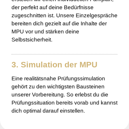
der perfekt auf deine Bedürfnisse
zugeschnitten ist. Unsere Einzelgespräche
bereiten dich gezielt auf die Inhalte der
MPU vor und stärken deine
Selbstsicherheit.
3. Simulation der MPU
Eine realitätsnahe Prüfungssimulation
gehört zu den wichtigsten Bausteinen
unserer Vorbereitung. So erlebst du die
Prüfungssituation bereits vorab und kannst
dich optimal darauf einstellen.