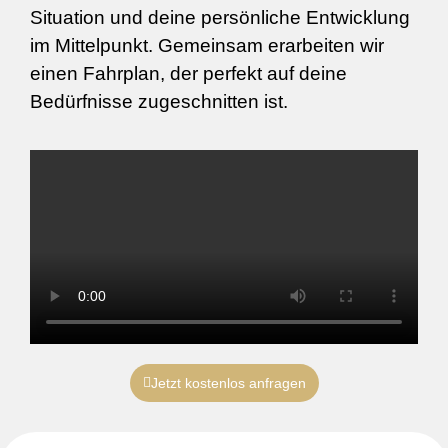
Situation und deine persönliche Entwicklung
im Mittelpunkt. Gemeinsam erarbeiten wir
einen Fahrplan, der perfekt auf deine
Bedürfnisse zugeschnitten ist.
Jetzt kostenlos anfragen