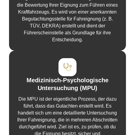
die Bewertung Ihrer Eignung zum Führen eines
Kraftfahrzeugs. Es wird von einer anerkannten
Begutachtungsstelle für Fahreignung (z. B.
TÜV, DEKRA) erstellt und dient der
Führerscheinstelle als Grundlage für ihre
Entscheidung.
Medizinisch-Psychologische
Untersuchung (MPU)
Die MPU ist der eigentliche Prozess, der dazu
führt, dass das Gutachten erstellt wird. Es
handelt sich um eine detaillierte Untersuchung
Ihrer Fahreignung, die in mehreren Abschnitten
durchgeführt wird. Ziel ist es, zu prüfen, ob du
die Eignung besitzt, sicher und