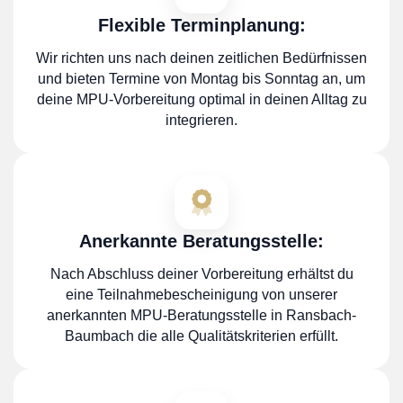
Flexible Terminplanung:
Wir richten uns nach deinen zeitlichen Bedürfnissen
und bieten Termine von Montag bis Sonntag an, um
deine MPU-Vorbereitung optimal in deinen Alltag zu
integrieren.
Anerkannte Beratungsstelle:
Nach Abschluss deiner Vorbereitung erhältst du
eine Teilnahmebescheinigung von unserer
anerkannten MPU-Beratungsstelle in Ransbach-
Baumbach die alle Qualitätskriterien erfüllt.