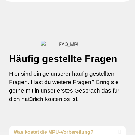
Häufig gestellte Fragen
Hier sind einige unserer häufig gestellten
Fragen. Hast du weitere Fragen? Bring sie
gerne mit in unser erstes Gespräch das für
dich natürlich kostenlos ist.
Was kostet die MPU-Vorbereitung?