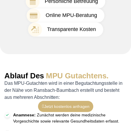
Persönliche Betreuung
Online MPU-Beratung
Transparente Kosten
Ablauf Des
MPU Gutachtens.
Das MPU-Gutachten wird in einer Begutachtungsstelle in
der Nähe von Ransbach-Baumbach erstellt und besteht
aus mehreren Abschnitten:
Jetzt kostenlos anfragen
Anamnese:
Zunächst werden deine medizinische
Vorgeschichte sowie relevante Gesundheitsdaten erfasst.