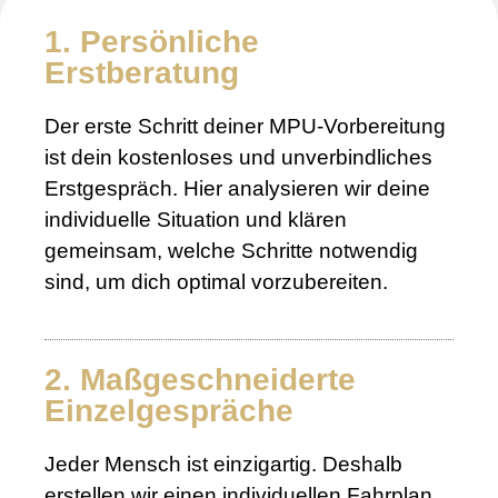
1. Persönliche
Erstberatung
Der erste Schritt deiner MPU-Vorbereitung
ist dein kostenloses und unverbindliches
Erstgespräch. Hier analysieren wir deine
individuelle Situation und klären
gemeinsam, welche Schritte notwendig
sind, um dich optimal vorzubereiten.
2. Maßgeschneiderte
Einzelgespräche
Jeder Mensch ist einzigartig. Deshalb
erstellen wir einen individuellen Fahrplan,