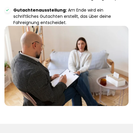
Gutachtenausstellung:
Am Ende wird ein
schriftliches Gutachten erstellt, das über deine
Fahreignung entscheidet.