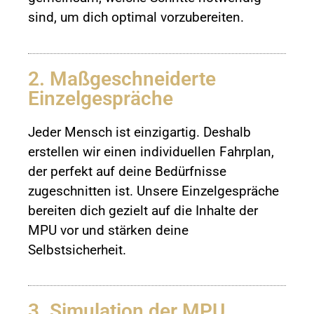
sind, um dich optimal vorzubereiten.
2. Maßgeschneiderte
Einzelgespräche
Jeder Mensch ist einzigartig. Deshalb
erstellen wir einen individuellen Fahrplan,
der perfekt auf deine Bedürfnisse
zugeschnitten ist. Unsere Einzelgespräche
bereiten dich gezielt auf die Inhalte der
MPU vor und stärken deine
Selbstsicherheit.
3. Simulation der MPU