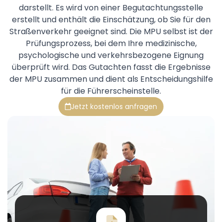
darstellt. Es wird von einer Begutachtungsstelle
erstellt und enthält die Einschätzung, ob Sie für den
Straßenverkehr geeignet sind. Die MPU selbst ist der
Prüfungsprozess, bei dem Ihre medizinische,
psychologische und verkehrsbezogene Eignung
überprüft wird. Das Gutachten fasst die Ergebnisse
der MPU zusammen und dient als Entscheidungshilfe
für die Führerscheinstelle.
Jetzt kostenlos anfragen