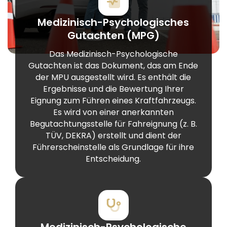
Medizinisch-Psychologisches
Gutachten (MPG)
Das Medizinisch-Psychologische
Gutachten ist das Dokument, das am Ende
der MPU ausgestellt wird. Es enthält die
Ergebnisse und die Bewertung Ihrer
Eignung zum Führen eines Kraftfahrzeugs.
Es wird von einer anerkannten
Begutachtungsstelle für Fahreignung (z. B.
TÜV, DEKRA) erstellt und dient der
Führerscheinstelle als Grundlage für ihre
Entscheidung.
Medizinisch-Psychologische