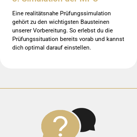
Eine realitätsnahe Prüfungssimulation
gehört zu den wichtigsten Bausteinen
unserer Vorbereitung. So erlebst du die
Prüfungssituation bereits vorab und kannst
dich optimal darauf einstellen.