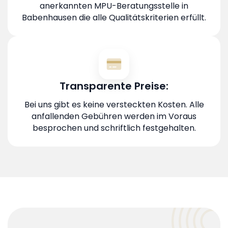
anerkannten MPU-Beratungsstelle in
Babenhausen die alle Qualitätskriterien erfüllt.
Transparente Preise:
Bei uns gibt es keine versteckten Kosten. Alle
anfallenden Gebühren werden im Voraus
besprochen und schriftlich festgehalten.