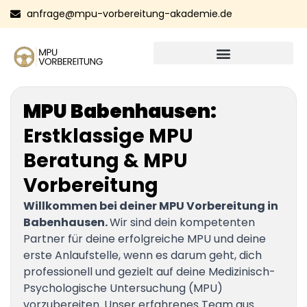
anfrage@mpu-vorbereitung-akademie.de
MPU Babenhausen:
Erstklassige MPU
Beratung & MPU
Vorbereitung
Willkommen bei deiner MPU Vorbereitung in
Babenhausen.
Wir sind dein kompetenten
Partner für deine erfolgreiche MPU und deine
erste Anlaufstelle, wenn es darum geht, dich
professionell und gezielt auf deine Medizinisch-
Psychologische Untersuchung (MPU)
vorzubereiten. Unser erfahrenes Team aus