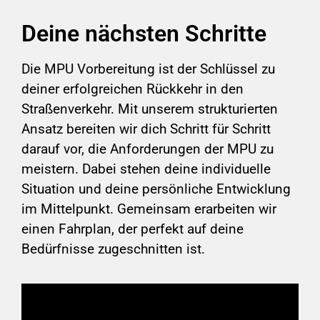
Deine nächsten Schritte
Die MPU Vorbereitung ist der Schlüssel zu
deiner erfolgreichen Rückkehr in den
Straßenverkehr. Mit unserem strukturierten
Ansatz bereiten wir dich Schritt für Schritt
darauf vor, die Anforderungen der MPU zu
meistern. Dabei stehen deine individuelle
Situation und deine persönliche Entwicklung
im Mittelpunkt. Gemeinsam erarbeiten wir
einen Fahrplan, der perfekt auf deine
Bedürfnisse zugeschnitten ist.