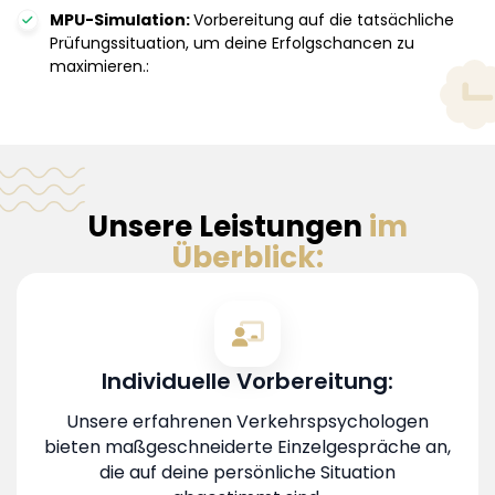
MPU-Simulation:
Vorbereitung auf die tatsächliche
Prüfungssituation, um deine Erfolgschancen zu
maximieren.:
Unsere Leistungen
im
Überblick:
Individuelle Vorbereitung:
Unsere erfahrenen Verkehrspsychologen
bieten maßgeschneiderte Einzelgespräche an,
die auf deine persönliche Situation