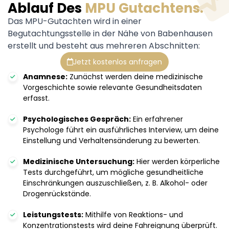
Ablauf Des
MPU Gutachtens.
Das MPU-Gutachten wird in einer
Begutachtungsstelle in der Nähe von Babenhausen
erstellt und besteht aus mehreren Abschnitten:
Jetzt kostenlos anfragen
Anamnese:
Zunächst werden deine medizinische
Vorgeschichte sowie relevante Gesundheitsdaten
erfasst.
Psychologisches Gespräch:
Ein erfahrener
Psychologe führt ein ausführliches Interview, um deine
Einstellung und Verhaltensänderung zu bewerten.
Medizinische Untersuchung:
Hier werden körperliche
Tests durchgeführt, um mögliche gesundheitliche
Einschränkungen auszuschließen, z. B. Alkohol- oder
Drogenrückstände.
Leistungstests:
Mithilfe von Reaktions- und
Konzentrationstests wird deine Fahreignung überprüft.