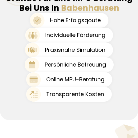
Bei Uns In
Babenhausen
Hohe Erfolgsqoute
Individuelle Förderung
Praxisnahe Simulation
Persönliche Betreuung
Online MPU-Beratung
Transparente Kosten