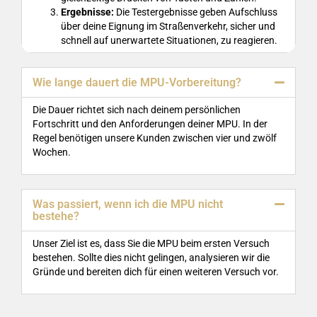
Ergebnisse:
Die Testergebnisse geben Aufschluss
über deine Eignung im Straßenverkehr, sicher und
schnell auf unerwartete Situationen, zu reagieren.
Wie lange dauert die MPU-Vorbereitung?
Die Dauer richtet sich nach deinem persönlichen
Fortschritt und den Anforderungen deiner MPU. In der
Regel benötigen unsere Kunden zwischen vier und zwölf
Wochen.
Was passiert, wenn ich die MPU nicht
bestehe?
Unser Ziel ist es, dass Sie die MPU beim ersten Versuch
bestehen. Sollte dies nicht gelingen, analysieren wir die
Gründe und bereiten dich für einen weiteren Versuch vor.