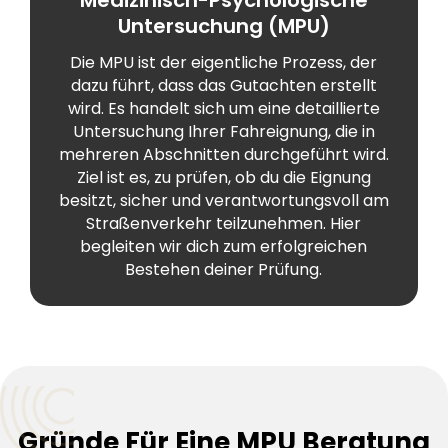
Untersuchung (MPU)
Die MPU ist der eigentliche Prozess, der
dazu führt, dass das Gutachten erstellt
wird. Es handelt sich um eine detaillierte
Untersuchung Ihrer Fahreignung, die in
mehreren Abschnitten durchgeführt wird.
Ziel ist es, zu prüfen, ob du die Eignung
besitzt, sicher und verantwortungsvoll am
Straßenverkehr teilzunehmen. Hier
begleiten wir dich zum erfolgreichen
Bestehen deiner Prüfung.
Gründe Für Eine MPU Beratung