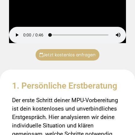
Jetzt kostenlos anfragen
1. Persönliche Erstberatung
Der erste Schritt deiner MPU-Vorbereitung
ist dein kostenloses und unverbindliches
Erstgespräch. Hier analysieren wir deine
individuelle Situation und klären
gemeinsam, welche Schritte notwendig