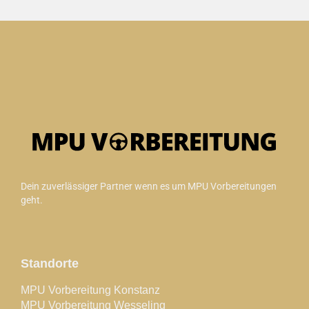
Dein zuverlässiger Partner wenn es um MPU Vorbereitungen
geht.
Standorte
MPU Vorbereitung Konstanz
MPU Vorbereitung Wesseling