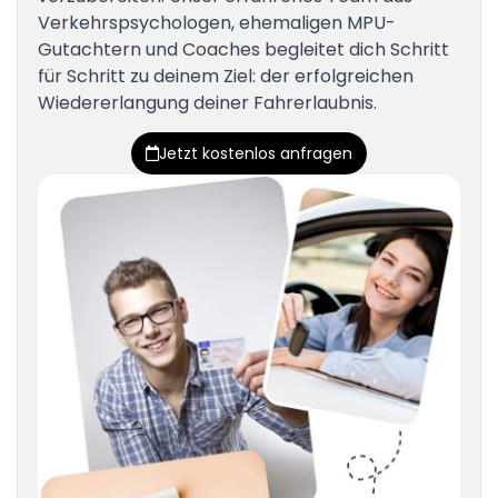
Verkehrspsychologen, ehemaligen MPU-
Gutachtern und Coaches begleitet dich Schritt
für Schritt zu deinem Ziel: der erfolgreichen
Wiedererlangung deiner Fahrerlaubnis.
Jetzt kostenlos anfragen