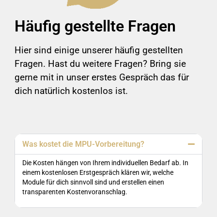
Häufig gestellte Fragen
Hier sind einige unserer häufig gestellten
Fragen. Hast du weitere Fragen? Bring sie
gerne mit in unser erstes Gespräch das für
dich natürlich kostenlos ist.
Was kostet die MPU-Vorbereitung?
Die Kosten hängen von Ihrem individuellen Bedarf ab. In
einem kostenlosen Erstgespräch klären wir, welche
Module für dich sinnvoll sind und erstellen einen
transparenten Kostenvoranschlag.