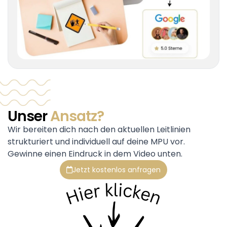
Unser
Ansatz?
Wir bereiten dich nach den aktuellen Leitlinien
strukturiert und individuell auf deine MPU vor.
Gewinne einen Eindruck in dem Video unten.
Jetzt kostenlos anfragen