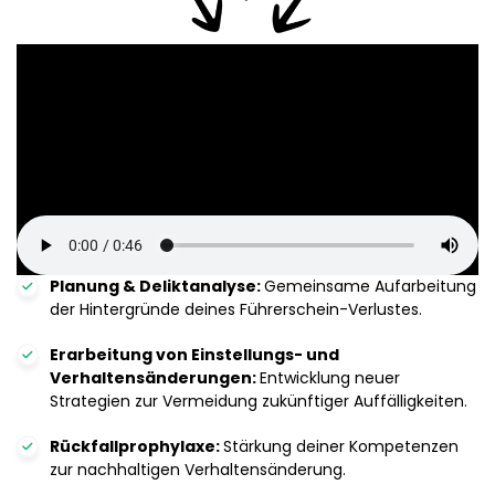
Planung & Deliktanalyse:
Gemeinsame Aufarbeitung
der Hintergründe deines Führerschein-Verlustes.
Erarbeitung von Einstellungs- und
Verhaltensänderungen:
Entwicklung neuer
Strategien zur Vermeidung zukünftiger Auffälligkeiten.
Rückfallprophylaxe:
Stärkung deiner Kompetenzen
zur nachhaltigen Verhaltensänderung.