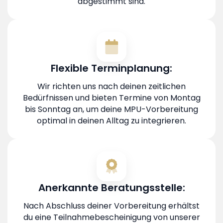
abgestimmt sind.
Flexible Terminplanung:
Wir richten uns nach deinen zeitlichen
Bedürfnissen und bieten Termine von Montag
bis Sonntag an, um deine MPU-Vorbereitung
optimal in deinen Alltag zu integrieren.
Anerkannte Beratungsstelle:
Nach Abschluss deiner Vorbereitung erhältst
du eine Teilnahmebescheinigung von unserer