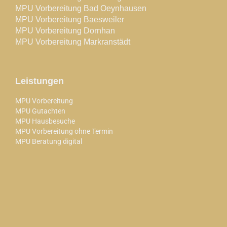
MPU Vorbereitung Bad Oeynhausen
MPU Vorbereitung Baesweiler
MPU Vorbereitung Dornhan
MPU Vorbereitung Markranstädt
Leistungen
MPU Vorbereitung
MPU Gutachten
MPU Hausbesuche
MPU Vorbereitung ohne Termin
MPU Beratung digital