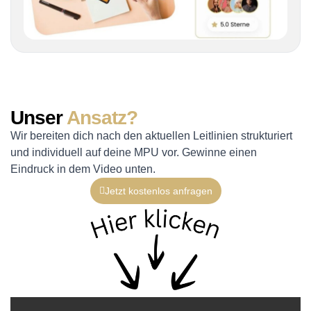
Unser
Ansatz?
Wir bereiten dich nach den aktuellen Leitlinien strukturiert
und individuell auf deine MPU vor. Gewinne einen
Eindruck in dem Video unten.
Jetzt kostenlos anfragen