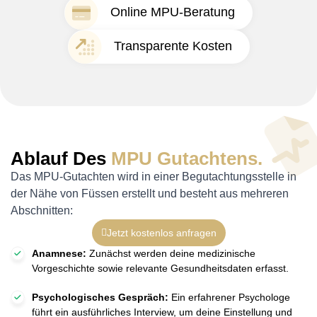
Online MPU-Beratung
Transparente Kosten
Ablauf Des
MPU Gutachtens.
Das MPU-Gutachten wird in einer Begutachtungsstelle in
der Nähe von Füssen erstellt und besteht aus mehreren
Abschnitten:
Jetzt kostenlos anfragen
Anamnese:
Zunächst werden deine medizinische
Vorgeschichte sowie relevante Gesundheitsdaten erfasst.
Psychologisches Gespräch:
Ein erfahrener Psychologe
führt ein ausführliches Interview, um deine Einstellung und