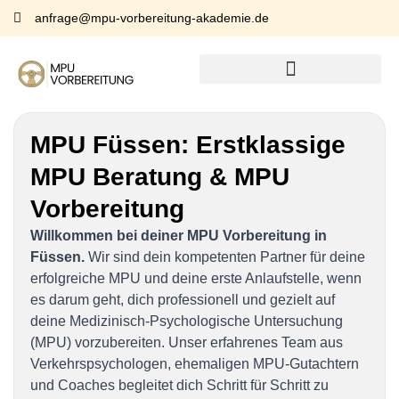
anfrage@mpu-vorbereitung-akademie.de
MPU Füssen:
Erstklassige
MPU Beratung & MPU
Vorbereitung
Willkommen bei deiner MPU Vorbereitung in
Füssen.
Wir sind dein kompetenten Partner für deine
erfolgreiche MPU und deine erste Anlaufstelle, wenn
es darum geht, dich professionell und gezielt auf
deine Medizinisch-Psychologische Untersuchung
(MPU) vorzubereiten. Unser erfahrenes Team aus
Verkehrspsychologen, ehemaligen MPU-Gutachtern
und Coaches begleitet dich Schritt für Schritt zu