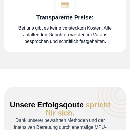
Transparente Preise:
Bei uns gibt es keine versteckten Kosten. Alle
anfallenden Gebühren werden im Voraus
besprochen und schriftlich festgehalten.
Unsere Erfolgsqoute
spricht
für sich.
Dank unserer bewährten Methoden und der
intensiven Betreuung durch ehemalige MPU-