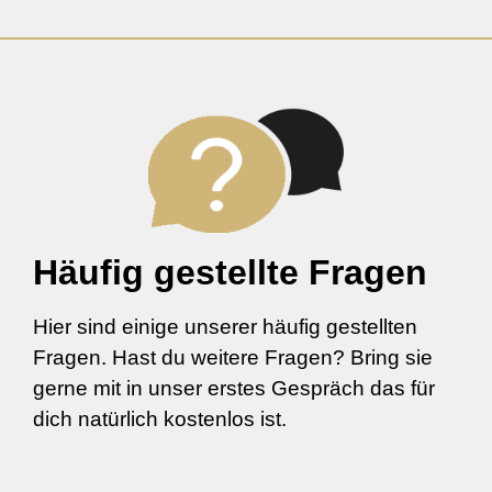
Häufig gestellte Fragen
Hier sind einige unserer häufig gestellten
Fragen. Hast du weitere Fragen? Bring sie
gerne mit in unser erstes Gespräch das für
dich natürlich kostenlos ist.