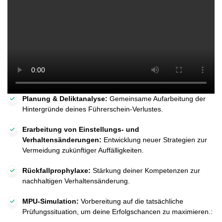
Planung & Deliktanalyse:
Gemeinsame Aufarbeitung der
Hintergründe deines Führerschein-Verlustes.
Erarbeitung von Einstellungs- und
Verhaltensänderungen:
Entwicklung neuer Strategien zur
Vermeidung zukünftiger Auffälligkeiten.
Rückfallprophylaxe:
Stärkung deiner Kompetenzen zur
nachhaltigen Verhaltensänderung.
MPU-Simulation:
Vorbereitung auf die tatsächliche
Prüfungssituation, um deine Erfolgschancen zu maximieren.: