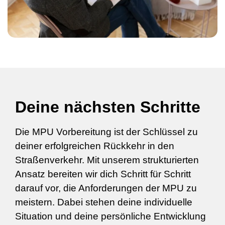
Deine nächsten Schritte
Die MPU Vorbereitung ist der Schlüssel zu
deiner erfolgreichen Rückkehr in den
Straßenverkehr. Mit unserem strukturierten
Ansatz bereiten wir dich Schritt für Schritt
darauf vor, die Anforderungen der MPU zu
meistern. Dabei stehen deine individuelle
Situation und deine persönliche Entwicklung