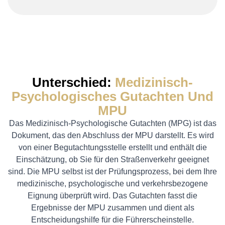
Unterschied:
Medizinisch-
Psychologisches Gutachten Und
MPU
Das Medizinisch-Psychologische Gutachten (MPG) ist das
Dokument, das den Abschluss der MPU darstellt. Es wird
von einer Begutachtungsstelle erstellt und enthält die
Einschätzung, ob Sie für den Straßenverkehr geeignet
sind. Die MPU selbst ist der Prüfungsprozess, bei dem Ihre
medizinische, psychologische und verkehrsbezogene
Eignung überprüft wird. Das Gutachten fasst die
Ergebnisse der MPU zusammen und dient als
Entscheidungshilfe für die Führerscheinstelle.