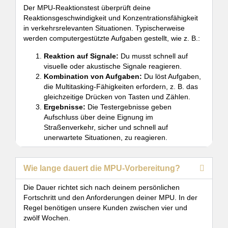
Der MPU-Reaktionstest überprüft deine
Reaktionsgeschwindigkeit und Konzentrationsfähigkeit
in verkehrsrelevanten Situationen. Typischerweise
werden computergestützte Aufgaben gestellt, wie z. B.:
Reaktion auf Signale:
Du musst schnell auf
visuelle oder akustische Signale reagieren.
Kombination von Aufgaben:
Du löst Aufgaben,
die Multitasking-Fähigkeiten erfordern, z. B. das
gleichzeitige Drücken von Tasten und Zählen.
Ergebnisse:
Die Testergebnisse geben
Aufschluss über deine Eignung im
Straßenverkehr, sicher und schnell auf
unerwartete Situationen, zu reagieren.
Wie lange dauert die MPU-Vorbereitung?
Die Dauer richtet sich nach deinem persönlichen
Fortschritt und den Anforderungen deiner MPU. In der
Regel benötigen unsere Kunden zwischen vier und
zwölf Wochen.