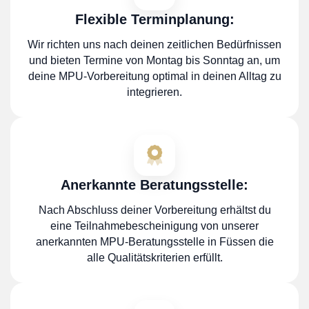
Flexible Terminplanung:
Wir richten uns nach deinen zeitlichen Bedürfnissen
und bieten Termine von Montag bis Sonntag an, um
deine MPU-Vorbereitung optimal in deinen Alltag zu
integrieren.
Anerkannte Beratungsstelle:
Nach Abschluss deiner Vorbereitung erhältst du
eine Teilnahmebescheinigung von unserer
anerkannten MPU-Beratungsstelle in Füssen die
alle Qualitätskriterien erfüllt.