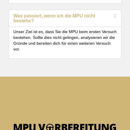
Was passiert, wenn ich die MPU nicht
bestehe?
Unser Ziel ist es, dass Sie die MPU beim ersten Versuch
bestehen. Sollte dies nicht gelingen, analysieren wir die
Gründe und bereiten dich für einen weiteren Versuch
vor.