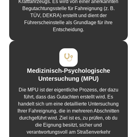
Kraftfahrzeugs. Es wird von einer anerkannten
Begutachtungsstelle für Fahreignung (z. B.
TÜV, DEKRA) erstellt und dient der
Führerscheinstelle als Grundlage für ihre
Entscheidung.
Medizinisch-Psychologische
Untersuchung (MPU)
Die MPU ist der eigentliche Prozess, der dazu
führt, dass das Gutachten erstellt wird. Es
handelt sich um eine detaillierte Untersuchung
Ihrer Fahreignung, die in mehreren Abschnitten
durchgeführt wird. Ziel ist es, zu prüfen, ob du
die Eignung besitzt, sicher und
verantwortungsvoll am Straßenverkehr