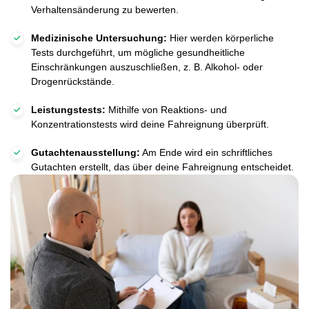
Verhaltensänderung zu bewerten.
Medizinische Untersuchung:
Hier werden körperliche
Tests durchgeführt, um mögliche gesundheitliche
Einschränkungen auszuschließen, z. B. Alkohol- oder
Drogenrückstände.
Leistungstests:
Mithilfe von Reaktions- und
Konzentrationstests wird deine Fahreignung überprüft.
Gutachtenausstellung:
Am Ende wird ein schriftliches
Gutachten erstellt, das über deine Fahreignung entscheidet.