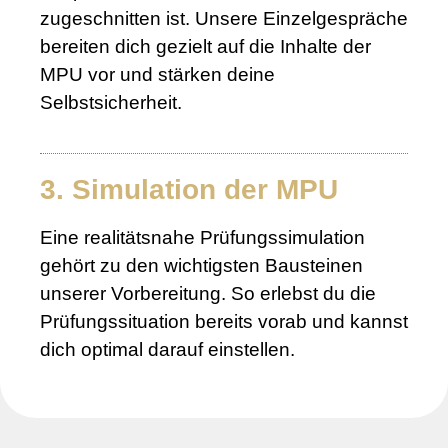
zugeschnitten ist. Unsere Einzelgespräche
bereiten dich gezielt auf die Inhalte der
MPU vor und stärken deine
Selbstsicherheit.
3. Simulation der MPU
Eine realitätsnahe Prüfungssimulation
gehört zu den wichtigsten Bausteinen
unserer Vorbereitung. So erlebst du die
Prüfungssituation bereits vorab und kannst
dich optimal darauf einstellen.