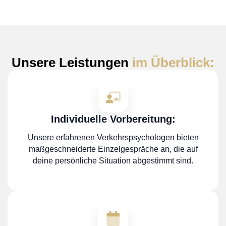
Unsere Leistungen
im Überblick:
Individuelle Vorbereitung:
Unsere erfahrenen Verkehrspsychologen bieten
maßgeschneiderte Einzelgespräche an, die auf
deine persönliche Situation abgestimmt sind.