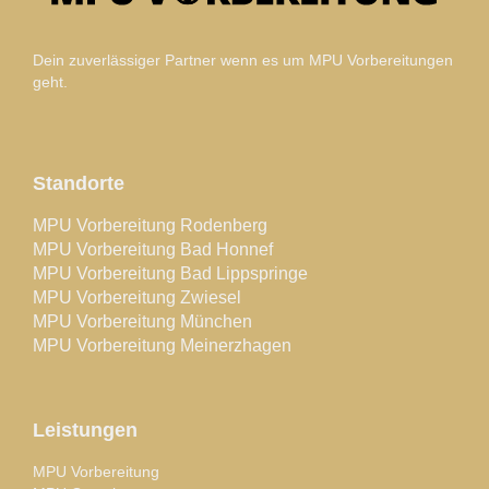
Dein zuverlässiger Partner wenn es um MPU Vorbereitungen
geht.
Standorte
MPU Vorbereitung Rodenberg
MPU Vorbereitung Bad Honnef
MPU Vorbereitung Bad Lippspringe
MPU Vorbereitung Zwiesel
MPU Vorbereitung München
MPU Vorbereitung Meinerzhagen
Leistungen
MPU Vorbereitung