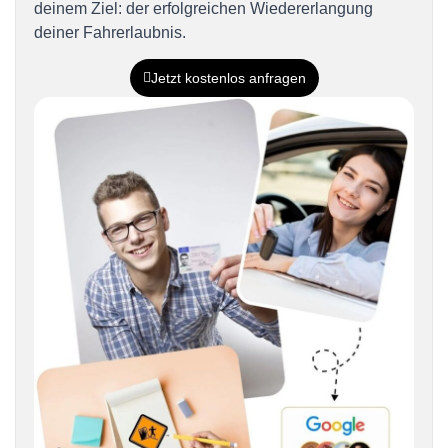
deinem Ziel: der erfolgreichen Wiedererlangung
deiner Fahrerlaubnis.
Jetzt kostenlos anfragen