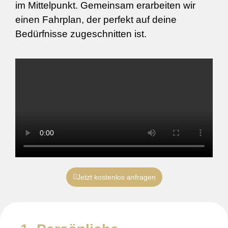
im Mittelpunkt. Gemeinsam erarbeiten wir
einen Fahrplan, der perfekt auf deine
Bedürfnisse zugeschnitten ist.
Jetzt kostenlos anfragen