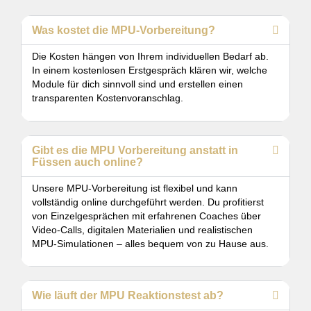
Was kostet die MPU-Vorbereitung?
Die Kosten hängen von Ihrem individuellen Bedarf ab.
In einem kostenlosen Erstgespräch klären wir, welche
Module für dich sinnvoll sind und erstellen einen
transparenten Kostenvoranschlag.
Gibt es die MPU Vorbereitung anstatt in
Füssen auch online?
Unsere MPU-Vorbereitung ist flexibel und kann
vollständig online durchgeführt werden. Du profitierst
von Einzelgesprächen mit erfahrenen Coaches über
Video-Calls, digitalen Materialien und realistischen
MPU-Simulationen – alles bequem von zu Hause aus.
Wie läuft der MPU Reaktionstest ab?