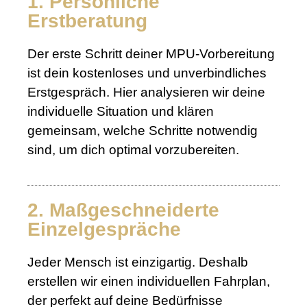
1. Persönliche
Erstberatung
Der erste Schritt deiner MPU-Vorbereitung
ist dein kostenloses und unverbindliches
Erstgespräch. Hier analysieren wir deine
individuelle Situation und klären
gemeinsam, welche Schritte notwendig
sind, um dich optimal vorzubereiten.
2. Maßgeschneiderte
Einzelgespräche
Jeder Mensch ist einzigartig. Deshalb
erstellen wir einen individuellen Fahrplan,
der perfekt auf deine Bedürfnisse