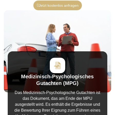
Jetzt kostenlos anfragen
Medizinisch-Psychologisches
Gutachten (MPG)
Das Medizinisch-Psychologische Gutachten ist
das Dokument, das am Ende der MPU
ausgestellt wird. Es enthält die Ergebnisse und
die Bewertung Ihrer Eignung zum Führen eines