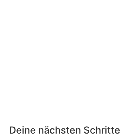
Deine nächsten Schritte