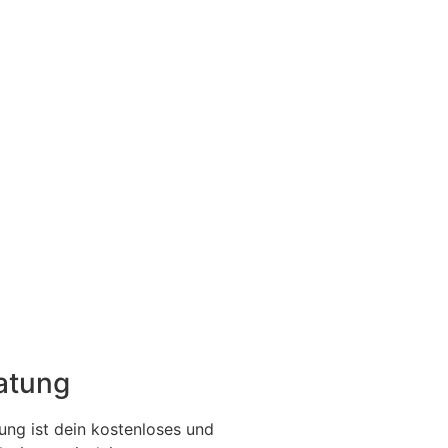
ratung
ung ist dein kostenloses und