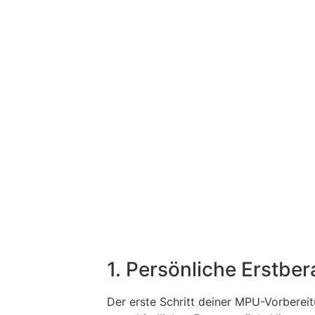
1. Persönliche Erstbe
Der erste Schritt deiner MPU-Vorbereit