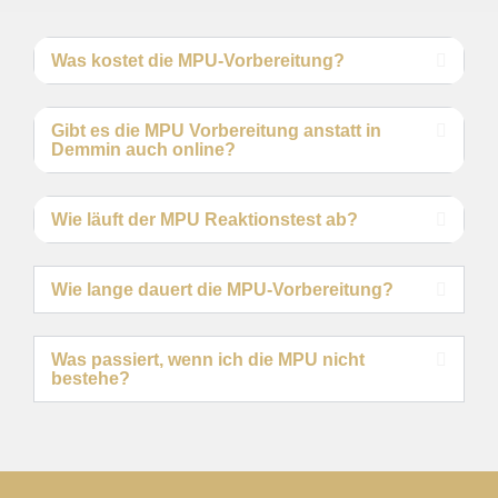
Was kostet die MPU-Vorbereitung?
Gibt es die MPU Vorbereitung anstatt in
Demmin auch online?
Wie läuft der MPU Reaktionstest ab?
Wie lange dauert die MPU-Vorbereitung?
Was passiert, wenn ich die MPU nicht
bestehe?