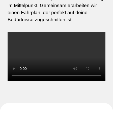
im Mittelpunkt. Gemeinsam erarbeiten wir
einen Fahrplan, der perfekt auf deine
Bedürfnisse zugeschnitten ist.