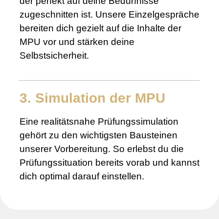
der perfekt auf deine Bedürfnisse
zugeschnitten ist. Unsere Einzelgespräche
bereiten dich gezielt auf die Inhalte der
MPU vor und stärken deine
Selbstsicherheit.
3. Simulation der MPU
Eine realitätsnahe Prüfungssimulation
gehört zu den wichtigsten Bausteinen
unserer Vorbereitung. So erlebst du die
Prüfungssituation bereits vorab und kannst
dich optimal darauf einstellen.