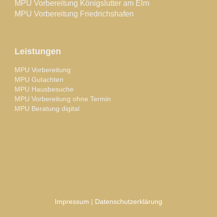
MPU Vorbereitung Königslutter am Elm
MPU Vorbereitung Friedrichshafen
Leistungen
MPU Vorbereitung
MPU Gutachten
MPU Hausbesuche
MPU Vorbereitung ohne Termin
MPU Beratung digital
Impressum
|
Datenschutzerklärung