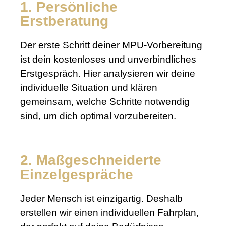
1. Persönliche
Erstberatung
Der erste Schritt deiner MPU-Vorbereitung
ist dein kostenloses und unverbindliches
Erstgespräch. Hier analysieren wir deine
individuelle Situation und klären
gemeinsam, welche Schritte notwendig
sind, um dich optimal vorzubereiten.
2. Maßgeschneiderte
Einzelgespräche
Jeder Mensch ist einzigartig. Deshalb
erstellen wir einen individuellen Fahrplan,