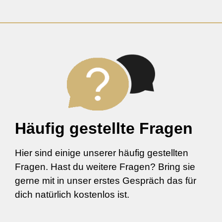
Häufig gestellte Fragen
Hier sind einige unserer häufig gestellten
Fragen. Hast du weitere Fragen? Bring sie
gerne mit in unser erstes Gespräch das für
dich natürlich kostenlos ist.