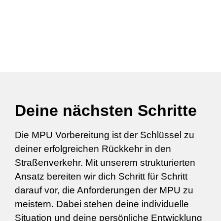
Deine nächsten Schritte
Die MPU Vorbereitung ist der Schlüssel zu
deiner erfolgreichen Rückkehr in den
Straßenverkehr. Mit unserem strukturierten
Ansatz bereiten wir dich Schritt für Schritt
darauf vor, die Anforderungen der MPU zu
meistern. Dabei stehen deine individuelle
Situation und deine persönliche Entwicklung