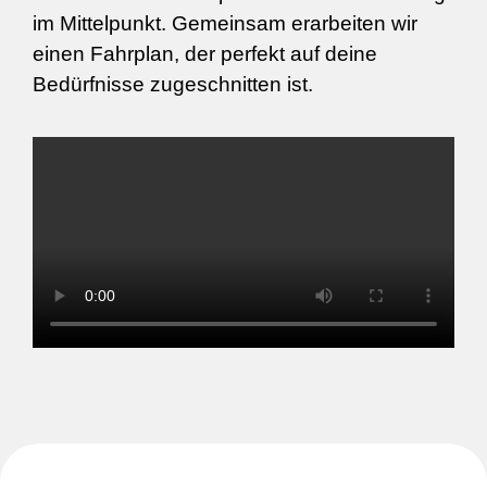
im Mittelpunkt. Gemeinsam erarbeiten wir
einen Fahrplan, der perfekt auf deine
Bedürfnisse zugeschnitten ist.