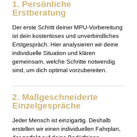
1. Persönliche
Erstberatung
Der erste Schritt deiner MPU-Vorbereitung
ist dein kostenloses und unverbindliches
Erstgespräch. Hier analysieren wir deine
individuelle Situation und klären
gemeinsam, welche Schritte notwendig
sind, um dich optimal vorzubereiten.
2. Maßgeschneiderte
Einzelgespräche
Jeder Mensch ist einzigartig. Deshalb
erstellen wir einen individuellen Fahrplan,