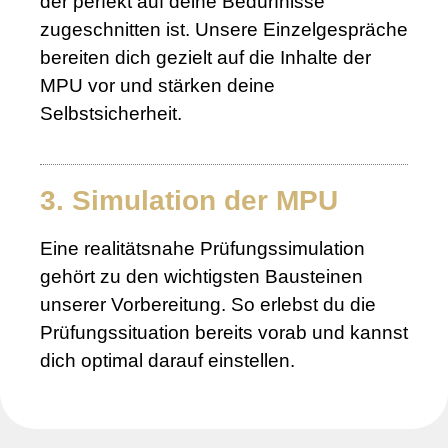
der perfekt auf deine Bedürfnisse
zugeschnitten ist. Unsere Einzelgespräche
bereiten dich gezielt auf die Inhalte der
MPU vor und stärken deine
Selbstsicherheit.
3. Simulation der MPU
Eine realitätsnahe Prüfungssimulation
gehört zu den wichtigsten Bausteinen
unserer Vorbereitung. So erlebst du die
Prüfungssituation bereits vorab und kannst
dich optimal darauf einstellen.