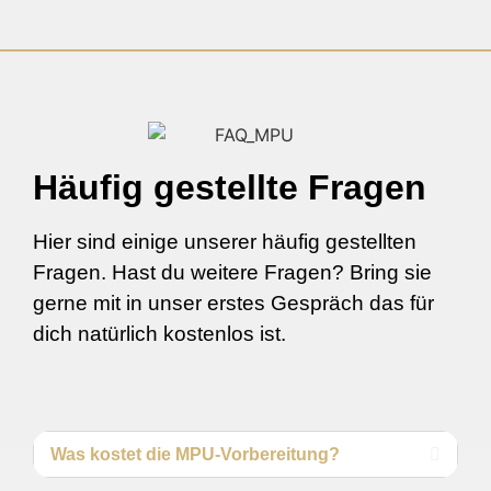
Häufig gestellte Fragen
Hier sind einige unserer häufig gestellten
Fragen. Hast du weitere Fragen? Bring sie
gerne mit in unser erstes Gespräch das für
dich natürlich kostenlos ist.
Was kostet die MPU-Vorbereitung?