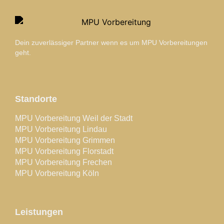
Dein zuverlässiger Partner wenn es um MPU Vorbereitungen
geht.
Standorte
MPU Vorbereitung Weil der Stadt
MPU Vorbereitung Lindau
MPU Vorbereitung Grimmen
MPU Vorbereitung Florstadt
MPU Vorbereitung Frechen
MPU Vorbereitung Köln
Leistungen