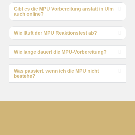
Gibt es die MPU Vorbereitung anstatt in Ulm
auch online?
Wie läuft der MPU Reaktionstest ab?
Wie lange dauert die MPU-Vorbereitung?
Was passiert, wenn ich die MPU nicht
bestehe?