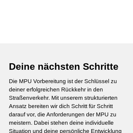
Deine nächsten Schritte
Die MPU Vorbereitung ist der Schlüssel zu
deiner erfolgreichen Rückkehr in den
Straßenverkehr. Mit unserem strukturierten
Ansatz bereiten wir dich Schritt für Schritt
darauf vor, die Anforderungen der MPU zu
meistern. Dabei stehen deine individuelle
Situation und deine persönliche Entwicklung