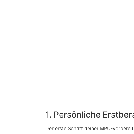
1. Persönliche Erstbe
Der erste Schritt deiner MPU-Vorbereit