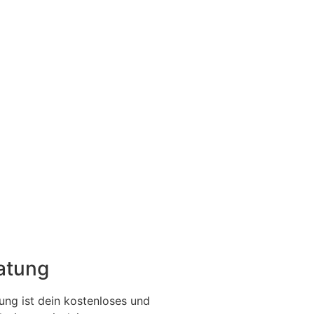
ratung
ung ist dein kostenloses und