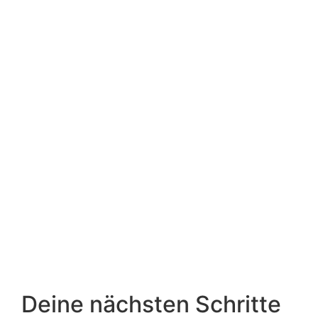
Deine nächsten Schritte