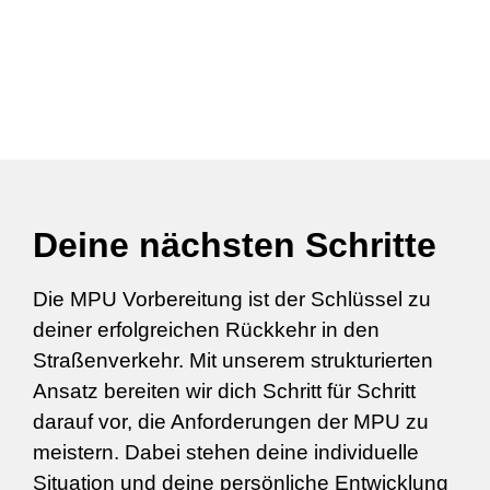
Deine nächsten Schritte
Die MPU Vorbereitung ist der Schlüssel zu
deiner erfolgreichen Rückkehr in den
Straßenverkehr. Mit unserem strukturierten
Ansatz bereiten wir dich Schritt für Schritt
darauf vor, die Anforderungen der MPU zu
meistern. Dabei stehen deine individuelle
Situation und deine persönliche Entwicklung