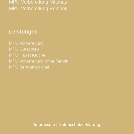
MPU Vorbereitung Nittenau
MPU Vorbereitung Reinbek
Leistungen
MPU Vorbereitung
MPU Gutachten
MPU Hausbesuche
MPU Vorbereitung ohne Termin
MPU Beratung digital
Impressum
|
Datenschutzerklärung