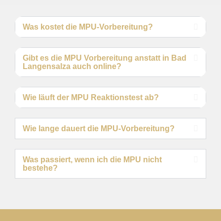
Was kostet die MPU-Vorbereitung?
Gibt es die MPU Vorbereitung anstatt in Bad
Langensalza auch online?
Wie läuft der MPU Reaktionstest ab?
Wie lange dauert die MPU-Vorbereitung?
Was passiert, wenn ich die MPU nicht
bestehe?