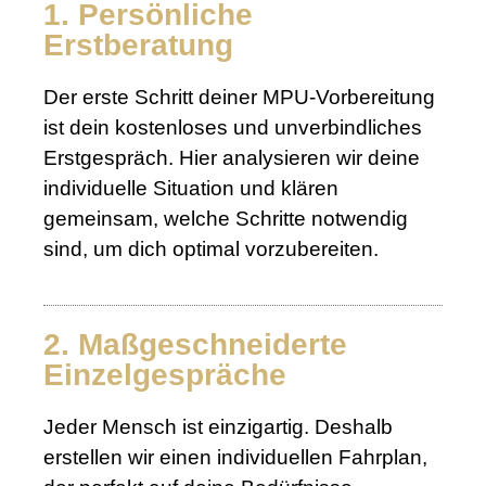
1. Persönliche
Erstberatung
Der erste Schritt deiner MPU-Vorbereitung
ist dein kostenloses und unverbindliches
Erstgespräch. Hier analysieren wir deine
individuelle Situation und klären
gemeinsam, welche Schritte notwendig
sind, um dich optimal vorzubereiten.
2. Maßgeschneiderte
Einzelgespräche
Jeder Mensch ist einzigartig. Deshalb
erstellen wir einen individuellen Fahrplan,