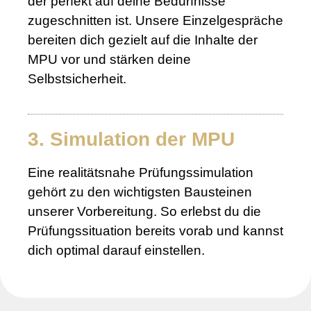
der perfekt auf deine Bedürfnisse
zugeschnitten ist. Unsere Einzelgespräche
bereiten dich gezielt auf die Inhalte der
MPU vor und stärken deine
Selbstsicherheit.
3. Simulation der MPU
Eine realitätsnahe Prüfungssimulation
gehört zu den wichtigsten Bausteinen
unserer Vorbereitung. So erlebst du die
Prüfungssituation bereits vorab und kannst
dich optimal darauf einstellen.