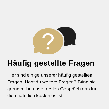
Häufig gestellte Fragen
Hier sind einige unserer häufig gestellten
Fragen. Hast du weitere Fragen? Bring sie
gerne mit in unser erstes Gespräch das für
dich natürlich kostenlos ist.