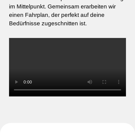
im Mittelpunkt. Gemeinsam erarbeiten wir
einen Fahrplan, der perfekt auf deine
Bedürfnisse zugeschnitten ist.