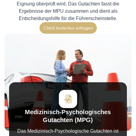
Eignung überprüft wird. Das Gutachten fasst die
Ergebnisse der MPU zusammen und dient als
Entscheidungshilfe für die Führerscheinstelle.
Jetzt kostenlos anfragen
Medizinisch-Psychologisches
Gutachten (MPG)
Das Medizinisch-Psychologische Gutachten ist