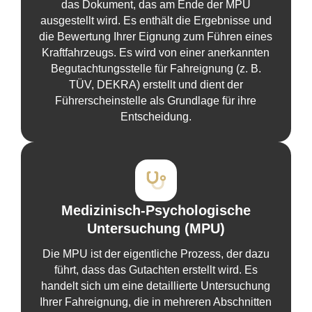
das Dokument, das am Ende der MPU
ausgestellt wird. Es enthält die Ergebnisse und
die Bewertung Ihrer Eignung zum Führen eines
Kraftfahrzeugs. Es wird von einer anerkannten
Begutachtungsstelle für Fahreignung (z. B.
TÜV, DEKRA) erstellt und dient der
Führerscheinstelle als Grundlage für ihre
Entscheidung.
Medizinisch-Psychologische
Untersuchung (MPU)
Die MPU ist der eigentliche Prozess, der dazu
führt, dass das Gutachten erstellt wird. Es
handelt sich um eine detaillierte Untersuchung
Ihrer Fahreignung, die in mehreren Abschnitten