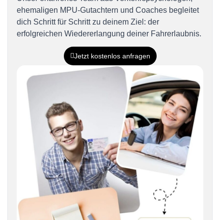
ehemaligen MPU-Gutachtern und Coaches begleitet
dich Schritt für Schritt zu deinem Ziel: der
erfolgreichen Wiedererlangung deiner Fahrerlaubnis.
Jetzt kostenlos anfragen