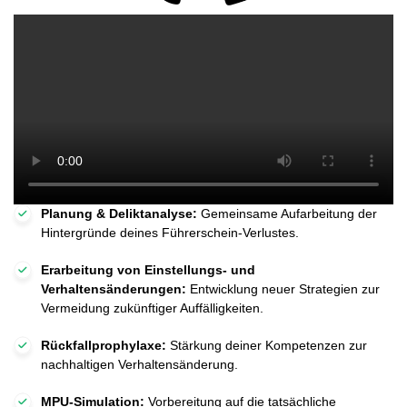
Planung & Deliktanalyse:
Gemeinsame Aufarbeitung der
Hintergründe deines Führerschein-Verlustes.
Erarbeitung von Einstellungs- und
Verhaltensänderungen:
Entwicklung neuer Strategien zur
Vermeidung zukünftiger Auffälligkeiten.
Rückfallprophylaxe:
Stärkung deiner Kompetenzen zur
nachhaltigen Verhaltensänderung.
MPU-Simulation:
Vorbereitung auf die tatsächliche