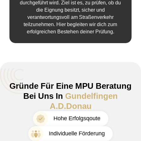
durchgeführt wird. Ziel ist es, zu prüfen, ob du
die Eignung besitzt, sicher und
verantwortungsvoll am Straßenverkehr
teilzunehmen. Hier begleiten wir dich zum
erfolgreichen Bestehen deiner Prüfung.
Gründe Für Eine MPU Beratung
Bei Uns In
Gundelfingen
A.d.Donau
Hohe Erfolgsqoute
Individuelle Förderung