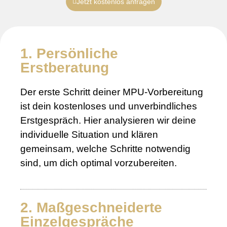
Jetzt kostenlos anfragen
1. Persönliche
Erstberatung
Der erste Schritt deiner MPU-Vorbereitung
ist dein kostenloses und unverbindliches
Erstgespräch. Hier analysieren wir deine
individuelle Situation und klären
gemeinsam, welche Schritte notwendig
sind, um dich optimal vorzubereiten.
2. Maßgeschneiderte
Einzelgespräche