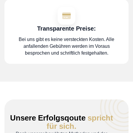
Transparente Preise:
Bei uns gibt es keine versteckten Kosten. Alle
anfallenden Gebühren werden im Voraus
besprochen und schriftlich festgehalten.
Unsere Erfolgsqoute
spricht
für sich.