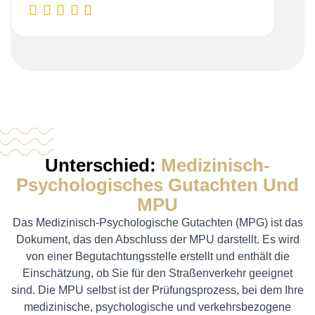
Unterschied:
Medizinisch-
Psychologisches Gutachten Und
MPU
Das Medizinisch-Psychologische Gutachten (MPG) ist das
Dokument, das den Abschluss der MPU darstellt. Es wird
von einer Begutachtungsstelle erstellt und enthält die
Einschätzung, ob Sie für den Straßenverkehr geeignet
sind. Die MPU selbst ist der Prüfungsprozess, bei dem Ihre
medizinische, psychologische und verkehrsbezogene