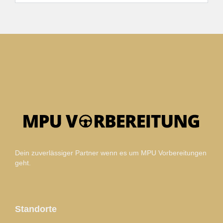
Dein zuverlässiger Partner wenn es um MPU Vorbereitungen
geht.
Standorte