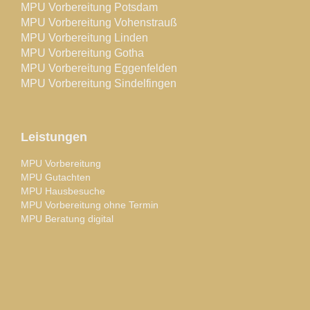
MPU Vorbereitung Potsdam
MPU Vorbereitung Vohenstrauß
MPU Vorbereitung Linden
MPU Vorbereitung Gotha
MPU Vorbereitung Eggenfelden
MPU Vorbereitung Sindelfingen
Leistungen
MPU Vorbereitung
MPU Gutachten
MPU Hausbesuche
MPU Vorbereitung ohne Termin
MPU Beratung digital