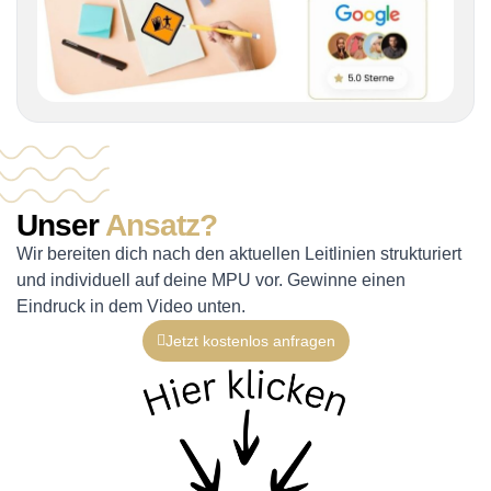
Unser
Ansatz?
Wir bereiten dich nach den aktuellen Leitlinien strukturiert
und individuell auf deine MPU vor. Gewinne einen
Eindruck in dem Video unten.
Jetzt kostenlos anfragen