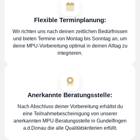
Flexible Terminplanung:
Wir richten uns nach deinen zeitlichen Bedürfnissen
und bieten Termine von Montag bis Sonntag an, um
deine MPU-Vorbereitung optimal in deinen Alltag zu
integrieren.
Anerkannte Beratungsstelle:
Nach Abschluss deiner Vorbereitung erhältst du
eine Teilnahmebescheinigung von unserer
anerkannten MPU-Beratungsstelle in Gundelfingen
a.d.Donau die alle Qualitätskriterien erfüllt.