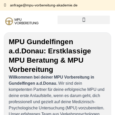
anfrage@mpu-vorbereitung-akademie.de
MPU Gundelfingen
a.d.Donau:
Erstklassige
MPU Beratung & MPU
Vorbereitung
Willkommen bei deiner MPU Vorbereitung in
Gundelfingen a.d.Donau.
Wir sind dein
kompetenten Partner für deine erfolgreiche MPU und
deine erste Anlaufstelle, wenn es darum geht, dich
professionell und gezielt auf deine Medizinisch-
Psychologische Untersuchung (MPU) vorzubereiten.
Unser erfahrenes Team aus Verkehrspsychologen,