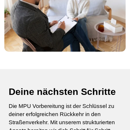
Deine nächsten Schritte
Die MPU Vorbereitung ist der Schlüssel zu
deiner erfolgreichen Rückkehr in den
Straßenverkehr. Mit unserem strukturierten