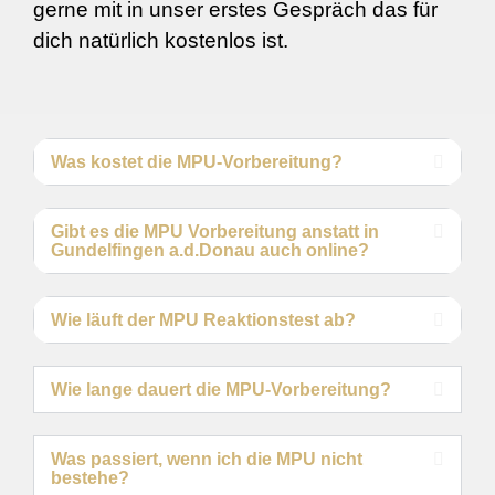
gerne mit in unser erstes Gespräch das für
dich natürlich kostenlos ist.
Was kostet die MPU-Vorbereitung?
Gibt es die MPU Vorbereitung anstatt in
Gundelfingen a.d.Donau auch online?
Wie läuft der MPU Reaktionstest ab?
Wie lange dauert die MPU-Vorbereitung?
Was passiert, wenn ich die MPU nicht
bestehe?