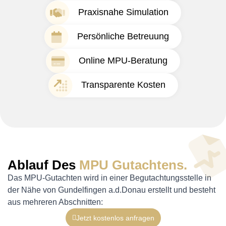
Praxisnahe Simulation
Persönliche Betreuung
Online MPU-Beratung
Transparente Kosten
Ablauf Des
MPU Gutachtens.
Das MPU-Gutachten wird in einer Begutachtungsstelle in
der Nähe von Gundelfingen a.d.Donau erstellt und besteht
aus mehreren Abschnitten:
Jetzt kostenlos anfragen