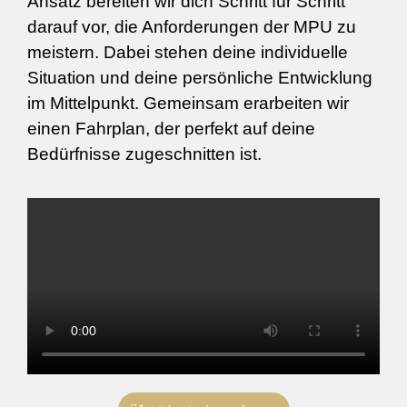
Ansatz bereiten wir dich Schritt für Schritt
darauf vor, die Anforderungen der MPU zu
meistern. Dabei stehen deine individuelle
Situation und deine persönliche Entwicklung
im Mittelpunkt. Gemeinsam erarbeiten wir
einen Fahrplan, der perfekt auf deine
Bedürfnisse zugeschnitten ist.