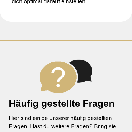
dich optimal darauf einstellen.
Häufig gestellte Fragen
Hier sind einige unserer häufig gestellten
Fragen. Hast du weitere Fragen? Bring sie