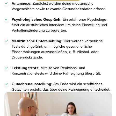
Anamnese:
Zunächst werden deine medizinische
Vorgeschichte sowie relevante Gesundheitsdaten erfasst.
Psychologisches Gespräch:
Ein erfahrener Psychologe
führt ein ausführliches Interview, um deine Einstellung und
Verhaltensänderung zu bewerten.
Medizinische Untersuchung:
Hier werden körperliche
Tests durchgeführt, um mögliche gesundheitliche
Einschränkungen auszuschließen, z. B. Alkohol- oder
Drogenrückstände.
Leistungstests:
Mithilfe von Reaktions- und
Konzentrationstests wird deine Fahreignung überprüft.
Gutachtenausstellung:
Am Ende wird ein schriftliches
Gutachten erstellt, das über deine Fahreignung entscheidet.