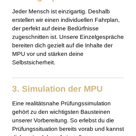
Jeder Mensch ist einzigartig. Deshalb
erstellen wir einen individuellen Fahrplan,
der perfekt auf deine Bedürfnisse
zugeschnitten ist. Unsere Einzelgespräche
bereiten dich gezielt auf die Inhalte der
MPU vor und stärken deine
Selbstsicherheit.
3. Simulation der MPU
Eine realitätsnahe Prüfungssimulation
gehört zu den wichtigsten Bausteinen
unserer Vorbereitung. So erlebst du die
Prüfungssituation bereits vorab und kannst