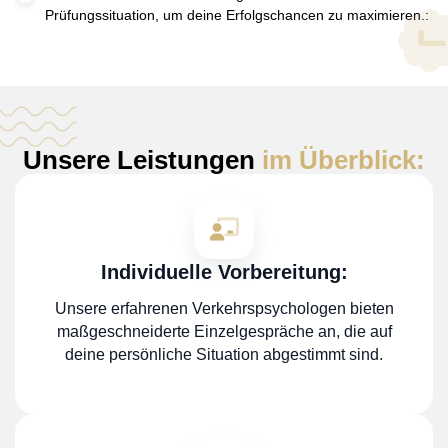
Prüfungssituation, um deine Erfolgschancen zu maximieren.:
Unsere Leistungen
im Überblick:
Individuelle Vorbereitung:
Unsere erfahrenen Verkehrspsychologen bieten
maßgeschneiderte Einzelgespräche an, die auf
deine persönliche Situation abgestimmt sind.