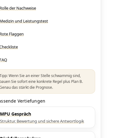
Rolle der Nachweise
Medizin und Leistungstest
Rote Flaggen
Checkliste
FAQ
Tipp: Wenn Sie an einer Stelle schwammig sind,
bauen Sie sofort eine konkrete Regel plus Plan B.
Genau das stärkt die Prognose.
assende Vertiefungen
MPU Gespräch
Struktur, Bewertung und sichere Antwortlogik