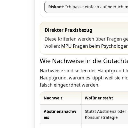
Riskant:
Ich passe einfach auf oder ich 
Direkter Praxisbezug
Diese Kriterien werden über Fragen ge
wollen:
MPU Fragen beim Psychologe
Wie Nachweise in die Gutachte
Nachweise sind selten der Hauptgrund fü
Hauptgrund, warum es kippt: weil sie ni
falsch eingeordnet werden.
Nachweis
Wofür er steht
Abstinenznachw
Stützt Abstinenz oder
eis
Konsumstrategie