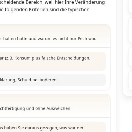
tscheidende Bereich, weil hier Ihre Veränderung
e folgenden Kriterien sind die typischen
Verhalten hatte und warum es nicht nur Pech war.
ar (z.B. Konsum plus falsche Entscheidungen,
rklärung, Schuld bei anderen.
Rechtfertigung und ohne Ausweichen.
s haben Sie daraus gezogen, was war der