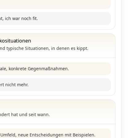
, ich war noch fit.
ikosituationen
nd typische Situationen, in denen es kippt.
gnale, konkrete Gegenmaßnahmen.
ert nicht mehr.
ndert hat und seit wann.
Umfeld, neue Entscheidungen mit Beispielen.