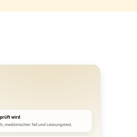
eprüft wird
h, medizinischen Teil und Leistungstest.