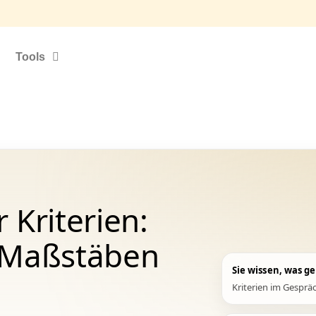
Tools
Kriterien:
 Maßstäben
Sie wissen, was g
Kriterien im Gespräc