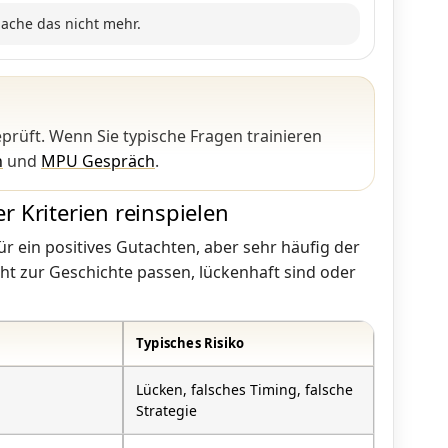
mache das nicht mehr.
prüft. Wenn Sie typische Fragen trainieren
n
und
MPU Gespräch
.
r Kriterien reinspielen
r ein positives Gutachten, aber sehr häufig der
cht zur Geschichte passen, lückenhaft sind oder
Typisches Risiko
Lücken, falsches Timing, falsche
Strategie