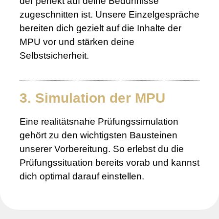
der perfekt auf deine Bedürfnisse
zugeschnitten ist. Unsere Einzelgespräche
bereiten dich gezielt auf die Inhalte der
MPU vor und stärken deine
Selbstsicherheit.
3. Simulation der MPU
Eine realitätsnahe Prüfungssimulation
gehört zu den wichtigsten Bausteinen
unserer Vorbereitung. So erlebst du die
Prüfungssituation bereits vorab und kannst
dich optimal darauf einstellen.