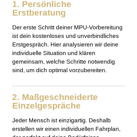
1. Persönliche
Erstberatung
Der erste Schritt deiner MPU-Vorbereitung
ist dein kostenloses und unverbindliches
Erstgespräch. Hier analysieren wir deine
individuelle Situation und klären
gemeinsam, welche Schritte notwendig
sind, um dich optimal vorzubereiten.
2. Maßgeschneiderte
Einzelgespräche
Jeder Mensch ist einzigartig. Deshalb
erstellen wir einen individuellen Fahrplan,