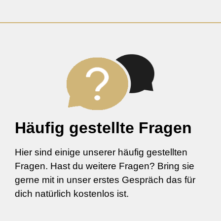
Häufig gestellte Fragen
Hier sind einige unserer häufig gestellten
Fragen. Hast du weitere Fragen? Bring sie
gerne mit in unser erstes Gespräch das für
dich natürlich kostenlos ist.