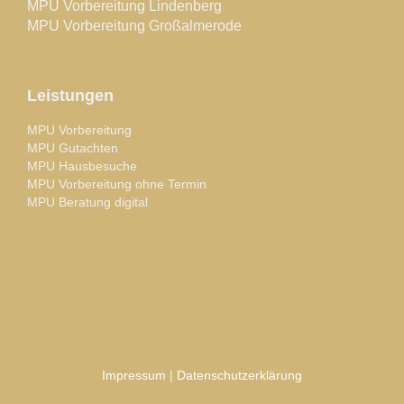
MPU Vorbereitung Lindenberg
MPU Vorbereitung Großalmerode
Leistungen
MPU Vorbereitung
MPU Gutachten
MPU Hausbesuche
MPU Vorbereitung ohne Termin
MPU Beratung digital
Impressum
|
Datenschutzerklärung