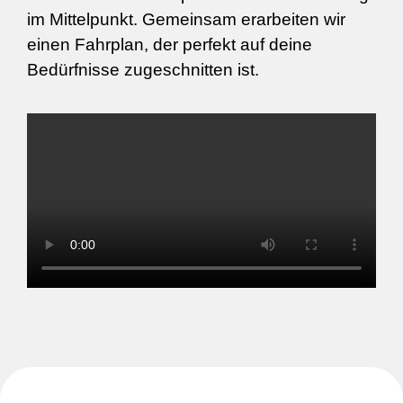
im Mittelpunkt. Gemeinsam erarbeiten wir
einen Fahrplan, der perfekt auf deine
Bedürfnisse zugeschnitten ist.