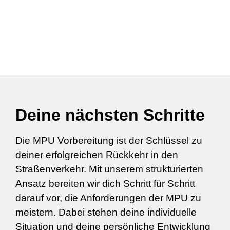
Deine nächsten Schritte
Die MPU Vorbereitung ist der Schlüssel zu
deiner erfolgreichen Rückkehr in den
Straßenverkehr. Mit unserem strukturierten
Ansatz bereiten wir dich Schritt für Schritt
darauf vor, die Anforderungen der MPU zu
meistern. Dabei stehen deine individuelle
Situation und deine persönliche Entwicklung