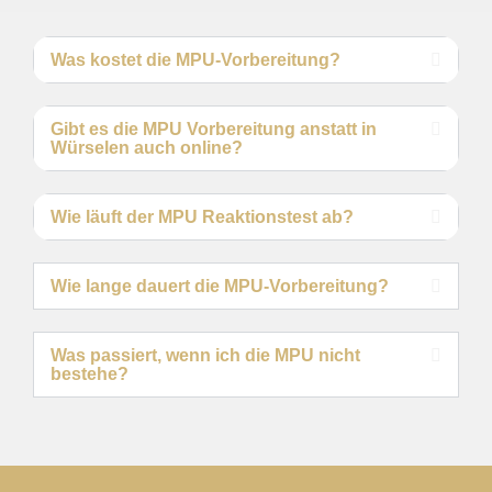
Was kostet die MPU-Vorbereitung?
Gibt es die MPU Vorbereitung anstatt in
Würselen auch online?
Wie läuft der MPU Reaktionstest ab?
Wie lange dauert die MPU-Vorbereitung?
Was passiert, wenn ich die MPU nicht
bestehe?