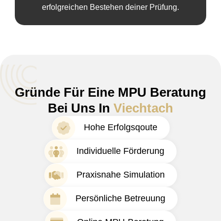
erfolgreichen Bestehen deiner Prüfung.
Gründe Für Eine MPU Beratung
Bei Uns In
Viechtach
Hohe Erfolgsqoute
Individuelle Förderung
Praxisnahe Simulation
Persönliche Betreuung