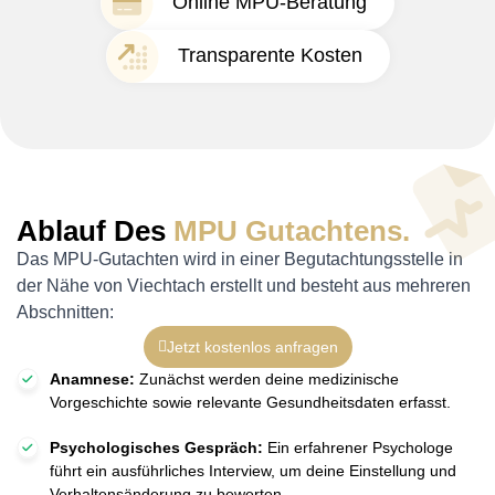
Online MPU-Beratung
Transparente Kosten
Ablauf Des
MPU Gutachtens.
Das MPU-Gutachten wird in einer Begutachtungsstelle in
der Nähe von Viechtach erstellt und besteht aus mehreren
Abschnitten:
Jetzt kostenlos anfragen
Anamnese:
Zunächst werden deine medizinische
Vorgeschichte sowie relevante Gesundheitsdaten erfasst.
Psychologisches Gespräch:
Ein erfahrener Psychologe
führt ein ausführliches Interview, um deine Einstellung und
Verhaltensänderung zu bewerten.