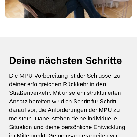
Deine nächsten Schritte
Die MPU Vorbereitung ist der Schlüssel zu
deiner erfolgreichen Rückkehr in den
Straßenverkehr. Mit unserem strukturierten
Ansatz bereiten wir dich Schritt für Schritt
darauf vor, die Anforderungen der MPU zu
meistern. Dabei stehen deine individuelle
Situation und deine persönliche Entwicklung
im Mittelpunkt. Gemeinsam erarbeiten wir