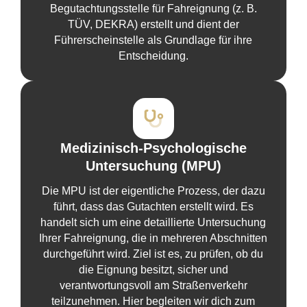
Begutachtungsstelle für Fahreignung (z. B.
TÜV, DEKRA) erstellt und dient der
Führerscheinstelle als Grundlage für ihre
Entscheidung.
Medizinisch-Psychologische
Untersuchung (MPU)
Die MPU ist der eigentliche Prozess, der dazu
führt, dass das Gutachten erstellt wird. Es
handelt sich um eine detaillierte Untersuchung
Ihrer Fahreignung, die in mehreren Abschnitten
durchgeführt wird. Ziel ist es, zu prüfen, ob du
die Eignung besitzt, sicher und
verantwortungsvoll am Straßenverkehr
teilzunehmen. Hier begleiten wir dich zum