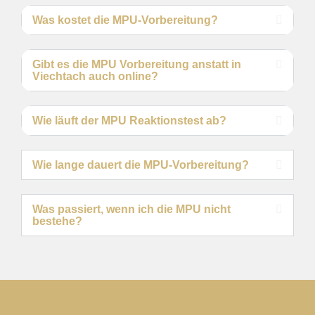
Was kostet die MPU-Vorbereitung?
Gibt es die MPU Vorbereitung anstatt in
Viechtach auch online?
Wie läuft der MPU Reaktionstest ab?
Wie lange dauert die MPU-Vorbereitung?
Was passiert, wenn ich die MPU nicht
bestehe?