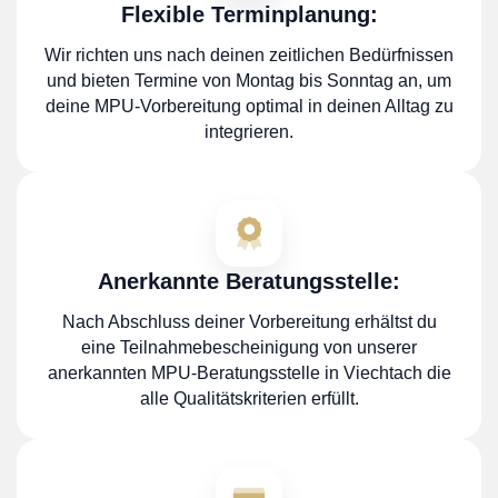
Flexible Terminplanung:
Wir richten uns nach deinen zeitlichen Bedürfnissen
und bieten Termine von Montag bis Sonntag an, um
deine MPU-Vorbereitung optimal in deinen Alltag zu
integrieren.
Anerkannte Beratungsstelle:
Nach Abschluss deiner Vorbereitung erhältst du
eine Teilnahmebescheinigung von unserer
anerkannten MPU-Beratungsstelle in Viechtach die
alle Qualitätskriterien erfüllt.