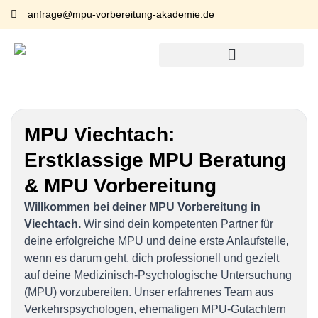
anfrage@mpu-vorbereitung-akademie.de
MPU Viechtach:
Erstklassige MPU Beratung
& MPU Vorbereitung
Willkommen bei deiner MPU Vorbereitung in
Viechtach.
Wir sind dein kompetenten Partner für
deine erfolgreiche MPU und deine erste Anlaufstelle,
wenn es darum geht, dich professionell und gezielt
auf deine Medizinisch-Psychologische Untersuchung
(MPU) vorzubereiten. Unser erfahrenes Team aus
Verkehrspsychologen, ehemaligen MPU-Gutachtern