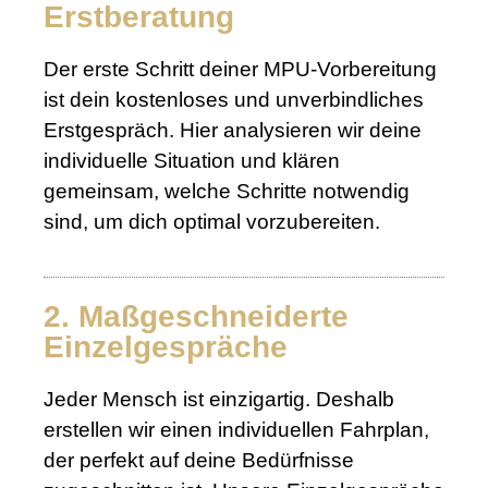
Erstberatung
Der erste Schritt deiner MPU-Vorbereitung
ist dein kostenloses und unverbindliches
Erstgespräch. Hier analysieren wir deine
individuelle Situation und klären
gemeinsam, welche Schritte notwendig
sind, um dich optimal vorzubereiten.
2. Maßgeschneiderte
Einzelgespräche
Jeder Mensch ist einzigartig. Deshalb
erstellen wir einen individuellen Fahrplan,
der perfekt auf deine Bedürfnisse