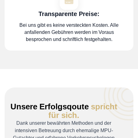
Transparente Preise:
Bei uns gibt es keine versteckten Kosten. Alle
anfallenden Gebühren werden im Voraus
besprochen und schriftlich festgehalten.
Unsere Erfolgsqoute
spricht
für sich.
Dank unserer bewährten Methoden und der
intensiven Betreuung durch ehemalige MPU-
Gutachter und erfahrene Verkehrspsychologen