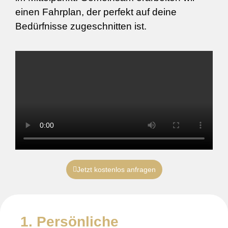
einen Fahrplan, der perfekt auf deine
Bedürfnisse zugeschnitten ist.
Jetzt kostenlos anfragen
1. Persönliche