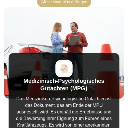
Jetzt kostenlos anfragen
Medizinisch-Psychologisches
Gutachten (MPG)
Das Medizinisch-Psychologische Gutachten ist
das Dokument, das am Ende der MPU
ausgestellt wird. Es enthält die Ergebnisse und
die Bewertung Ihrer Eignung zum Führen eines
Kraftfahrzeugs. Es wird von einer anerkannten