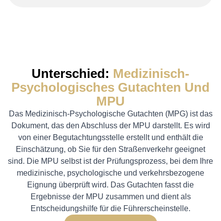
Unterschied:
Medizinisch-
Psychologisches Gutachten Und
MPU
Das Medizinisch-Psychologische Gutachten (MPG) ist das
Dokument, das den Abschluss der MPU darstellt. Es wird
von einer Begutachtungsstelle erstellt und enthält die
Einschätzung, ob Sie für den Straßenverkehr geeignet
sind. Die MPU selbst ist der Prüfungsprozess, bei dem Ihre
medizinische, psychologische und verkehrsbezogene
Eignung überprüft wird. Das Gutachten fasst die
Ergebnisse der MPU zusammen und dient als
Entscheidungshilfe für die Führerscheinstelle.