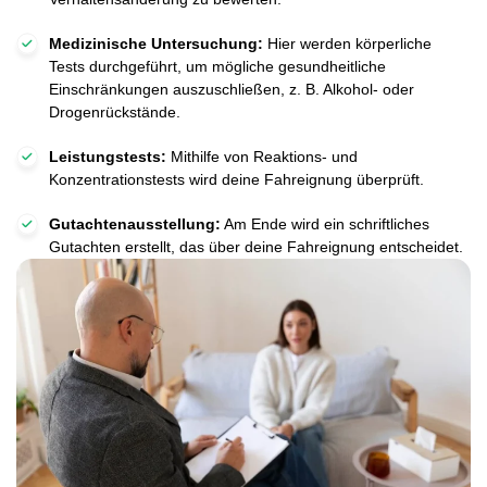
Medizinische Untersuchung:
Hier werden körperliche
Tests durchgeführt, um mögliche gesundheitliche
Einschränkungen auszuschließen, z. B. Alkohol- oder
Drogenrückstände.
Leistungstests:
Mithilfe von Reaktions- und
Konzentrationstests wird deine Fahreignung überprüft.
Gutachtenausstellung:
Am Ende wird ein schriftliches
Gutachten erstellt, das über deine Fahreignung entscheidet.