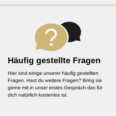
Häufig gestellte Fragen
Hier sind einige unserer häufig gestellten
Fragen. Hast du weitere Fragen? Bring sie
gerne mit in unser erstes Gespräch das für
dich natürlich kostenlos ist.