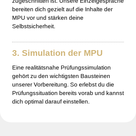
zugeschnitten ist. Unsere Einzelgespräche
bereiten dich gezielt auf die Inhalte der
MPU vor und stärken deine
Selbstsicherheit.
3. Simulation der MPU
Eine realitätsnahe Prüfungssimulation
gehört zu den wichtigsten Bausteinen
unserer Vorbereitung. So erlebst du die
Prüfungssituation bereits vorab und kannst
dich optimal darauf einstellen.