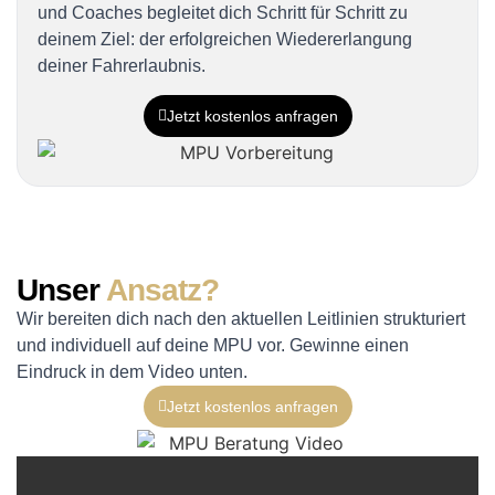
und Coaches begleitet dich Schritt für Schritt zu
deinem Ziel: der erfolgreichen Wiedererlangung
deiner Fahrerlaubnis.
Jetzt kostenlos anfragen
Unser
Ansatz?
Wir bereiten dich nach den aktuellen Leitlinien strukturiert
und individuell auf deine MPU vor. Gewinne einen
Eindruck in dem Video unten.
Jetzt kostenlos anfragen