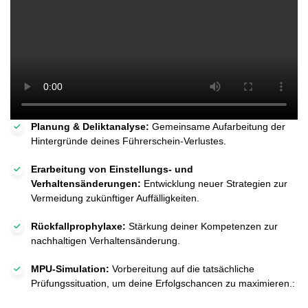
Planung & Deliktanalyse:
Gemeinsame Aufarbeitung der
Hintergründe deines Führerschein-Verlustes.
Erarbeitung von Einstellungs- und
Verhaltensänderungen:
Entwicklung neuer Strategien zur
Vermeidung zukünftiger Auffälligkeiten.
Rückfallprophylaxe:
Stärkung deiner Kompetenzen zur
nachhaltigen Verhaltensänderung.
MPU-Simulation:
Vorbereitung auf die tatsächliche
Prüfungssituation, um deine Erfolgschancen zu maximieren.: