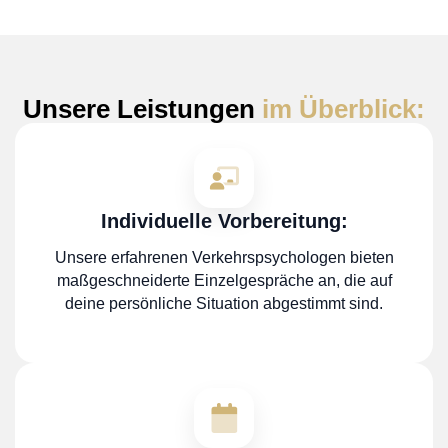
Unsere Leistungen
im Überblick:
Individuelle Vorbereitung:
Unsere erfahrenen Verkehrspsychologen bieten
maßgeschneiderte Einzelgespräche an, die auf
deine persönliche Situation abgestimmt sind.