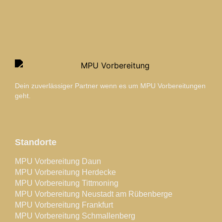
Dein zuverlässiger Partner wenn es um MPU Vorbereitungen
geht.
Standorte
MPU Vorbereitung Daun
MPU Vorbereitung Herdecke
MPU Vorbereitung Tittmoning
MPU Vorbereitung Neustadt am Rübenberge
MPU Vorbereitung Frankfurt
MPU Vorbereitung Schmallenberg