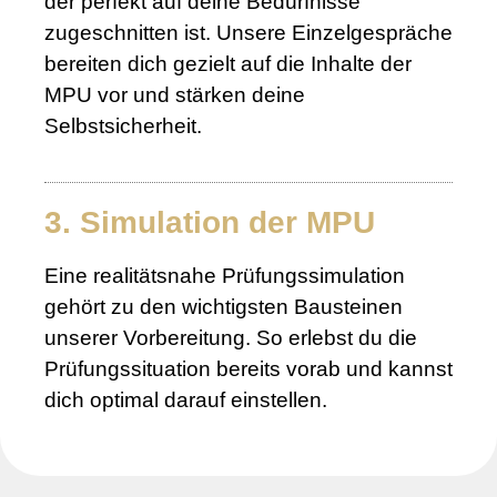
der perfekt auf deine Bedürfnisse
zugeschnitten ist. Unsere Einzelgespräche
bereiten dich gezielt auf die Inhalte der
MPU vor und stärken deine
Selbstsicherheit.
3. Simulation der MPU
Eine realitätsnahe Prüfungssimulation
gehört zu den wichtigsten Bausteinen
unserer Vorbereitung. So erlebst du die
Prüfungssituation bereits vorab und kannst
dich optimal darauf einstellen.