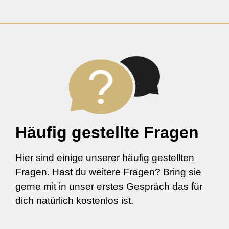
Häufig gestellte Fragen
Hier sind einige unserer häufig gestellten
Fragen. Hast du weitere Fragen? Bring sie
gerne mit in unser erstes Gespräch das für
dich natürlich kostenlos ist.