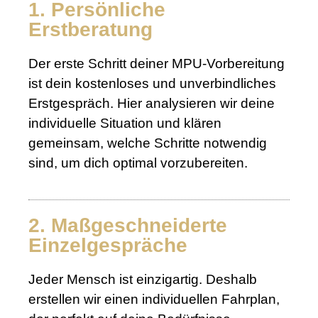
1. Persönliche
Erstberatung
Der erste Schritt deiner MPU-Vorbereitung
ist dein kostenloses und unverbindliches
Erstgespräch. Hier analysieren wir deine
individuelle Situation und klären
gemeinsam, welche Schritte notwendig
sind, um dich optimal vorzubereiten.
2. Maßgeschneiderte
Einzelgespräche
Jeder Mensch ist einzigartig. Deshalb
erstellen wir einen individuellen Fahrplan,