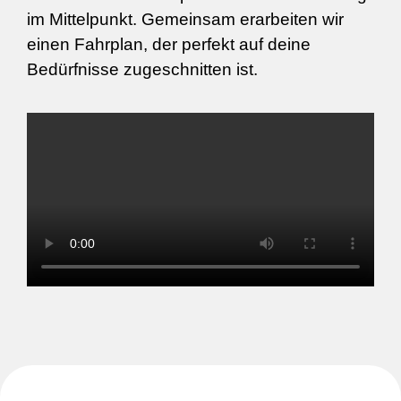
im Mittelpunkt. Gemeinsam erarbeiten wir
einen Fahrplan, der perfekt auf deine
Bedürfnisse zugeschnitten ist.