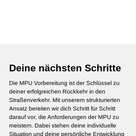
Deine nächsten Schritte
Die MPU Vorbereitung ist der Schlüssel zu
deiner erfolgreichen Rückkehr in den
Straßenverkehr. Mit unserem strukturierten
Ansatz bereiten wir dich Schritt für Schritt
darauf vor, die Anforderungen der MPU zu
meistern. Dabei stehen deine individuelle
Situation und deine persönliche Entwicklung