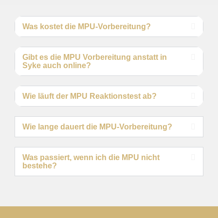
Was kostet die MPU-Vorbereitung?
Gibt es die MPU Vorbereitung anstatt in
Syke auch online?
Wie läuft der MPU Reaktionstest ab?
Wie lange dauert die MPU-Vorbereitung?
Was passiert, wenn ich die MPU nicht
bestehe?