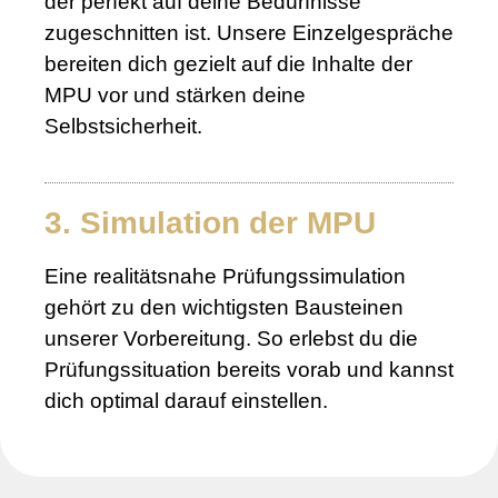
der perfekt auf deine Bedürfnisse
zugeschnitten ist. Unsere Einzelgespräche
bereiten dich gezielt auf die Inhalte der
MPU vor und stärken deine
Selbstsicherheit.
3. Simulation der MPU
Eine realitätsnahe Prüfungssimulation
gehört zu den wichtigsten Bausteinen
unserer Vorbereitung. So erlebst du die
Prüfungssituation bereits vorab und kannst
dich optimal darauf einstellen.