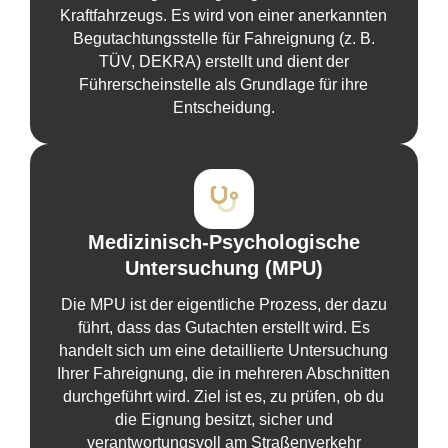
Kraftfahrzeugs. Es wird von einer anerkannten
Begutachtungsstelle für Fahreignung (z. B.
TÜV, DEKRA) erstellt und dient der
Führerscheinstelle als Grundlage für ihre
Entscheidung.
Medizinisch-Psychologische
Untersuchung (MPU)
Die MPU ist der eigentliche Prozess, der dazu
führt, dass das Gutachten erstellt wird. Es
handelt sich um eine detaillierte Untersuchung
Ihrer Fahreignung, die in mehreren Abschnitten
durchgeführt wird. Ziel ist es, zu prüfen, ob du
die Eignung besitzt, sicher und
verantwortungsvoll am Straßenverkehr