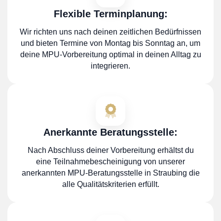
Flexible Terminplanung:
Wir richten uns nach deinen zeitlichen Bedürfnissen
und bieten Termine von Montag bis Sonntag an, um
deine MPU-Vorbereitung optimal in deinen Alltag zu
integrieren.
Anerkannte Beratungsstelle:
Nach Abschluss deiner Vorbereitung erhältst du
eine Teilnahmebescheinigung von unserer
anerkannten MPU-Beratungsstelle in Straubing die
alle Qualitätskriterien erfüllt.