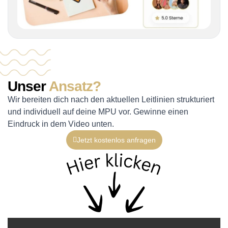
Unser
Ansatz?
Wir bereiten dich nach den aktuellen Leitlinien strukturiert
und individuell auf deine MPU vor. Gewinne einen
Eindruck in dem Video unten.
Jetzt kostenlos anfragen