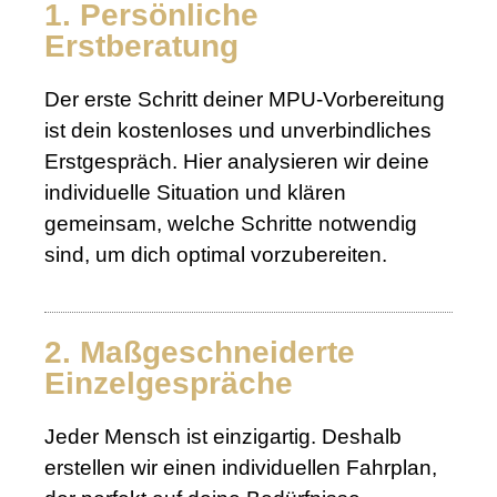
1. Persönliche
Erstberatung
Der erste Schritt deiner MPU-Vorbereitung
ist dein kostenloses und unverbindliches
Erstgespräch. Hier analysieren wir deine
individuelle Situation und klären
gemeinsam, welche Schritte notwendig
sind, um dich optimal vorzubereiten.
2. Maßgeschneiderte
Einzelgespräche
Jeder Mensch ist einzigartig. Deshalb
erstellen wir einen individuellen Fahrplan,