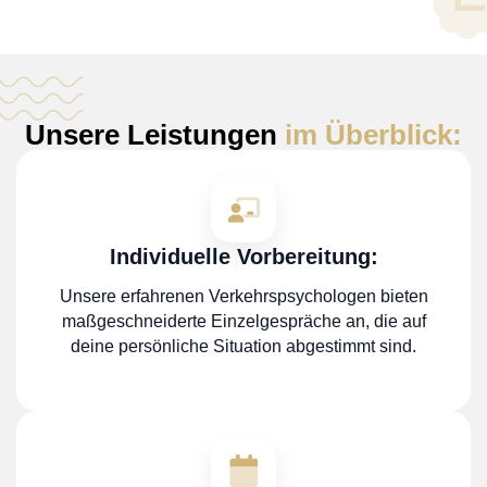
Unsere Leistungen
im Überblick:
Individuelle Vorbereitung:
Unsere erfahrenen Verkehrspsychologen bieten
maßgeschneiderte Einzelgespräche an, die auf
deine persönliche Situation abgestimmt sind.