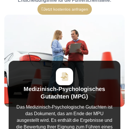
Entscheidungshilfe für die Führerscheinstelle.
Jetzt kostenlos anfragen
Medizinisch-Psychologisches
Gutachten (MPG)
Das Medizinisch-Psychologische Gutachten ist
das Dokument, das am Ende der MPU
ausgestellt wird. Es enthält die Ergebnisse und
die Bewertung Ihrer Eignung zum Führen eines