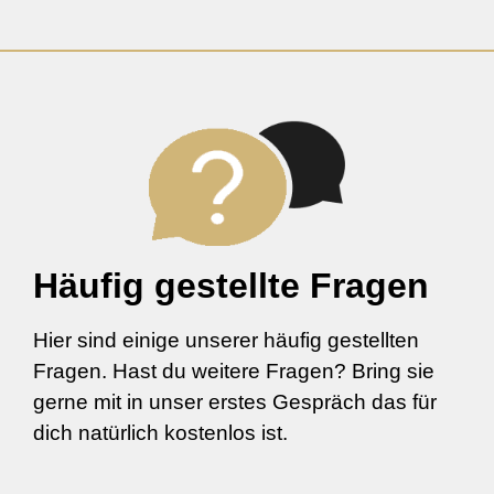
Häufig gestellte Fragen
Hier sind einige unserer häufig gestellten
Fragen. Hast du weitere Fragen? Bring sie
gerne mit in unser erstes Gespräch das für
dich natürlich kostenlos ist.