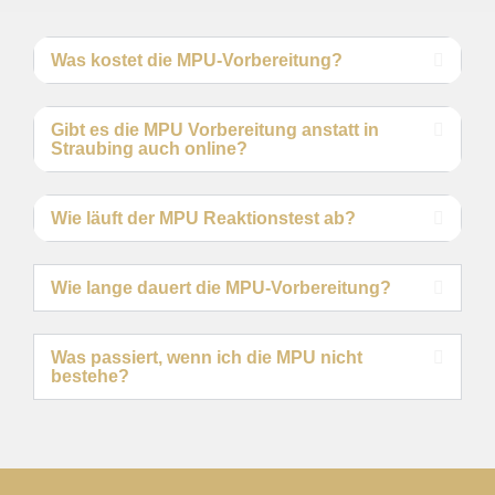
Was kostet die MPU-Vorbereitung?
Gibt es die MPU Vorbereitung anstatt in
Straubing auch online?
Wie läuft der MPU Reaktionstest ab?
Wie lange dauert die MPU-Vorbereitung?
Was passiert, wenn ich die MPU nicht
bestehe?