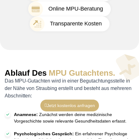
Online MPU-Beratung
Transparente Kosten
Ablauf Des
MPU Gutachtens.
Das MPU-Gutachten wird in einer Begutachtungsstelle in
der Nähe von Straubing erstellt und besteht aus mehreren
Abschnitten:
Jetzt kostenlos anfragen
Anamnese:
Zunächst werden deine medizinische
Vorgeschichte sowie relevante Gesundheitsdaten erfasst.
Psychologisches Gespräch:
Ein erfahrener Psychologe