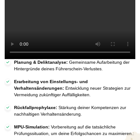
Planung & Deliktanalyse:
Gemeinsame Aufarbeitung der
Hintergründe deines Führerschein-Verlustes.
Erarbeitung von Einstellungs- und
Verhaltensänderungen:
Entwicklung neuer Strategien zur
Vermeidung zukünftiger Auffälligkeiten.
Rückfallprophylaxe:
Stärkung deiner Kompetenzen zur
nachhaltigen Verhaltensänderung.
MPU-Simulation:
Vorbereitung auf die tatsächliche
Prüfungssituation, um deine Erfolgschancen zu maximieren.: