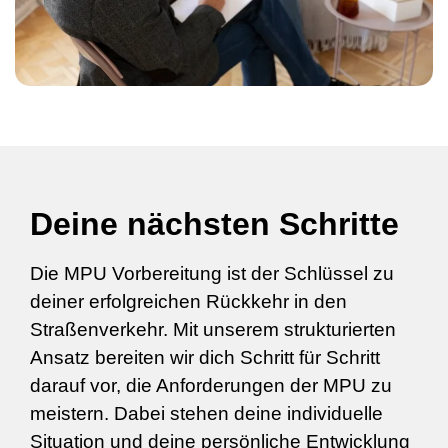
Deine nächsten Schritte
Die MPU Vorbereitung ist der Schlüssel zu
deiner erfolgreichen Rückkehr in den
Straßenverkehr. Mit unserem strukturierten
Ansatz bereiten wir dich Schritt für Schritt
darauf vor, die Anforderungen der MPU zu
meistern. Dabei stehen deine individuelle
Situation und deine persönliche Entwicklung