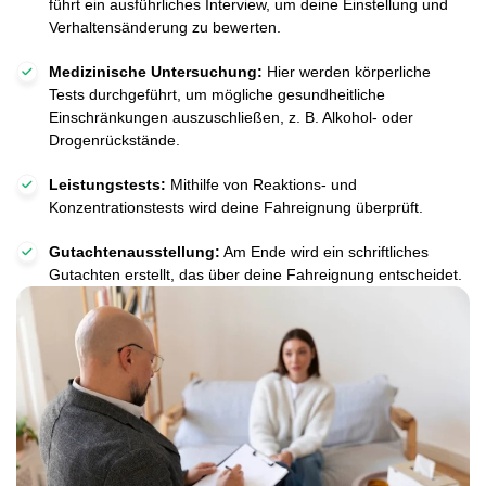
führt ein ausführliches Interview, um deine Einstellung und
Verhaltensänderung zu bewerten.
Medizinische Untersuchung:
Hier werden körperliche
Tests durchgeführt, um mögliche gesundheitliche
Einschränkungen auszuschließen, z. B. Alkohol- oder
Drogenrückstände.
Leistungstests:
Mithilfe von Reaktions- und
Konzentrationstests wird deine Fahreignung überprüft.
Gutachtenausstellung:
Am Ende wird ein schriftliches
Gutachten erstellt, das über deine Fahreignung entscheidet.