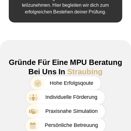
teilzunehmen. Hier begleiten wir dich zum
erfolgreichen Bestehen deiner Prüfung.
Gründe Für Eine MPU Beratung
Bei Uns In
Straubing
Hohe Erfolgsqoute
Individuelle Förderung
Praxisnahe Simulation
Persönliche Betreuung