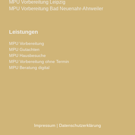
MPU Vorbereitung Leipzig
MPU Vorbereitung Bad Neuenahr-Ahrweiler
Leistungen
MPU Vorbereitung
MPU Gutachten
MPU Hausbesuche
MPU Vorbereitung ohne Termin
MPU Beratung digital
Impressum
|
Datenschutzerklärung