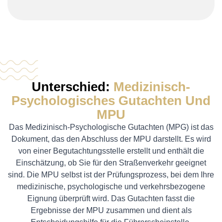
Unterschied:
Medizinisch-
Psychologisches Gutachten Und
MPU
Das Medizinisch-Psychologische Gutachten (MPG) ist das
Dokument, das den Abschluss der MPU darstellt. Es wird
von einer Begutachtungsstelle erstellt und enthält die
Einschätzung, ob Sie für den Straßenverkehr geeignet
sind. Die MPU selbst ist der Prüfungsprozess, bei dem Ihre
medizinische, psychologische und verkehrsbezogene
Eignung überprüft wird. Das Gutachten fasst die
Ergebnisse der MPU zusammen und dient als