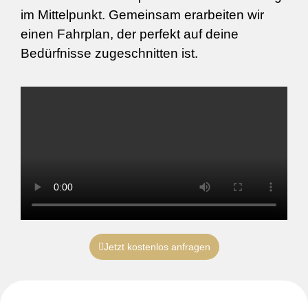
im Mittelpunkt. Gemeinsam erarbeiten wir
einen Fahrplan, der perfekt auf deine
Bedürfnisse zugeschnitten ist.
Jetzt kostenlos anfragen