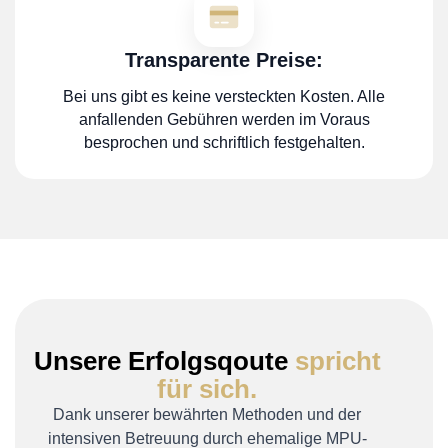
Transparente Preise:
Bei uns gibt es keine versteckten Kosten. Alle
anfallenden Gebühren werden im Voraus
besprochen und schriftlich festgehalten.
Unsere Erfolgsqoute
spricht
für sich.
Dank unserer bewährten Methoden und der
intensiven Betreuung durch ehemalige MPU-