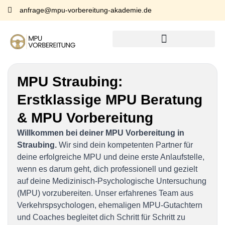
anfrage@mpu-vorbereitung-akademie.de
MPU Straubing:
Erstklassige MPU Beratung
& MPU Vorbereitung
Willkommen bei deiner MPU Vorbereitung in
Straubing.
Wir sind dein kompetenten Partner für
deine erfolgreiche MPU und deine erste Anlaufstelle,
wenn es darum geht, dich professionell und gezielt
auf deine Medizinisch-Psychologische Untersuchung
(MPU) vorzubereiten. Unser erfahrenes Team aus
Verkehrspsychologen, ehemaligen MPU-Gutachtern
und Coaches begleitet dich Schritt für Schritt zu