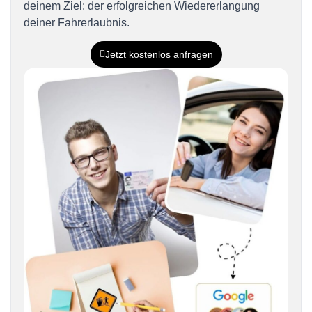
deinem Ziel: der erfolgreichen Wiedererlangung
deiner Fahrerlaubnis.
Jetzt kostenlos anfragen