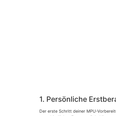
1. Persönliche Erstbe
Der erste Schritt deiner MPU-Vorbereit