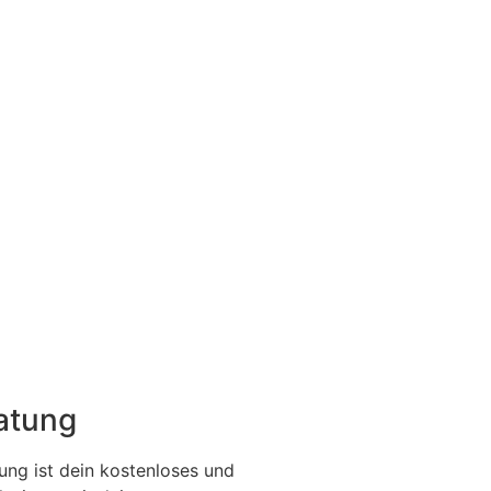
ratung
ung ist dein kostenloses und