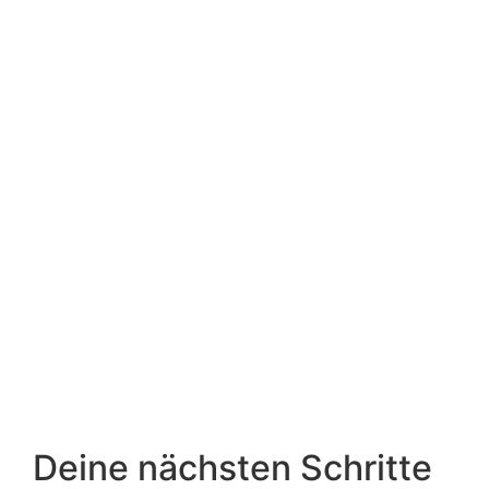
Deine nächsten Schritte