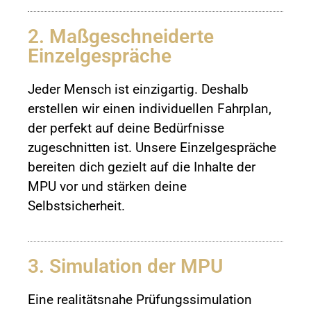
2. Maßgeschneiderte
Einzelgespräche
Jeder Mensch ist einzigartig. Deshalb
erstellen wir einen individuellen Fahrplan,
der perfekt auf deine Bedürfnisse
zugeschnitten ist. Unsere Einzelgespräche
bereiten dich gezielt auf die Inhalte der
MPU vor und stärken deine
Selbstsicherheit.
3. Simulation der MPU
Eine realitätsnahe Prüfungssimulation