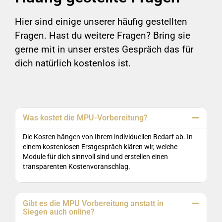
Hier sind einige unserer häufig gestellten
Fragen. Hast du weitere Fragen? Bring sie
gerne mit in unser erstes Gespräch das für
dich natürlich kostenlos ist.
Was kostet die MPU-Vorbereitung?
Die Kosten hängen von Ihrem individuellen Bedarf ab. In
einem kostenlosen Erstgespräch klären wir, welche
Module für dich sinnvoll sind und erstellen einen
transparenten Kostenvoranschlag.
Gibt es die MPU Vorbereitung anstatt in
Siegen auch online?