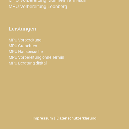
MPU Vorbereitung Mühlheim am Main
MPU Vorbereitung Leonberg
Leistungen
MPU Vorbereitung
MPU Gutachten
MPU Hausbesuche
MPU Vorbereitung ohne Termin
MPU Beratung digital
Impressum
|
Datenschutzerklärung