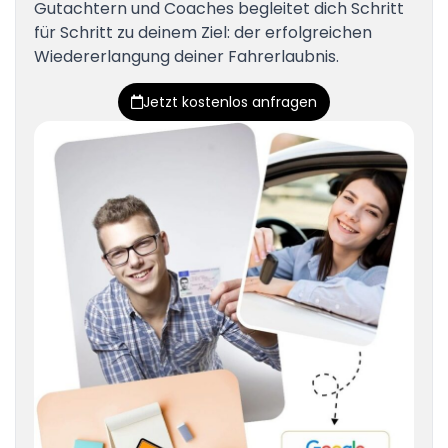
Gutachtern und Coaches begleitet dich Schritt
für Schritt zu deinem Ziel: der erfolgreichen
Wiedererlangung deiner Fahrerlaubnis.
Jetzt kostenlos anfragen