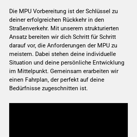
Die MPU Vorbereitung ist der Schlüssel zu
deiner erfolgreichen Rückkehr in den
Straßenverkehr. Mit unserem strukturierten
Ansatz bereiten wir dich Schritt für Schritt
darauf vor, die Anforderungen der MPU zu
meistern. Dabei stehen deine individuelle
Situation und deine persönliche Entwicklung
im Mittelpunkt. Gemeinsam erarbeiten wir
einen Fahrplan, der perfekt auf deine
Bedürfnisse zugeschnitten ist.