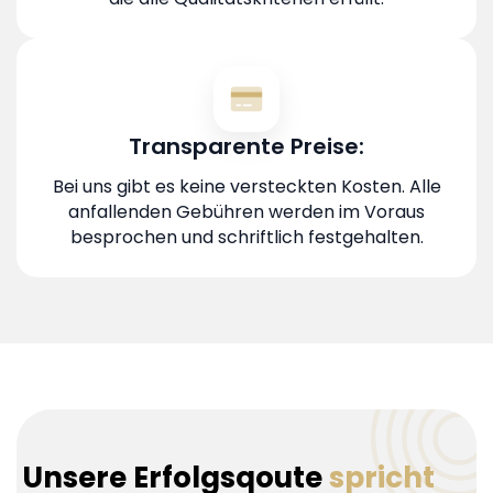
Transparente Preise:
Bei uns gibt es keine versteckten Kosten. Alle
anfallenden Gebühren werden im Voraus
besprochen und schriftlich festgehalten.
Unsere Erfolgsqoute
spricht