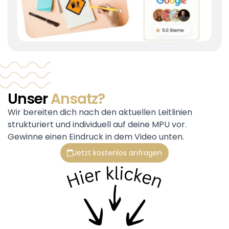
Unser
Ansatz?
Wir bereiten dich nach den aktuellen Leitlinien
strukturiert und individuell auf deine MPU vor.
Gewinne einen Eindruck in dem Video unten.
Jetzt kostenlos anfragen