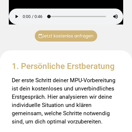
Jetzt kostenlos anfragen
1. Persönliche Erstberatung
Der erste Schritt deiner MPU-Vorbereitung
ist dein kostenloses und unverbindliches
Erstgespräch. Hier analysieren wir deine
individuelle Situation und klären
gemeinsam, welche Schritte notwendig
sind, um dich optimal vorzubereiten.