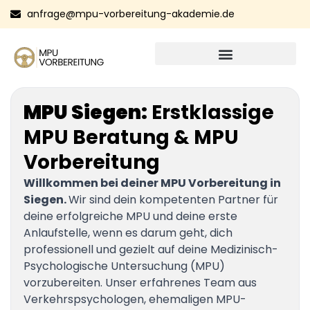
anfrage@mpu-vorbereitung-akademie.de
MPU Siegen:
Erstklassige
MPU Beratung & MPU
Vorbereitung
Willkommen bei deiner MPU Vorbereitung in
Siegen.
Wir sind dein kompetenten Partner für
deine erfolgreiche MPU und deine erste
Anlaufstelle, wenn es darum geht, dich
professionell und gezielt auf deine Medizinisch-
Psychologische Untersuchung (MPU)
vorzubereiten. Unser erfahrenes Team aus
Verkehrspsychologen, ehemaligen MPU-