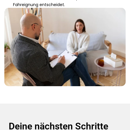
Fahreignung entscheidet.
Deine nächsten Schritte