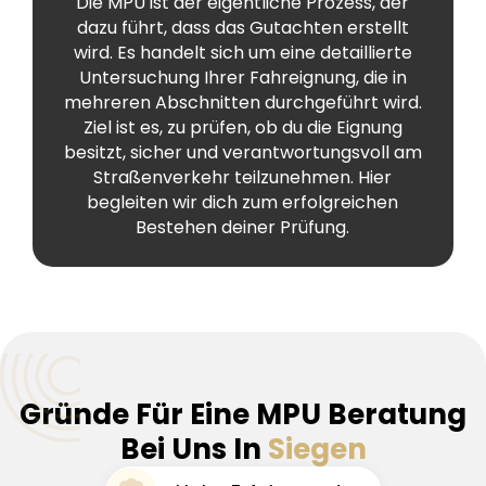
Die MPU ist der eigentliche Prozess, der
dazu führt, dass das Gutachten erstellt
wird. Es handelt sich um eine detaillierte
Untersuchung Ihrer Fahreignung, die in
mehreren Abschnitten durchgeführt wird.
Ziel ist es, zu prüfen, ob du die Eignung
besitzt, sicher und verantwortungsvoll am
Straßenverkehr teilzunehmen. Hier
begleiten wir dich zum erfolgreichen
Bestehen deiner Prüfung.
Gründe Für Eine MPU Beratung
Bei Uns In
Siegen