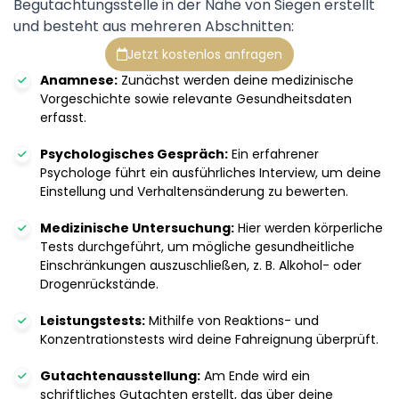
Begutachtungsstelle in der Nähe von Siegen erstellt
und besteht aus mehreren Abschnitten:
Jetzt kostenlos anfragen
Anamnese:
Zunächst werden deine medizinische
Vorgeschichte sowie relevante Gesundheitsdaten
erfasst.
Psychologisches Gespräch:
Ein erfahrener
Psychologe führt ein ausführliches Interview, um deine
Einstellung und Verhaltensänderung zu bewerten.
Medizinische Untersuchung:
Hier werden körperliche
Tests durchgeführt, um mögliche gesundheitliche
Einschränkungen auszuschließen, z. B. Alkohol- oder
Drogenrückstände.
Leistungstests:
Mithilfe von Reaktions- und
Konzentrationstests wird deine Fahreignung überprüft.
Gutachtenausstellung:
Am Ende wird ein
schriftliches Gutachten erstellt, das über deine