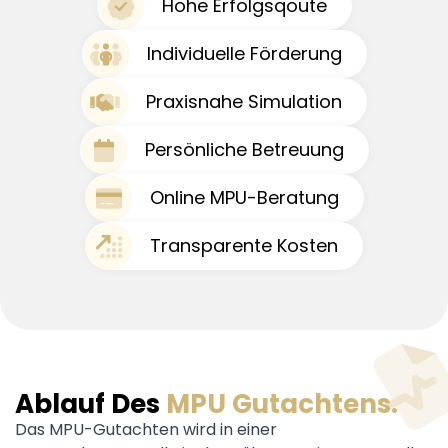
Hohe Erfolgsqoute
Individuelle Förderung
Praxisnahe Simulation
Persönliche Betreuung
Online MPU-Beratung
Transparente Kosten
Ablauf Des
MPU Gutachtens.
Das MPU-Gutachten wird in einer