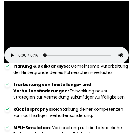
Planung & Deliktanalyse:
Gemeinsame Aufarbeitung
der Hintergründe deines Führerschein-Verlustes.
Erarbeitung von Einstellungs- und
Verhaltensänderungen:
Entwicklung neuer
Strategien zur Vermeidung zukünftiger Auffälligkeiten.
Rückfallprophylaxe:
Stärkung deiner Kompetenzen
zur nachhaltigen Verhaltensänderung.
MPU-Simulation:
Vorbereitung auf die tatsächliche