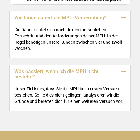
Wie lange dauert die MPU-Vorbereitung?
Die Dauer richtet sich nach deinem persönlichen
Fortschritt und den Anforderungen deiner MPU. In der
Regel benötigen unsere Kunden zwischen vier und zwölf
Wochen.
Was passiert, wenn ich die MPU nicht
bestehe?
Unser Ziel ist es, dass Sie die MPU beim ersten Versuch
bestehen. Sollte dies nicht gelingen, analysieren wir die
Gründe und bereiten dich für einen weiteren Versuch vor.