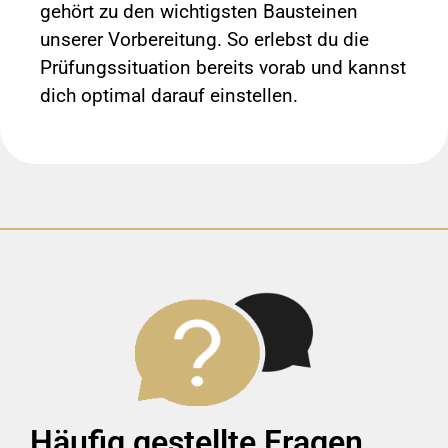
gehört zu den wichtigsten Bausteinen
unserer Vorbereitung. So erlebst du die
Prüfungssituation bereits vorab und kannst
dich optimal darauf einstellen.
Häufig gestellte Fragen