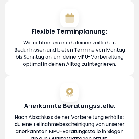
Flexible Terminplanung:
Wir richten uns nach deinen zeitlichen
Bedürfnissen und bieten Termine von Montag
bis Sonntag an, um deine MPU-Vorbereitung
optimal in deinen Alltag zu integrieren.
Anerkannte Beratungsstelle:
Nach Abschluss deiner Vorbereitung erhältst
du eine Teilnahmebescheinigung von unserer
anerkannten MPU-Beratungsstelle in Siegen
die alle Qualitätskriterien erfüllt.