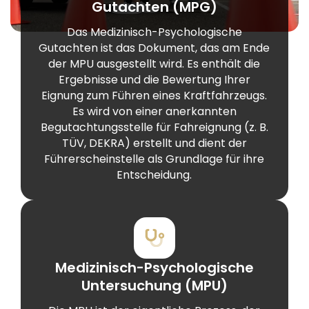
Gutachten (MPG)
Das Medizinisch-Psychologische
Gutachten ist das Dokument, das am Ende
der MPU ausgestellt wird. Es enthält die
Ergebnisse und die Bewertung Ihrer
Eignung zum Führen eines Kraftfahrzeugs.
Es wird von einer anerkannten
Begutachtungsstelle für Fahreignung (z. B.
TÜV, DEKRA) erstellt und dient der
Führerscheinstelle als Grundlage für ihre
Entscheidung.
Medizinisch-Psychologische
Untersuchung (MPU)