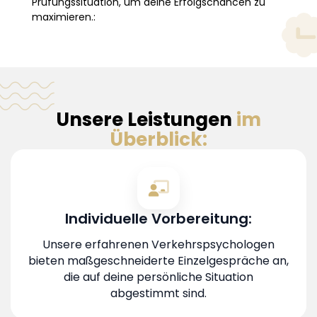
Prüfungssituation, um deine Erfolgschancen zu
maximieren.:
Unsere Leistungen
im
Überblick:
Individuelle Vorbereitung:
Unsere erfahrenen Verkehrspsychologen
bieten maßgeschneiderte Einzelgespräche an,
die auf deine persönliche Situation
abgestimmt sind.