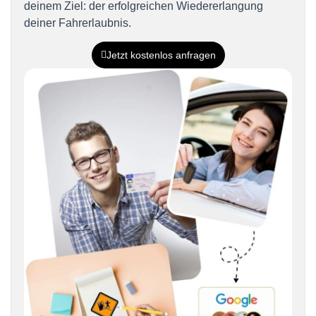
deinem Ziel: der erfolgreichen Wiedererlangung
deiner Fahrerlaubnis.
Jetzt kostenlos anfragen