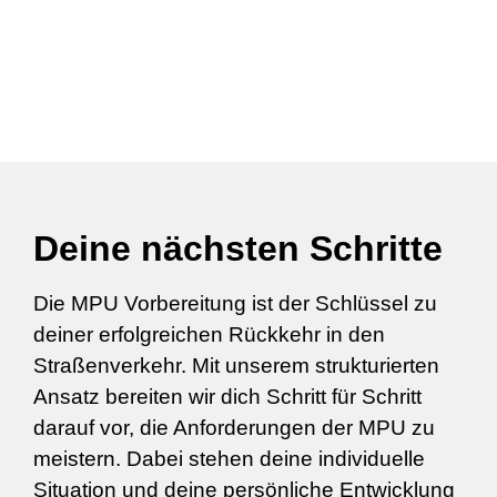
Deine nächsten Schritte
Die MPU Vorbereitung ist der Schlüssel zu
deiner erfolgreichen Rückkehr in den
Straßenverkehr. Mit unserem strukturierten
Ansatz bereiten wir dich Schritt für Schritt
darauf vor, die Anforderungen der MPU zu
meistern. Dabei stehen deine individuelle
Situation und deine persönliche Entwicklung