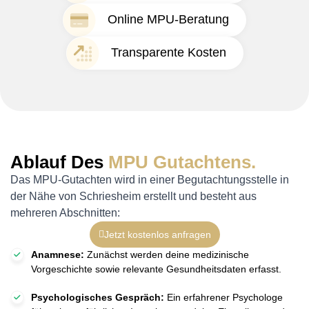
Online MPU-Beratung
Transparente Kosten
Ablauf Des
MPU Gutachtens.
Das MPU-Gutachten wird in einer Begutachtungsstelle in
der Nähe von Schriesheim erstellt und besteht aus
mehreren Abschnitten:
Jetzt kostenlos anfragen
Anamnese:
Zunächst werden deine medizinische
Vorgeschichte sowie relevante Gesundheitsdaten erfasst.
Psychologisches Gespräch:
Ein erfahrener Psychologe