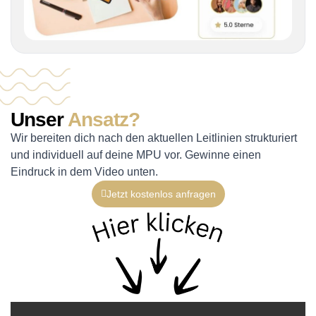
Unser
Ansatz?
Wir bereiten dich nach den aktuellen Leitlinien strukturiert
und individuell auf deine MPU vor. Gewinne einen
Eindruck in dem Video unten.
Jetzt kostenlos anfragen