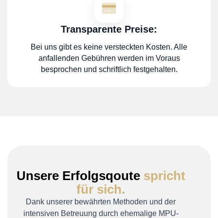
Transparente Preise:
Bei uns gibt es keine versteckten Kosten. Alle
anfallenden Gebühren werden im Voraus
besprochen und schriftlich festgehalten.
Unsere Erfolgsqoute
spricht
für sich.
Dank unserer bewährten Methoden und der
intensiven Betreuung durch ehemalige MPU-