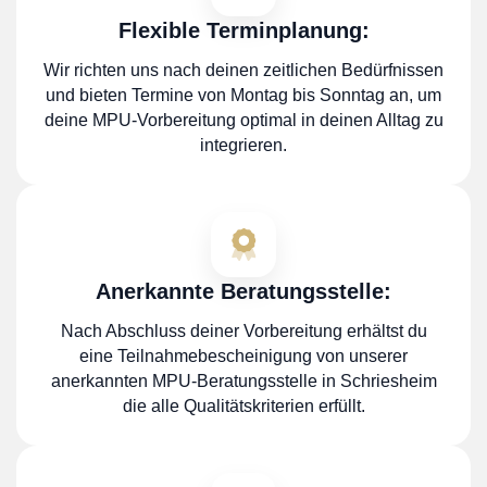
Flexible Terminplanung:
Wir richten uns nach deinen zeitlichen Bedürfnissen
und bieten Termine von Montag bis Sonntag an, um
deine MPU-Vorbereitung optimal in deinen Alltag zu
integrieren.
Anerkannte Beratungsstelle:
Nach Abschluss deiner Vorbereitung erhältst du
eine Teilnahmebescheinigung von unserer
anerkannten MPU-Beratungsstelle in Schriesheim
die alle Qualitätskriterien erfüllt.