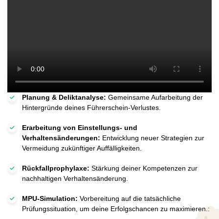
Planung & Deliktanalyse:
Gemeinsame Aufarbeitung der
Hintergründe deines Führerschein-Verlustes.
Erarbeitung von Einstellungs- und
Verhaltensänderungen:
Entwicklung neuer Strategien zur
Vermeidung zukünftiger Auffälligkeiten.
Rückfallprophylaxe:
Stärkung deiner Kompetenzen zur
nachhaltigen Verhaltensänderung.
MPU-Simulation:
Vorbereitung auf die tatsächliche
Prüfungssituation, um deine Erfolgschancen zu maximieren.: