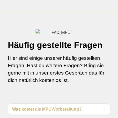
Häufig gestellte Fragen
Hier sind einige unserer häufig gestellten
Fragen. Hast du weitere Fragen? Bring sie
gerne mit in unser erstes Gespräch das für
dich natürlich kostenlos ist.
Was kostet die MPU-Vorbereitung?