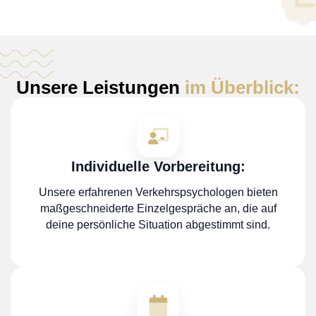
Unsere Leistungen
im Überblick:
Individuelle Vorbereitung:
Unsere erfahrenen Verkehrspsychologen bieten
maßgeschneiderte Einzelgespräche an, die auf
deine persönliche Situation abgestimmt sind.