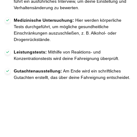
führt ein ausführliches Interview, um deine Einstellung und
Verhaltensänderung zu bewerten.
Medizinische Untersuchung:
Hier werden körperliche
Tests durchgeführt, um mögliche gesundheitliche
Einschränkungen auszuschließen, z. B. Alkohol- oder
Drogenrückstände.
Leistungstests:
Mithilfe von Reaktions- und
Konzentrationstests wird deine Fahreignung überprüft.
Gutachtenausstellung:
Am Ende wird ein schriftliches
Gutachten erstellt, das über deine Fahreignung entscheidet.