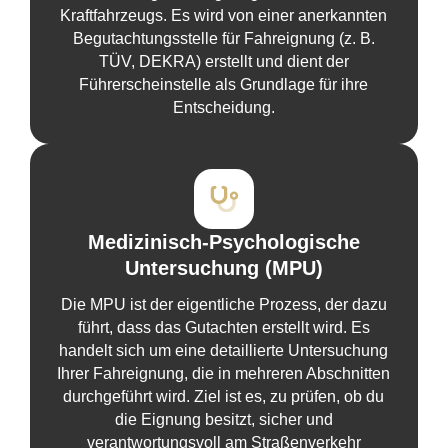
Kraftfahrzeugs. Es wird von einer anerkannten
Begutachtungsstelle für Fahreignung (z. B.
TÜV, DEKRA) erstellt und dient der
Führerscheinstelle als Grundlage für ihre
Entscheidung.
Medizinisch-Psychologische
Untersuchung (MPU)
Die MPU ist der eigentliche Prozess, der dazu
führt, dass das Gutachten erstellt wird. Es
handelt sich um eine detaillierte Untersuchung
Ihrer Fahreignung, die in mehreren Abschnitten
durchgeführt wird. Ziel ist es, zu prüfen, ob du
die Eignung besitzt, sicher und
verantwortungsvoll am Straßenverkehr