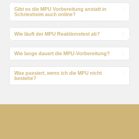
Gibt es die MPU Vorbereitung anstatt in
Schriesheim auch online?
Wie läuft der MPU Reaktionstest ab?
Wie lange dauert die MPU-Vorbereitung?
Was passiert, wenn ich die MPU nicht
bestehe?