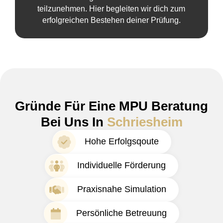
teilzunehmen. Hier begleiten wir dich zum
erfolgreichen Bestehen deiner Prüfung.
Gründe Für Eine MPU Beratung
Bei Uns In
Schriesheim
Hohe Erfolgsqoute
Individuelle Förderung
Praxisnahe Simulation
Persönliche Betreuung