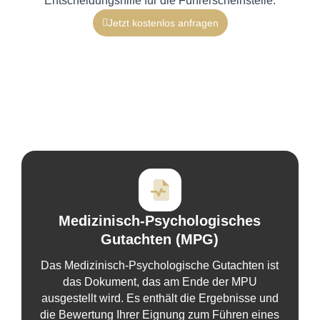
Entscheidungshilfe für die Führerscheinstelle.
Jetzt kostenlos anfragen
Medizinisch-Psychologisches
Gutachten (MPG)
Das Medizinisch-Psychologische Gutachten ist
das Dokument, das am Ende der MPU
ausgestellt wird. Es enthält die Ergebnisse und
die Bewertung Ihrer Eignung zum Führen eines