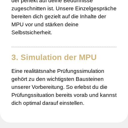
der perfekt auf deine Bedürfnisse
zugeschnitten ist. Unsere Einzelgespräche
bereiten dich gezielt auf die Inhalte der
MPU vor und stärken deine
Selbstsicherheit.
3. Simulation der MPU
Eine realitätsnahe Prüfungssimulation
gehört zu den wichtigsten Bausteinen
unserer Vorbereitung. So erlebst du die
Prüfungssituation bereits vorab und kannst
dich optimal darauf einstellen.