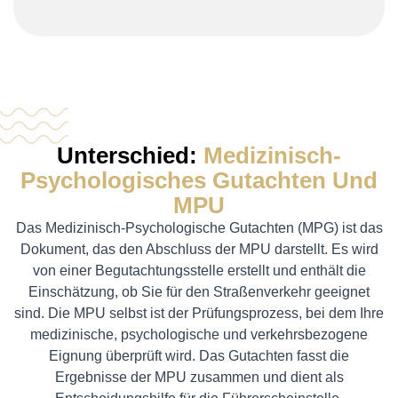
Unterschied:
Medizinisch-
Psychologisches Gutachten Und
MPU
Das Medizinisch-Psychologische Gutachten (MPG) ist das
Dokument, das den Abschluss der MPU darstellt. Es wird
von einer Begutachtungsstelle erstellt und enthält die
Einschätzung, ob Sie für den Straßenverkehr geeignet
sind. Die MPU selbst ist der Prüfungsprozess, bei dem Ihre
medizinische, psychologische und verkehrsbezogene
Eignung überprüft wird. Das Gutachten fasst die
Ergebnisse der MPU zusammen und dient als