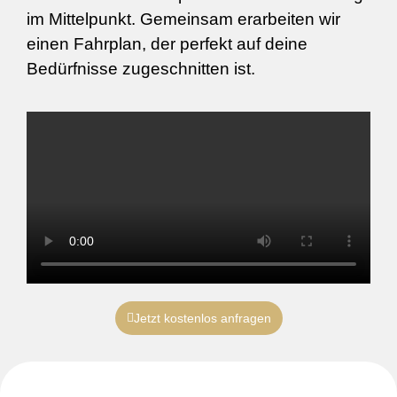
im Mittelpunkt. Gemeinsam erarbeiten wir
einen Fahrplan, der perfekt auf deine
Bedürfnisse zugeschnitten ist.
Jetzt kostenlos anfragen