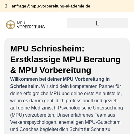
anfrage@mpu-vorbereitung-akademie.de
MPU Schriesheim:
Erstklassige MPU Beratung
& MPU Vorbereitung
Willkommen bei deiner MPU Vorbereitung in
Schriesheim.
Wir sind dein kompetenten Partner für
deine erfolgreiche MPU und deine erste Anlaufstelle,
wenn es darum geht, dich professionell und gezielt
auf deine Medizinisch-Psychologische Untersuchung
(MPU) vorzubereiten. Unser erfahrenes Team aus
Verkehrspsychologen, ehemaligen MPU-Gutachtern
und Coaches begleitet dich Schritt für Schritt zu