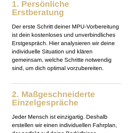
1. Persönliche
Erstberatung
Der erste Schritt deiner MPU-Vorbereitung
ist dein kostenloses und unverbindliches
Erstgespräch. Hier analysieren wir deine
individuelle Situation und klären
gemeinsam, welche Schritte notwendig
sind, um dich optimal vorzubereiten.
2. Maßgeschneiderte
Einzelgespräche
Jeder Mensch ist einzigartig. Deshalb
erstellen wir einen individuellen Fahrplan,