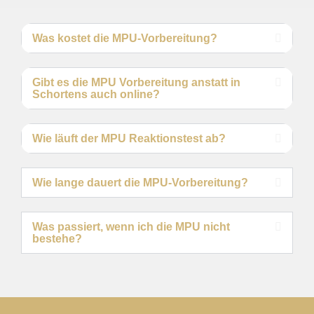
Was kostet die MPU-Vorbereitung?
Gibt es die MPU Vorbereitung anstatt in
Schortens auch online?
Wie läuft der MPU Reaktionstest ab?
Wie lange dauert die MPU-Vorbereitung?
Was passiert, wenn ich die MPU nicht
bestehe?