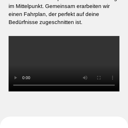
im Mittelpunkt. Gemeinsam erarbeiten wir
einen Fahrplan, der perfekt auf deine
Bedürfnisse zugeschnitten ist.