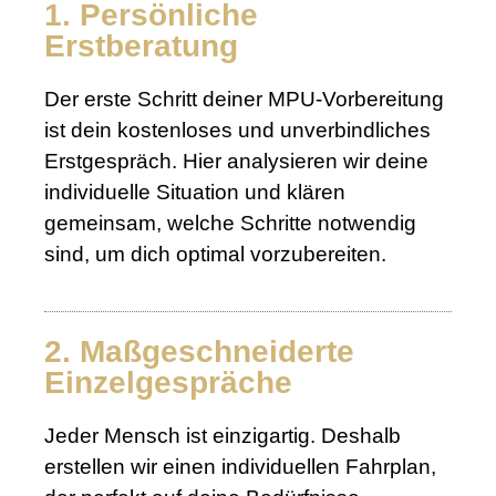
1. Persönliche
Erstberatung
Der erste Schritt deiner MPU-Vorbereitung
ist dein kostenloses und unverbindliches
Erstgespräch. Hier analysieren wir deine
individuelle Situation und klären
gemeinsam, welche Schritte notwendig
sind, um dich optimal vorzubereiten.
2. Maßgeschneiderte
Einzelgespräche
Jeder Mensch ist einzigartig. Deshalb
erstellen wir einen individuellen Fahrplan,