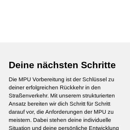
Deine nächsten Schritte
Die MPU Vorbereitung ist der Schlüssel zu
deiner erfolgreichen Rückkehr in den
Straßenverkehr. Mit unserem strukturierten
Ansatz bereiten wir dich Schritt für Schritt
darauf vor, die Anforderungen der MPU zu
meistern. Dabei stehen deine individuelle
Situation und deine persönliche Entwicklung