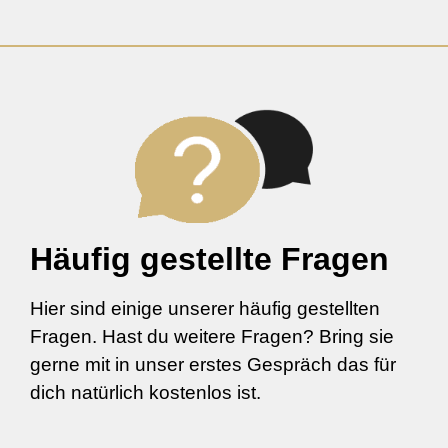
Häufig gestellte Fragen
Hier sind einige unserer häufig gestellten
Fragen. Hast du weitere Fragen? Bring sie
gerne mit in unser erstes Gespräch das für
dich natürlich kostenlos ist.