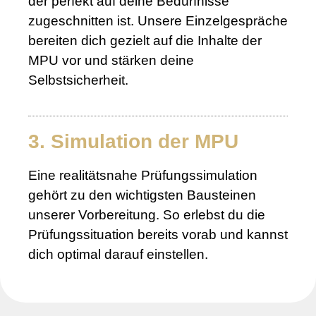
der perfekt auf deine Bedürfnisse
zugeschnitten ist. Unsere Einzelgespräche
bereiten dich gezielt auf die Inhalte der
MPU vor und stärken deine
Selbstsicherheit.
3. Simulation der MPU
Eine realitätsnahe Prüfungssimulation
gehört zu den wichtigsten Bausteinen
unserer Vorbereitung. So erlebst du die
Prüfungssituation bereits vorab und kannst
dich optimal darauf einstellen.