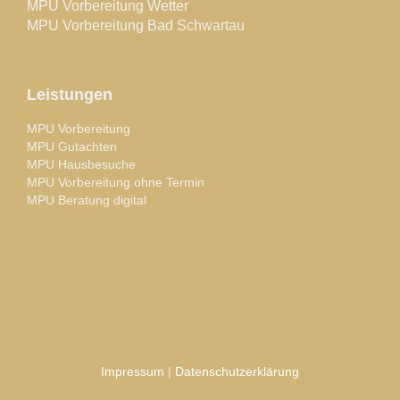
MPU Vorbereitung Wetter
MPU Vorbereitung Bad Schwartau
Leistungen
MPU Vorbereitung
MPU Gutachten
MPU Hausbesuche
MPU Vorbereitung ohne Termin
MPU Beratung digital
Impressum
|
Datenschutzerklärung