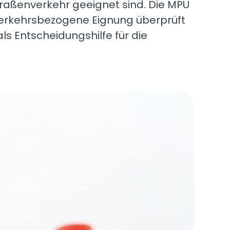
Straßenverkehr geeignet sind. Die MPU
 verkehrsbezogene Eignung überprüft
s Entscheidungshilfe für die