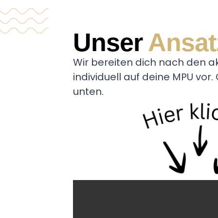
Unser
Ansat
Wir bereiten dich nach den akt
individuell auf deine MPU vor
unten.