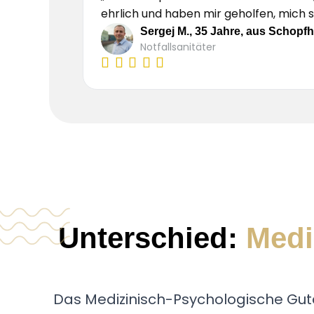
ehrlich und haben mir geholfen, mich 
Sergej M., 35 Jahre, aus Schopf
Notfallsanitäter
Unterschied:
Medi
Das Medizinisch-Psychologische Guta