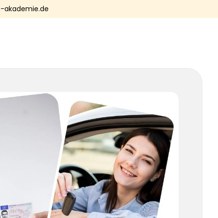
-akademie.de