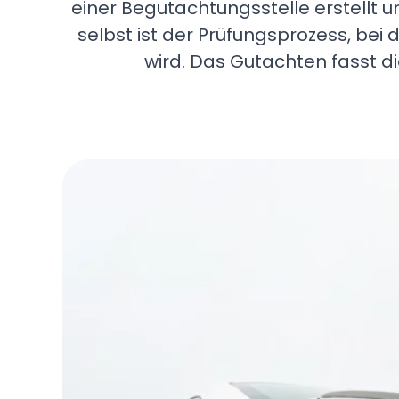
einer Begutachtungsstelle erstellt u
selbst ist der Prüfungsprozess, be
wird. Das Gutachten fasst d