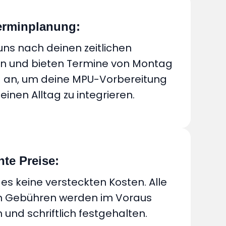
Terminplanung:
 uns nach deinen zeitlichen
en und bieten Termine von Montag
g an, um deine MPU-Vorbereitung
einen Alltag zu integrieren.
te Preise:
 es keine versteckten Kosten. Alle
n Gebühren werden im Voraus
und schriftlich festgehalten.