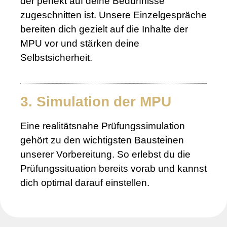
der perfekt auf deine Bedürfnisse
zugeschnitten ist. Unsere Einzelgespräche
bereiten dich gezielt auf die Inhalte der
MPU vor und stärken deine
Selbstsicherheit.
3. Simulation der MPU
Eine realitätsnahe Prüfungssimulation
gehört zu den wichtigsten Bausteinen
unserer Vorbereitung. So erlebst du die
Prüfungssituation bereits vorab und kannst
dich optimal darauf einstellen.