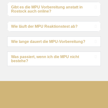
Gibt es die MPU Vorbereitung anstatt in
Rostock auch online?
Wie läuft der MPU Reaktionstest ab?
Wie lange dauert die MPU-Vorbereitung?
Was passiert, wenn ich die MPU nicht
bestehe?