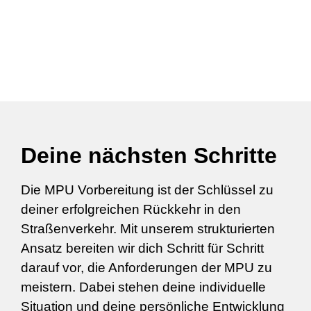
Deine nächsten Schritte
Die MPU Vorbereitung ist der Schlüssel zu
deiner erfolgreichen Rückkehr in den
Straßenverkehr. Mit unserem strukturierten
Ansatz bereiten wir dich Schritt für Schritt
darauf vor, die Anforderungen der MPU zu
meistern. Dabei stehen deine individuelle
Situation und deine persönliche Entwicklung