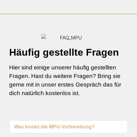
Häufig gestellte Fragen
Hier sind einige unserer häufig gestellten
Fragen. Hast du weitere Fragen? Bring sie
gerne mit in unser erstes Gespräch das für
dich natürlich kostenlos ist.
Was kostet die MPU-Vorbereitung?