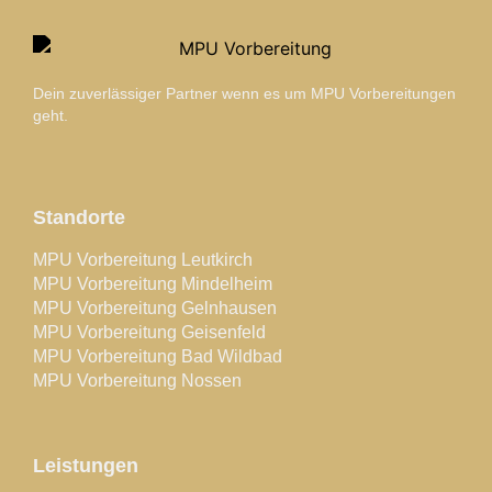
Dein zuverlässiger Partner wenn es um MPU Vorbereitungen
geht.
Standorte
MPU Vorbereitung Leutkirch
MPU Vorbereitung Mindelheim
MPU Vorbereitung Gelnhausen
MPU Vorbereitung Geisenfeld
MPU Vorbereitung Bad Wildbad
MPU Vorbereitung Nossen
Leistungen