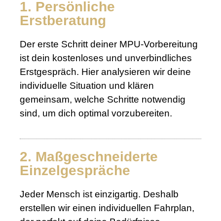
1. Persönliche
Erstberatung
Der erste Schritt deiner MPU-Vorbereitung
ist dein kostenloses und unverbindliches
Erstgespräch. Hier analysieren wir deine
individuelle Situation und klären
gemeinsam, welche Schritte notwendig
sind, um dich optimal vorzubereiten.
2. Maßgeschneiderte
Einzelgespräche
Jeder Mensch ist einzigartig. Deshalb
erstellen wir einen individuellen Fahrplan,