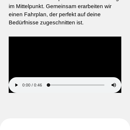
im Mittelpunkt. Gemeinsam erarbeiten wir
einen Fahrplan, der perfekt auf deine
Bedürfnisse zugeschnitten ist.