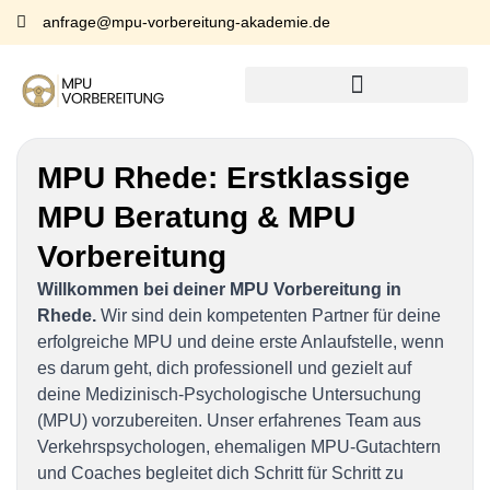
anfrage@mpu-vorbereitung-akademie.de
MPU Rhede:
Erstklassige
MPU Beratung & MPU
Vorbereitung
Willkommen bei deiner MPU Vorbereitung in
Rhede.
Wir sind dein kompetenten Partner für deine
erfolgreiche MPU und deine erste Anlaufstelle, wenn
es darum geht, dich professionell und gezielt auf
deine Medizinisch-Psychologische Untersuchung
(MPU) vorzubereiten. Unser erfahrenes Team aus
Verkehrspsychologen, ehemaligen MPU-Gutachtern
und Coaches begleitet dich Schritt für Schritt zu