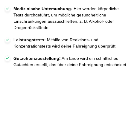
Medizinische Untersuchung:
Hier werden körperliche
Tests durchgeführt, um mögliche gesundheitliche
Einschränkungen auszuschließen, z. B. Alkohol- oder
Drogenrückstände.
Leistungstests:
Mithilfe von Reaktions- und
Konzentrationstests wird deine Fahreignung überprüft.
Gutachtenausstellung:
Am Ende wird ein schriftliches
Gutachten erstellt, das über deine Fahreignung entscheidet.