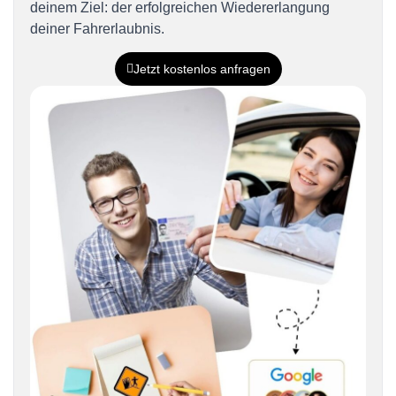
deinem Ziel: der erfolgreichen Wiedererlangung
deiner Fahrerlaubnis.
Jetzt kostenlos anfragen