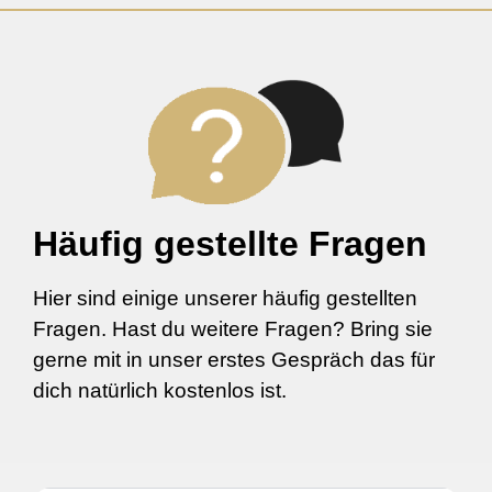
Häufig gestellte Fragen
Hier sind einige unserer häufig gestellten
Fragen. Hast du weitere Fragen? Bring sie
gerne mit in unser erstes Gespräch das für
dich natürlich kostenlos ist.