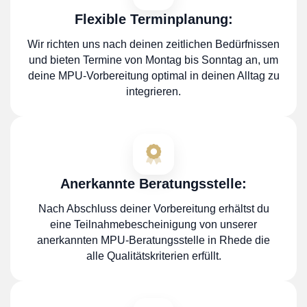
Flexible Terminplanung:
Wir richten uns nach deinen zeitlichen Bedürfnissen
und bieten Termine von Montag bis Sonntag an, um
deine MPU-Vorbereitung optimal in deinen Alltag zu
integrieren.
Anerkannte Beratungsstelle:
Nach Abschluss deiner Vorbereitung erhältst du
eine Teilnahmebescheinigung von unserer
anerkannten MPU-Beratungsstelle in Rhede die
alle Qualitätskriterien erfüllt.