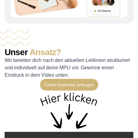
Unser
Ansatz?
Wir bereiten dich nach den aktuellen Leitlinien strukturiert
und individuell auf deine MPU vor. Gewinne einen
Eindruck in dem Video unten.
Jetzt kostenlos anfragen