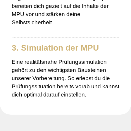
bereiten dich gezielt auf die Inhalte der
MPU vor und stärken deine
Selbstsicherheit.
3. Simulation der MPU
Eine realitätsnahe Prüfungssimulation
gehört zu den wichtigsten Bausteinen
unserer Vorbereitung. So erlebst du die
Prüfungssituation bereits vorab und kannst
dich optimal darauf einstellen.