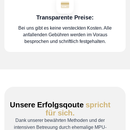
Transparente Preise:
Bei uns gibt es keine versteckten Kosten. Alle
anfallenden Gebühren werden im Voraus
besprochen und schriftlich festgehalten.
Unsere Erfolgsqoute
spricht
für sich.
Dank unserer bewährten Methoden und der
intensiven Betreuung durch ehemalige MPU-