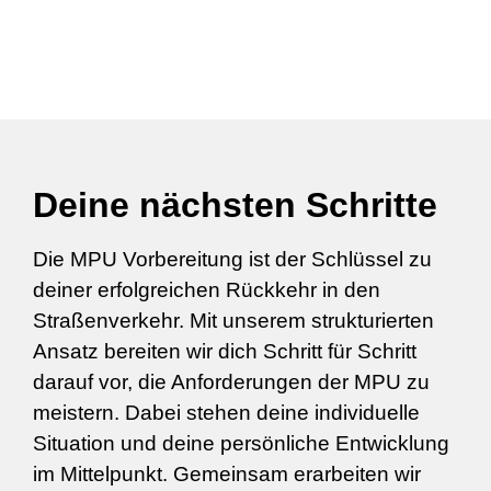
Deine nächsten Schritte
Die MPU Vorbereitung ist der Schlüssel zu
deiner erfolgreichen Rückkehr in den
Straßenverkehr. Mit unserem strukturierten
Ansatz bereiten wir dich Schritt für Schritt
darauf vor, die Anforderungen der MPU zu
meistern. Dabei stehen deine individuelle
Situation und deine persönliche Entwicklung
im Mittelpunkt. Gemeinsam erarbeiten wir