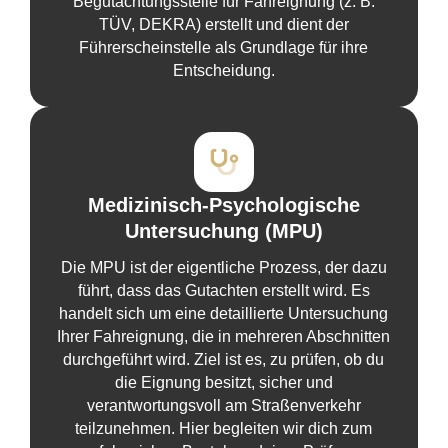
Begutachtungsstelle für Fahreignung (z. B.
TÜV, DEKRA) erstellt und dient der
Führerscheinstelle als Grundlage für ihre
Entscheidung.
Medizinisch-Psychologische
Untersuchung (MPU)
Die MPU ist der eigentliche Prozess, der dazu
führt, dass das Gutachten erstellt wird. Es
handelt sich um eine detaillierte Untersuchung
Ihrer Fahreignung, die in mehreren Abschnitten
durchgeführt wird. Ziel ist es, zu prüfen, ob du
die Eignung besitzt, sicher und
verantwortungsvoll am Straßenverkehr
teilzunehmen. Hier begleiten wir dich zum