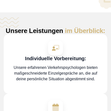
Unsere Leistungen
im Überblick:
Individuelle Vorbereitung:
Unsere erfahrenen Verkehrspsychologen bieten
maßgeschneiderte Einzelgespräche an, die auf
deine persönliche Situation abgestimmt sind.