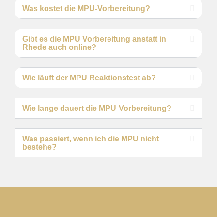
Was kostet die MPU-Vorbereitung?
Gibt es die MPU Vorbereitung anstatt in
Rhede auch online?
Wie läuft der MPU Reaktionstest ab?
Wie lange dauert die MPU-Vorbereitung?
Was passiert, wenn ich die MPU nicht
bestehe?