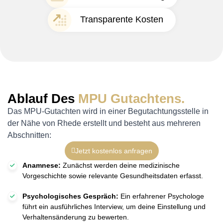
Transparente Kosten
Ablauf Des
MPU Gutachtens.
Das MPU-Gutachten wird in einer Begutachtungsstelle in
der Nähe von Rhede erstellt und besteht aus mehreren
Abschnitten:
Jetzt kostenlos anfragen
Anamnese:
Zunächst werden deine medizinische
Vorgeschichte sowie relevante Gesundheitsdaten erfasst.
Psychologisches Gespräch:
Ein erfahrener Psychologe
führt ein ausführliches Interview, um deine Einstellung und
Verhaltensänderung zu bewerten.