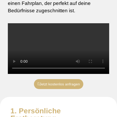
einen Fahrplan, der perfekt auf deine
Bedürfnisse zugeschnitten ist.
Jetzt kostenlos anfragen
1. Persönliche