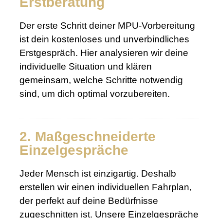
Erstberatung
Der erste Schritt deiner MPU-Vorbereitung
ist dein kostenloses und unverbindliches
Erstgespräch. Hier analysieren wir deine
individuelle Situation und klären
gemeinsam, welche Schritte notwendig
sind, um dich optimal vorzubereiten.
2. Maßgeschneiderte
Einzelgespräche
Jeder Mensch ist einzigartig. Deshalb
erstellen wir einen individuellen Fahrplan,
der perfekt auf deine Bedürfnisse
zugeschnitten ist. Unsere Einzelgespräche