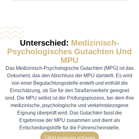
Unterschied:
Medizinisch-
Psychologisches Gutachten Und
MPU
Das Medizinisch-Psychologische Gutachten (MPG) ist das
Dokument, das den Abschluss der MPU darstellt. Es wird
von einer Begutachtungsstelle erstellt und enthält die
Einschätzung, ob Sie für den Straßenverkehr geeignet
sind. Die MPU selbst ist der Prüfungsprozess, bei dem Ihre
medizinische, psychologische und verkehrsbezogene
Eignung überprüft wird. Das Gutachten fasst die
Ergebnisse der MPU zusammen und dient als
Entscheidungshilfe für die Führerscheinstelle.
Jetzt kostenlos anfragen