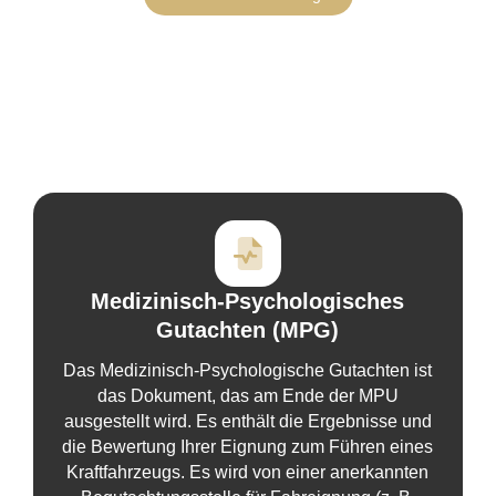
Medizinisch-Psychologisches
Gutachten (MPG)
Das Medizinisch-Psychologische Gutachten ist
das Dokument, das am Ende der MPU
ausgestellt wird. Es enthält die Ergebnisse und
die Bewertung Ihrer Eignung zum Führen eines
Kraftfahrzeugs. Es wird von einer anerkannten