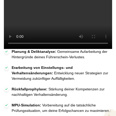
Planung & Deliktanalyse:
Gemeinsame Aufarbeitung der
Hintergründe deines Führerschein-Verlustes.
Erarbeitung von Einstellungs- und
Verhaltensänderungen:
Entwicklung neuer Strategien zur
Vermeidung zukünftiger Auffälligkeiten.
Rückfallprophylaxe:
Stärkung deiner Kompetenzen zur
nachhaltigen Verhaltensänderung.
MPU-Simulation:
Vorbereitung auf die tatsächliche
Prüfungssituation, um deine Erfolgschancen zu maximieren.: