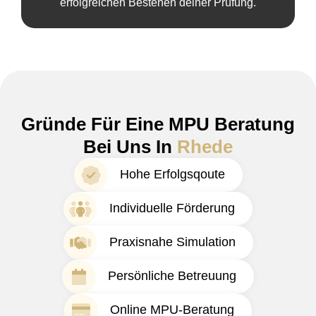
erfolgreichen Bestehen deiner Prüfung.
Gründe Für Eine MPU Beratung
Bei Uns In
Rhede
Hohe Erfolgsqoute
Individuelle Förderung
Praxisnahe Simulation
Persönliche Betreuung
Online MPU-Beratung