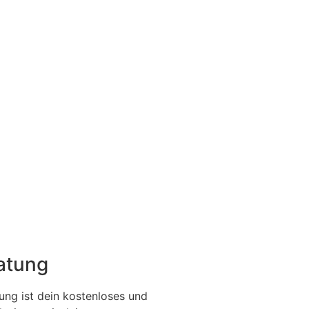
ratung
ung ist dein kostenloses und