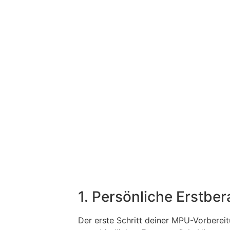
1. Persönliche Erstbe
Der erste Schritt deiner MPU-Vorbereit