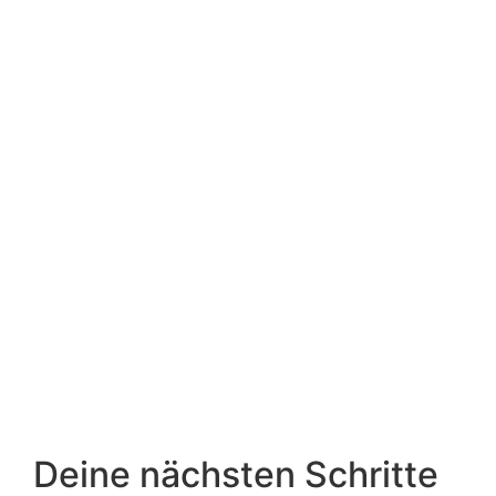
Deine nächsten Schritte