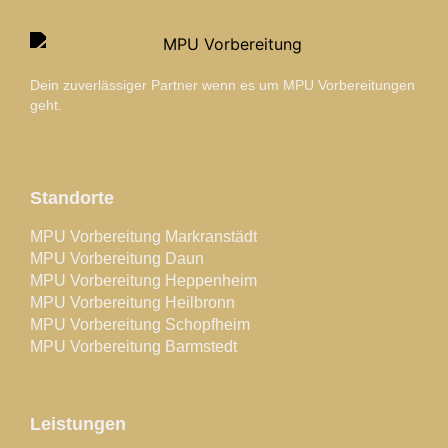
Dein zuverlässiger Partner wenn es um MPU Vorbereitungen
geht.
Standorte
MPU Vorbereitung Markranstädt
MPU Vorbereitung Daun
MPU Vorbereitung Heppenheim
MPU Vorbereitung Heilbronn
MPU Vorbereitung Schopfheim
MPU Vorbereitung Barmstedt
Leistungen