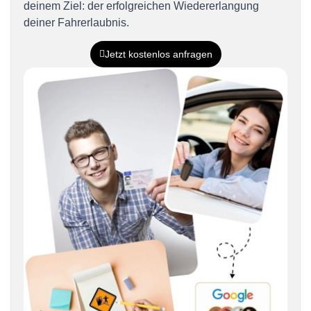
deinem Ziel: der erfolgreichen Wiedererlangung
deiner Fahrerlaubnis.
Jetzt kostenlos anfragen