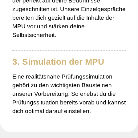
der perfekt auf deine Bedürfnisse
zugeschnitten ist. Unsere Einzelgespräche
bereiten dich gezielt auf die Inhalte der
MPU vor und stärken deine
Selbstsicherheit.
3. Simulation der MPU
Eine realitätsnahe Prüfungssimulation
gehört zu den wichtigsten Bausteinen
unserer Vorbereitung. So erlebst du die
Prüfungssituation bereits vorab und kannst
dich optimal darauf einstellen.