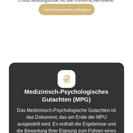
Entscheidungshilfe für die Führerscheinstelle.
Jetzt kostenlos anfragen
Medizinisch-Psychologisches
Gutachten (MPG)
Das Medizinisch-Psychologische Gutachten ist
das Dokument, das am Ende der MPU
ausgestellt wird. Es enthält die Ergebnisse und
die Bewertung Ihrer Eignung zum Führen eines