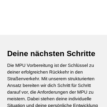
Deine nächsten Schritte
Die MPU Vorbereitung ist der Schlüssel zu
deiner erfolgreichen Rückkehr in den
Straßenverkehr. Mit unserem strukturierten
Ansatz bereiten wir dich Schritt für Schritt
darauf vor, die Anforderungen der MPU zu
meistern. Dabei stehen deine individuelle
Situation und deine persönliche Entwicklung