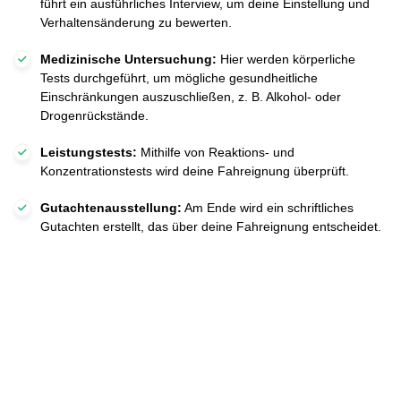
führt ein ausführliches Interview, um deine Einstellung und
Verhaltensänderung zu bewerten.
Medizinische Untersuchung:
Hier werden körperliche
Tests durchgeführt, um mögliche gesundheitliche
Einschränkungen auszuschließen, z. B. Alkohol- oder
Drogenrückstände.
Leistungstests:
Mithilfe von Reaktions- und
Konzentrationstests wird deine Fahreignung überprüft.
Gutachtenausstellung:
Am Ende wird ein schriftliches
Gutachten erstellt, das über deine Fahreignung entscheidet.