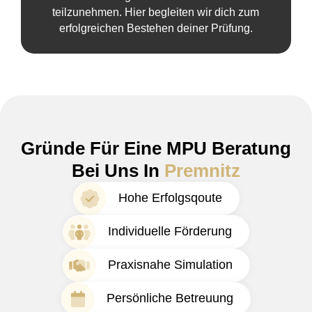
teilzunehmen. Hier begleiten wir dich zum
erfolgreichen Bestehen deiner Prüfung.
Gründe Für Eine MPU Beratung
Bei Uns In
Premnitz
Hohe Erfolgsqoute
Individuelle Förderung
Praxisnahe Simulation
Persönliche Betreuung