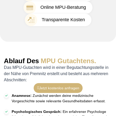
Online MPU-Beratung
Transparente Kosten
Ablauf Des
MPU Gutachtens.
Das MPU-Gutachten wird in einer Begutachtungsstelle in
der Nähe von Premnitz erstellt und besteht aus mehreren
Abschnitten:
Jetzt kostenlos anfragen
Anamnese:
Zunächst werden deine medizinische
Vorgeschichte sowie relevante Gesundheitsdaten erfasst.
Psychologisches Gespräch:
Ein erfahrener Psychologe