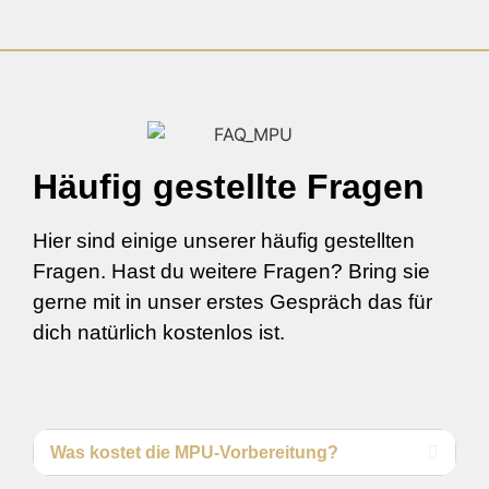
Häufig gestellte Fragen
Hier sind einige unserer häufig gestellten
Fragen. Hast du weitere Fragen? Bring sie
gerne mit in unser erstes Gespräch das für
dich natürlich kostenlos ist.
Was kostet die MPU-Vorbereitung?