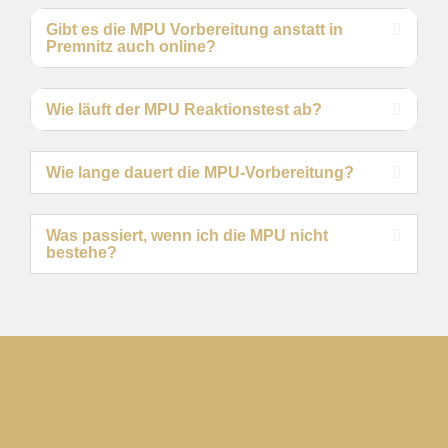
Gibt es die MPU Vorbereitung anstatt in
Premnitz auch online?
Wie läuft der MPU Reaktionstest ab?
Wie lange dauert die MPU-Vorbereitung?
Was passiert, wenn ich die MPU nicht
bestehe?