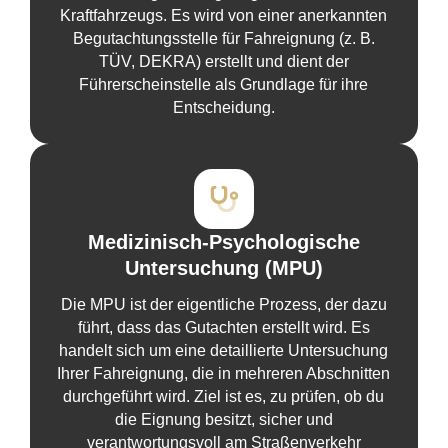
Kraftfahrzeugs. Es wird von einer anerkannten
Begutachtungsstelle für Fahreignung (z. B.
TÜV, DEKRA) erstellt und dient der
Führerscheinstelle als Grundlage für ihre
Entscheidung.
Medizinisch-Psychologische
Untersuchung (MPU)
Die MPU ist der eigentliche Prozess, der dazu
führt, dass das Gutachten erstellt wird. Es
handelt sich um eine detaillierte Untersuchung
Ihrer Fahreignung, die in mehreren Abschnitten
durchgeführt wird. Ziel ist es, zu prüfen, ob du
die Eignung besitzt, sicher und
verantwortungsvoll am Straßenverkehr