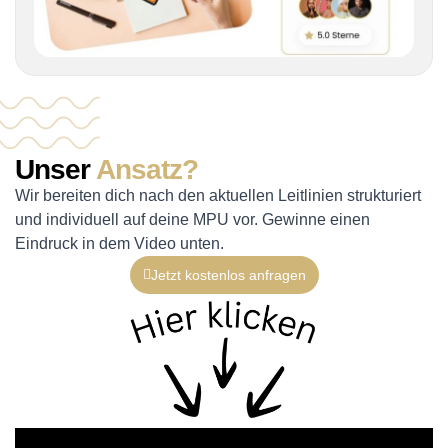
Unser
Ansatz?
Wir bereiten dich nach den aktuellen Leitlinien strukturiert
und individuell auf deine MPU vor. Gewinne einen
Eindruck in dem Video unten.
Jetzt kostenlos anfragen