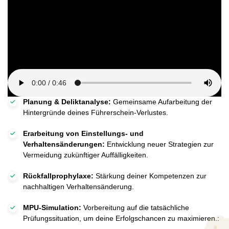
Planung & Deliktanalyse:
Gemeinsame Aufarbeitung der
Hintergründe deines Führerschein-Verlustes.
Erarbeitung von Einstellungs- und
Verhaltensänderungen:
Entwicklung neuer Strategien zur
Vermeidung zukünftiger Auffälligkeiten.
Rückfallprophylaxe:
Stärkung deiner Kompetenzen zur
nachhaltigen Verhaltensänderung.
MPU-Simulation:
Vorbereitung auf die tatsächliche
Prüfungssituation, um deine Erfolgschancen zu maximieren.: