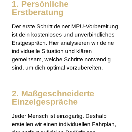
1. Persönliche
Erstberatung
Der erste Schritt deiner MPU-Vorbereitung
ist dein kostenloses und unverbindliches
Erstgespräch. Hier analysieren wir deine
individuelle Situation und klären
gemeinsam, welche Schritte notwendig
sind, um dich optimal vorzubereiten.
2. Maßgeschneiderte
Einzelgespräche
Jeder Mensch ist einzigartig. Deshalb
erstellen wir einen individuellen Fahrplan,