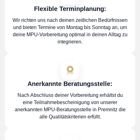
Flexible Terminplanung:
Wir richten uns nach deinen zeitlichen Bedürfnissen
und bieten Termine von Montag bis Sonntag an, um
deine MPU-Vorbereitung optimal in deinen Alltag zu
integrieren.
Anerkannte Beratungsstelle:
Nach Abschluss deiner Vorbereitung erhältst du
eine Teilnahmebescheinigung von unserer
anerkannten MPU-Beratungsstelle in Premnitz die
alle Qualitätskriterien erfüllt.