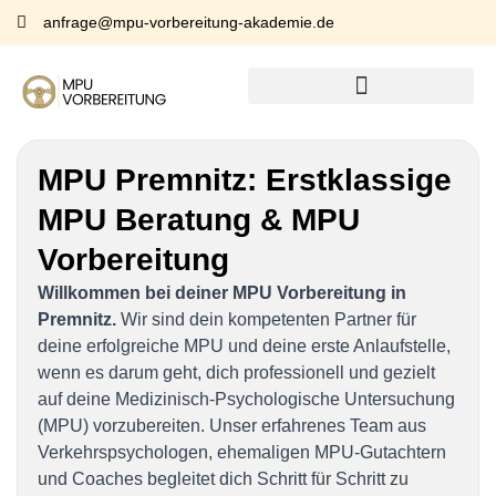
anfrage@mpu-vorbereitung-akademie.de
MPU Premnitz:
Erstklassige
MPU Beratung & MPU
Vorbereitung
Willkommen bei deiner MPU Vorbereitung in
Premnitz.
Wir sind dein kompetenten Partner für
deine erfolgreiche MPU und deine erste Anlaufstelle,
wenn es darum geht, dich professionell und gezielt
auf deine Medizinisch-Psychologische Untersuchung
(MPU) vorzubereiten. Unser erfahrenes Team aus
Verkehrspsychologen, ehemaligen MPU-Gutachtern
und Coaches begleitet dich Schritt für Schritt zu