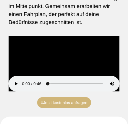
im Mittelpunkt. Gemeinsam erarbeiten wir
einen Fahrplan, der perfekt auf deine
Bedürfnisse zugeschnitten ist.
Jetzt kostenlos anfragen