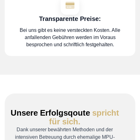
Transparente Preise:
Bei uns gibt es keine versteckten Kosten. Alle
anfallenden Gebühren werden im Voraus
besprochen und schriftlich festgehalten.
Unsere Erfolgsqoute
spricht
für sich.
Dank unserer bewährten Methoden und der
intensiven Betreuung durch ehemalige MPU-