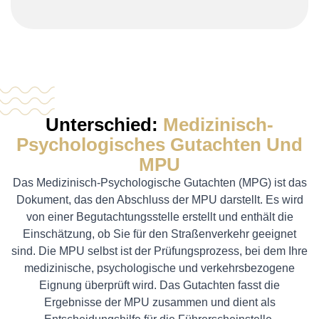
Unterschied:
Medizinisch-
Psychologisches Gutachten Und
MPU
Das Medizinisch-Psychologische Gutachten (MPG) ist das
Dokument, das den Abschluss der MPU darstellt. Es wird
von einer Begutachtungsstelle erstellt und enthält die
Einschätzung, ob Sie für den Straßenverkehr geeignet
sind. Die MPU selbst ist der Prüfungsprozess, bei dem Ihre
medizinische, psychologische und verkehrsbezogene
Eignung überprüft wird. Das Gutachten fasst die
Ergebnisse der MPU zusammen und dient als