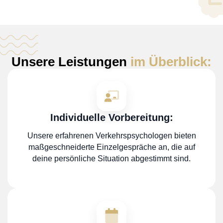
Unsere Leistungen
im Überblick:
Individuelle Vorbereitung:
Unsere erfahrenen Verkehrspsychologen bieten
maßgeschneiderte Einzelgespräche an, die auf
deine persönliche Situation abgestimmt sind.